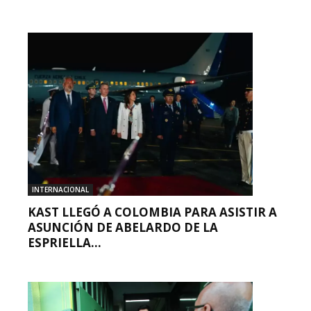
INTERNACIONAL
KAST LLEGÓ A COLOMBIA PARA ASISTIR A
ASUNCIÓN DE ABELARDO DE LA
ESPRIELLA...