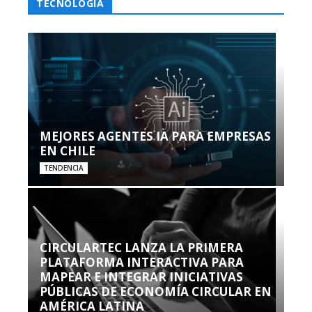
TECNOLOGÍA
MEJORES AGENTES IA PARA EMPRESAS
EN CHILE
TENDENCIA
CIRCULARTEC LANZA LA PRIMERA
PLATAFORMA INTERACTIVA PARA
MAPEAR E INTEGRAR INICIATIVAS
PÚBLICAS DE ECONOMÍA CIRCULAR EN
AMÉRICA LATINA