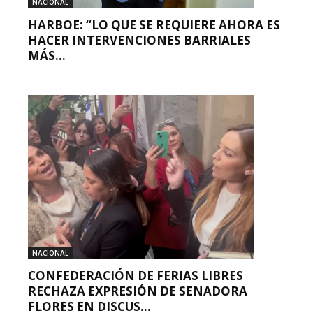
NACIONAL
HARBOE: “LO QUE SE REQUIERE AHORA ES
HACER INTERVENCIONES BARRIALES
MÁS...
NACIONAL
CONFEDERACIÓN DE FERIAS LIBRES
RECHAZA EXPRESIÓN DE SENADORA
FLORES EN DISCUS...