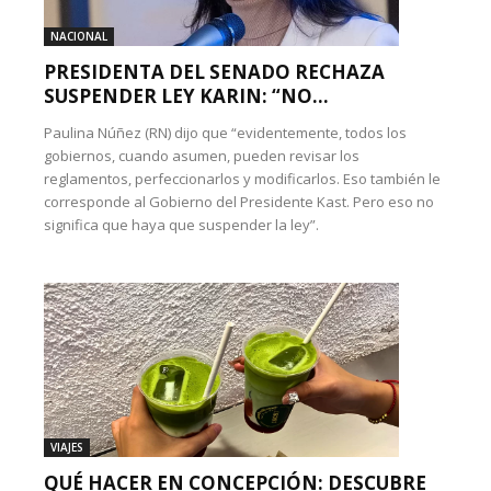
NACIONAL
PRESIDENTA DEL SENADO RECHAZA
SUSPENDER LEY KARIN: “NO...
Paulina Núñez (RN) dijo que “evidentemente, todos los
gobiernos, cuando asumen, pueden revisar los
reglamentos, perfeccionarlos y modificarlos. Eso también le
corresponde al Gobierno del Presidente Kast. Pero eso no
significa que haya que suspender la ley”.
VIAJES
QUÉ HACER EN CONCEPCIÓN: DESCUBRE