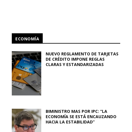
ECONOMÍA
NUEVO REGLAMENTO DE TARJETAS
DE CRÉDITO IMPONE REGLAS
CLARAS Y ESTANDARIZADAS
BIMINISTRO MAS POR IPC: “LA
ECONOMÍA SE ESTÁ ENCAUZANDO
HACIA LA ESTABILIDAD”