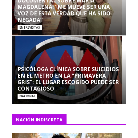
DOCUMENTAL SOBRE MARÍA
MAGDALENA: “ME MUEVE SER UNA
VOZ DE ESTA VERDAD QUE HA SIDO
NEGADA”
ENTREVISTAS
PSICÓLOGA CLÍNICA SOBRE SUICIDIOS
EN EL METRO EN LA “PRIMAVERA
GRIS”: EL LUGAR ESCOGIDO PUEDE SER
CONTAGIOSO
NACIONAL
NACIÓN INDISCRETA