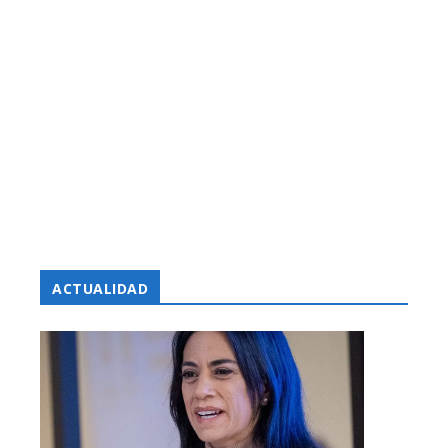
ACTUALIDAD