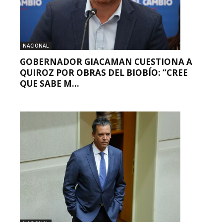
NACIONAL
GOBERNADOR GIACAMAN CUESTIONA A
QUIROZ POR OBRAS DEL BIOBÍO: “CREE
QUE SABE M...