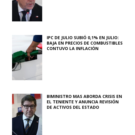
IPC DE JULIO SUBIÓ 0,1% EN JULIO:
BAJA EN PRECIOS DE COMBUSTIBLES
CONTUVO LA INFLACIÓN
BIMINISTRO MAS ABORDA CRISIS EN
EL TENIENTE Y ANUNCIA REVISIÓN
DE ACTIVOS DEL ESTADO