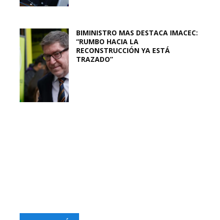
BIMINISTRO MAS DESTACA IMACEC:
“RUMBO HACIA LA
RECONSTRUCCIÓN YA ESTÁ
TRAZADO”