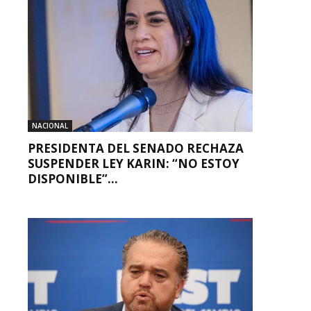
NACIONAL
PRESIDENTA DEL SENADO RECHAZA
SUSPENDER LEY KARIN: “NO ESTOY
DISPONIBLE”...