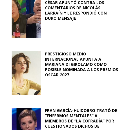
CÉSAR APUNTÓ CONTRA LOS
COMENTARIOS DE NICOLÁS
LARRAÍN Y LE RESPONDIÓ CON
DURO MENSAJE
PRESTIGIOSO MEDIO
INTERNACIONAL APUNTA A
MARIANA DI GIROLAMO COMO
POSIBLE NOMINADA A LOS PREMIOS
OSCAR 2027
FRAN GARCÍA-HUIDOBRO TRATÓ DE
“ENFERMOS MENTALES” A
MIEMBROS DE “LA COFRADÍA” POR
CUESTIONADOS DICHOS DE