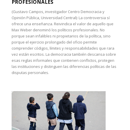
PROFESIONALES
(Gustavo Campos, investigador Centro Democracia y
Opinión Pública, Universidad Central): La controversia sí
ofrece una enseñanza. Reivindica el valor de aquello que
Max Weber denominó los políticos profesionales. No
porque sean infalibles ni propietarios de la política, sino
porque el ejercicio prolongado del oficio permite
comprender códigos, límites y responsabilidades que rara
vez están escritos. La democracia también descansa sobre
esas reglas informales que contienen conflictos, protegen
las instituciones y distinguen las diferencias políticas de las
disputas personales.