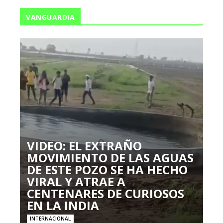
VANGUARDIA
VIDEO: EL EXTRAÑO
MOVIMIENTO DE LAS AGUAS
DE ESTE POZO SE HA HECHO
VIRAL Y ATRAE A
CENTENARES DE CURIOSOS
EN LA INDIA
INTERNACIONAL