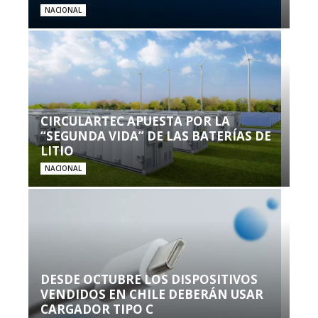
NACIONAL
CIRCULARTEC APUESTA POR LA
“SEGUNDA VIDA” DE LAS BATERÍAS DE
LITIO
NACIONAL
DESDE OCTUBRE LOS DISPOSITIVOS
VENDIDOS EN CHILE DEBERÁN USAR
CARGADOR TIPO C