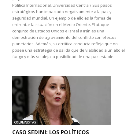
Política Internacional, Universidad Central): Sus pasos
estratégicos han impactado negativamente a la paz y
seguridad mundial. Un ejemplo de ello es la forma de
enfrentar la situación en el Medio Oriente. El ataque
conjunto de Estados Unidos e Israel a Irán es una
demostración de agravamiento del conflicto con efectos
planetarios. Además, su errática conducta refleja que no
posee una estrategia de salida que de viabilidad a un alto el
fuego y más se aleja la posibilidad de una paz estable.
COLUMNISTAS
CASO SEDINI: LOS POLÍTICOS