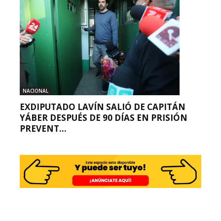
NACIONAL
EXDIPUTADO LAVÍN SALIÓ DE CAPITÁN
YÁBER DESPUÉS DE 90 DÍAS EN PRISIÓN
PREVENT...