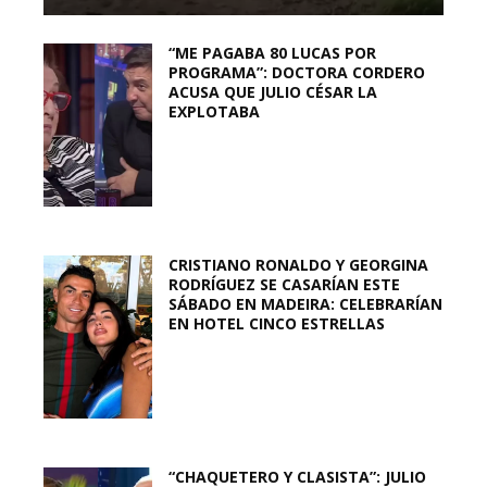
“ME PAGABA 80 LUCAS POR
PROGRAMA”: DOCTORA CORDERO
ACUSA QUE JULIO CÉSAR LA
EXPLOTABA
CRISTIANO RONALDO Y GEORGINA
RODRÍGUEZ SE CASARÍAN ESTE
SÁBADO EN MADEIRA: CELEBRARÍAN
EN HOTEL CINCO ESTRELLAS
“CHAQUETERO Y CLASISTA”: JULIO