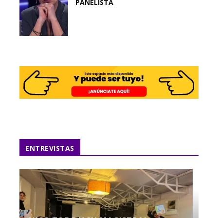
PANELISTA
ENTREVISTAS