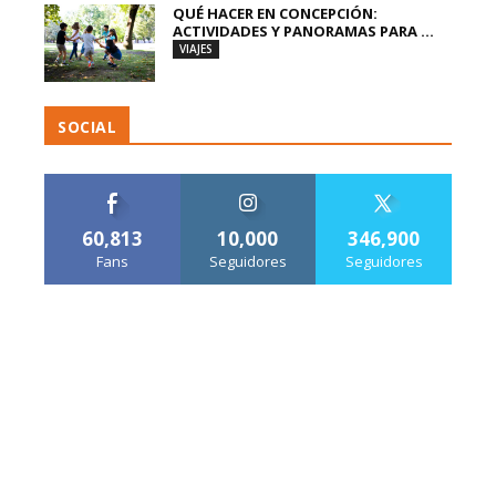
QUÉ HACER EN CONCEPCIÓN:
ACTIVIDADES Y PANORAMAS PARA ...
VIAJES
SOCIAL
60,813
10,000
346,900
Fans
Seguidores
Seguidores