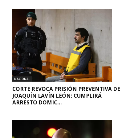
NACIONAL
CORTE REVOCA PRISIÓN PREVENTIVA DE
JOAQUÍN LAVÍN LEÓN: CUMPLIRÁ
ARRESTO DOMIC...