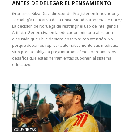
ANTES DE DELEGAR EL PENSAMIENTO
(Francisco Silva-Díaz, director del Magíster en Innovación y
Tecnología Educativa de la Universidad Autónoma de Chile):
La decisión de Noruega de restringir el uso de Inteligencia
Artificial Generativa en la educación primaria abre una
discusión que Chile debiera observar con atención. No
porque debamos replicar automáticamente sus medidas,
sino porque obliga a preguntarnos cómo abordamos los
desafíos que estas herramientas suponen al sistema
educativo.
COLUMNISTAS