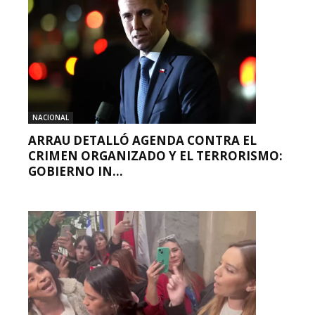
NACIONAL
ARRAU DETALLÓ AGENDA CONTRA EL
CRIMEN ORGANIZADO Y EL TERRORISMO:
GOBIERNO IN...