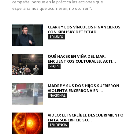
campaña, porque en la práctica las acciones que
esperaríamos que ocurrieran, no ocurren”.
CLARK Y LOS VÍNCULOS FINANCIEROS
CON KIBLISKY DETECTAD...
TRIUNFO
QUÉ HACER EN VIÑA DEL MAR:
ENCUENTROS CULTURALES, ACTI...
VIAJES
MADRE Y SUS DOS HIJOS SUFRIERON
VIOLENTA ENCERRONA EN ...
NACIONAL
VIDEO: EL INCREÍBLE DESCUBRIMIENTO
EN LA SUPERFICIE SO...
TENDENCIA