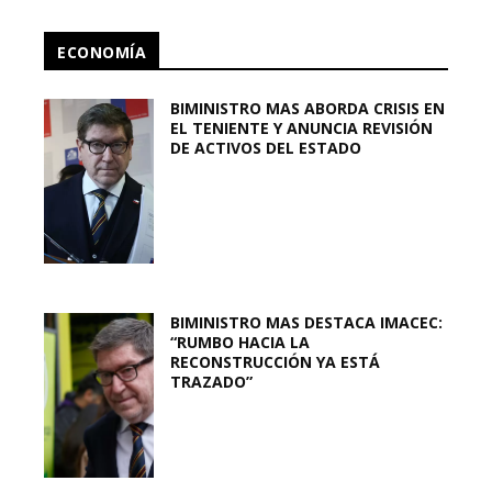
ECONOMÍA
BIMINISTRO MAS ABORDA CRISIS EN
EL TENIENTE Y ANUNCIA REVISIÓN
DE ACTIVOS DEL ESTADO
BIMINISTRO MAS DESTACA IMACEC:
“RUMBO HACIA LA
RECONSTRUCCIÓN YA ESTÁ
TRAZADO”