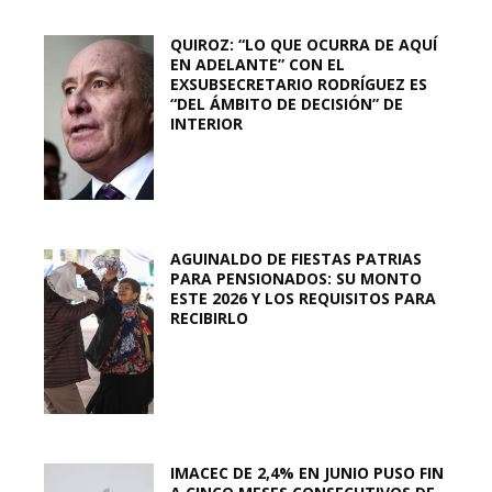
QUIROZ: “LO QUE OCURRA DE AQUÍ
EN ADELANTE” CON EL
EXSUBSECRETARIO RODRÍGUEZ ES
“DEL ÁMBITO DE DECISIÓN” DE
INTERIOR
AGUINALDO DE FIESTAS PATRIAS
PARA PENSIONADOS: SU MONTO
ESTE 2026 Y LOS REQUISITOS PARA
RECIBIRLO
IMACEC DE 2,4% EN JUNIO PUSO FIN