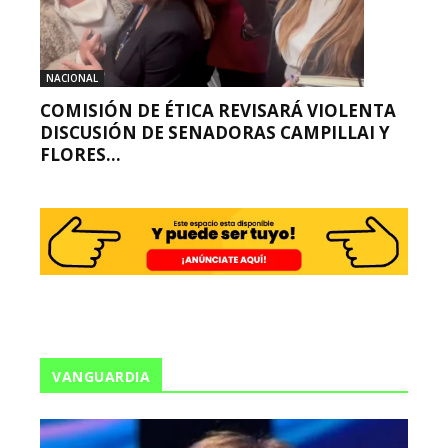
NACIONAL
COMISIÓN DE ÉTICA REVISARÁ VIOLENTA
DISCUSIÓN DE SENADORAS CAMPILLAI Y
FLORES...
VANGUARDIA