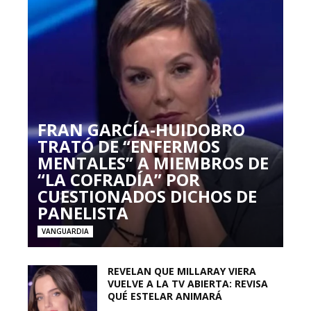
FRAN GARCÍA-HUIDOBRO
TRATÓ DE “ENFERMOS
MENTALES” A MIEMBROS DE
“LA COFRADÍA” POR
CUESTIONADOS DICHOS DE
PANELISTA
VANGUARDIA
REVELAN QUE MILLARAY VIERA
VUELVE A LA TV ABIERTA: REVISA
QUÉ ESTELAR ANIMARÁ