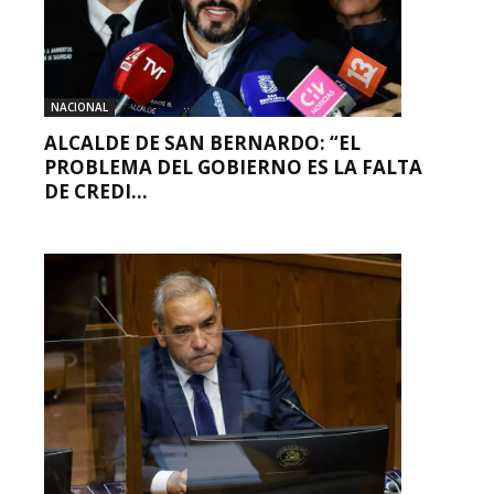
NACIONAL
ALCALDE DE SAN BERNARDO: “EL
PROBLEMA DEL GOBIERNO ES LA FALTA
DE CREDI...