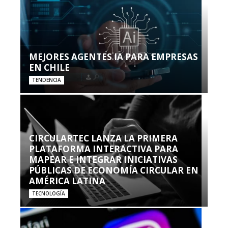
MEJORES AGENTES IA PARA EMPRESAS
EN CHILE
TENDENCIA
CIRCULARTEC LANZA LA PRIMERA
PLATAFORMA INTERACTIVA PARA
MAPEAR E INTEGRAR INICIATIVAS
PÚBLICAS DE ECONOMÍA CIRCULAR EN
AMÉRICA LATINA
TECNOLOGÍA