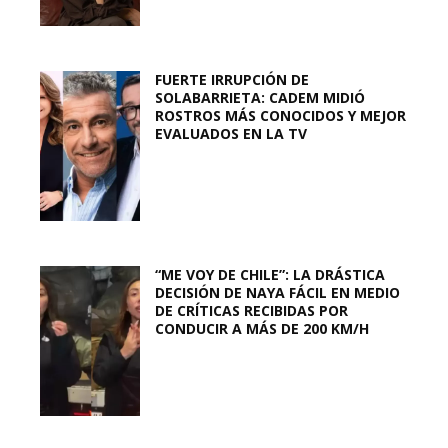
FUERTE IRRUPCIÓN DE
SOLABARRIETA: CADEM MIDIÓ
ROSTROS MÁS CONOCIDOS Y MEJOR
EVALUADOS EN LA TV
“ME VOY DE CHILE”: LA DRÁSTICA
DECISIÓN DE NAYA FÁCIL EN MEDIO
DE CRÍTICAS RECIBIDAS POR
CONDUCIR A MÁS DE 200 KM/H