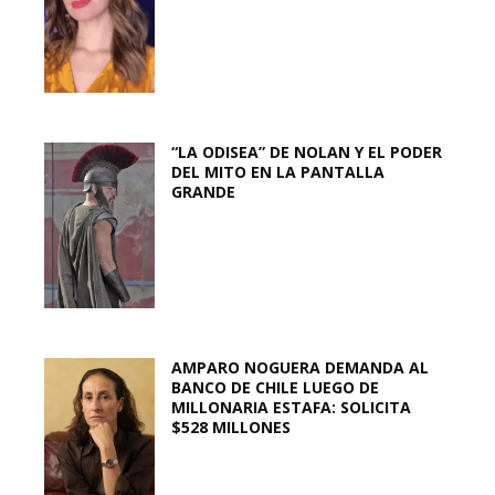
“LA ODISEA” DE NOLAN Y EL PODER
DEL MITO EN LA PANTALLA
GRANDE
AMPARO NOGUERA DEMANDA AL
BANCO DE CHILE LUEGO DE
MILLONARIA ESTAFA: SOLICITA
$528 MILLONES