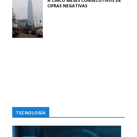
A CINCO MESES CONSECUTIVOS DE
CIFRAS NEGATIVAS
TECNOLOGÍA