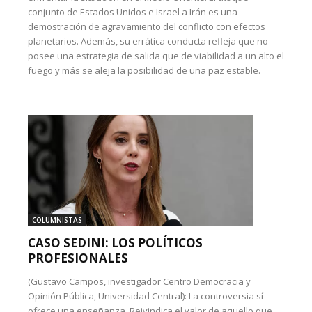
conjunto de Estados Unidos e Israel a Irán es una
demostración de agravamiento del conflicto con efectos
planetarios. Además, su errática conducta refleja que no
posee una estrategia de salida que de viabilidad a un alto el
fuego y más se aleja la posibilidad de una paz estable.
COLUMNISTAS
CASO SEDINI: LOS POLÍTICOS
PROFESIONALES
(Gustavo Campos, investigador Centro Democracia y
Opinión Pública, Universidad Central): La controversia sí
ofrece una enseñanza. Reivindica el valor de aquello que