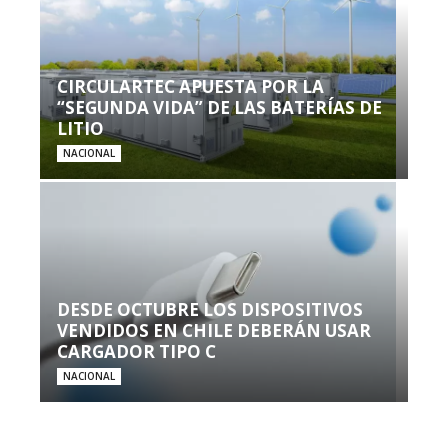
CIRCULARTEC APUESTA POR LA
“SEGUNDA VIDA” DE LAS BATERÍAS DE
LITIO
NACIONAL
DESDE OCTUBRE LOS DISPOSITIVOS
VENDIDOS EN CHILE DEBERÁN USAR
CARGADOR TIPO C
NACIONAL