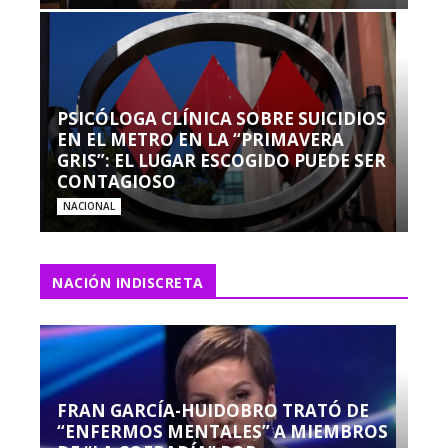
PSICÓLOGA CLÍNICA SOBRE SUICIDIOS
EN EL METRO EN LA “PRIMAVERA
GRIS”: EL LUGAR ESCOGIDO PUEDE SER
CONTAGIOSO
NACIONAL
NACIÓN INDISCRETA
FRAN GARCÍA-HUIDOBRO TRATÓ DE
“ENFERMOS MENTALES” A MIEMBROS