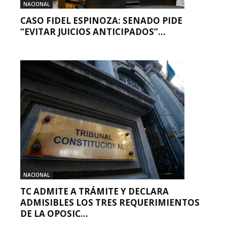
NACIONAL
CASO FIDEL ESPINOZA: SENADO PIDE
“EVITAR JUICIOS ANTICIPADOS”...
NACIONAL
TC ADMITE A TRÁMITE Y DECLARA
ADMISIBLES LOS TRES REQUERIMIENTOS
DE LA OPOSIC...