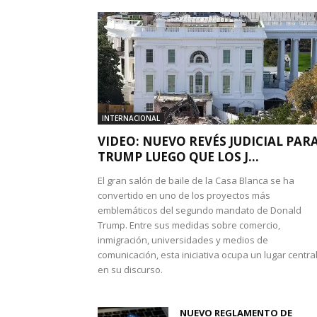
INTERNACIONAL
VIDEO: NUEVO REVÉS JUDICIAL PAR
TRUMP LUEGO QUE LOS J...
El gran salón de baile de la Casa Blanca se ha
convertido en uno de los proyectos más
emblemáticos del segundo mandato de Donald
Trump. Entre sus medidas sobre comercio,
inmigración, universidades y medios de
comunicación, esta iniciativa ocupa un lugar centra
en su discurso.
NUEVO REGLAMENTO DE