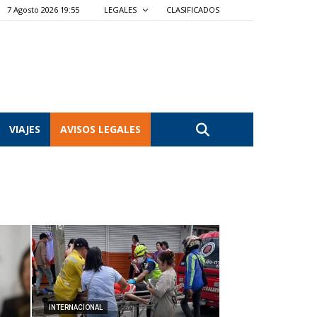
7 Agosto 2026 19:56
LEGALES
CLASIFICADOS
VIAJES
AVISOS LEGALES
INTERNACIONAL