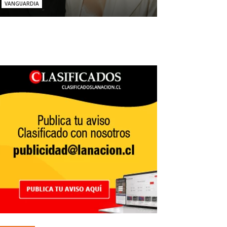
VANGUARDIA