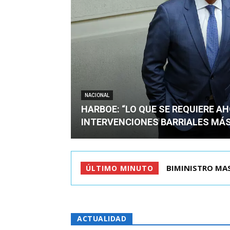
NACIONAL
HARBOE: “LO QUE SE REQUIERE A
INTERVENCIONES BARRIALES MÁS
TIROTEO EN ESC
ÚLTIMO MINUTO
ACTUALIDAD