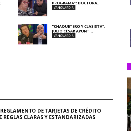
E
PROGRAMA”: DOCTORA...
VANGUARDIA
“CHAQUETERO Y CLASISTA”:
JULIO CÉSAR APUNT...
VANGUARDIA
REGLAMENTO DE TARJETAS DE CRÉDITO
 REGLAS CLARAS Y ESTANDARIZADAS