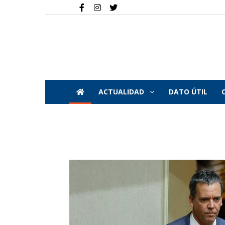
ACTUALIDAD
DATO ÚTIL