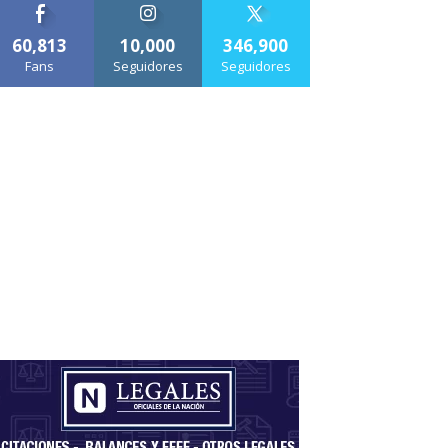
60,813
10,000
346,900
Fans
Seguidores
Seguidores