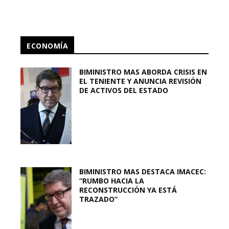
ECONOMÍA
BIMINISTRO MAS ABORDA CRISIS EN
EL TENIENTE Y ANUNCIA REVISIÓN
DE ACTIVOS DEL ESTADO
BIMINISTRO MAS DESTACA IMACEC:
“RUMBO HACIA LA
RECONSTRUCCIÓN YA ESTÁ
TRAZADO”