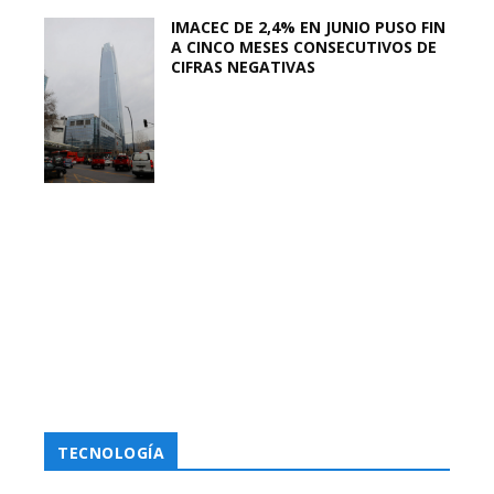
IMACEC DE 2,4% EN JUNIO PUSO FIN
A CINCO MESES CONSECUTIVOS DE
CIFRAS NEGATIVAS
TECNOLOGÍA