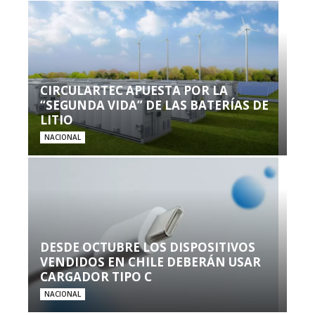
CIRCULARTEC APUESTA POR LA
“SEGUNDA VIDA” DE LAS BATERÍAS DE
LITIO
NACIONAL
DESDE OCTUBRE LOS DISPOSITIVOS
VENDIDOS EN CHILE DEBERÁN USAR
CARGADOR TIPO C
NACIONAL