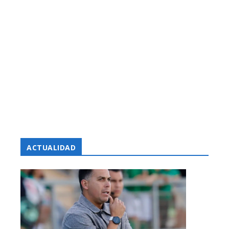
ACTUALIDAD