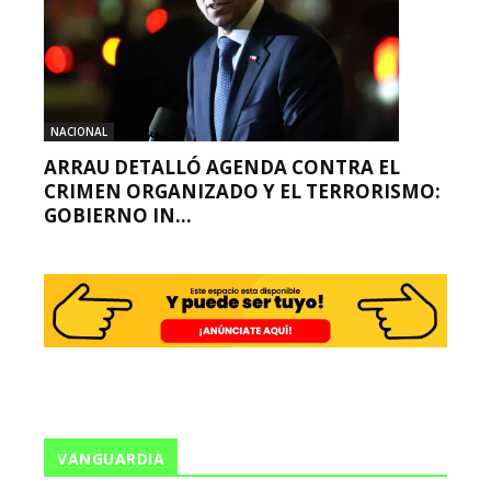
NACIONAL
ARRAU DETALLÓ AGENDA CONTRA EL
CRIMEN ORGANIZADO Y EL TERRORISMO:
GOBIERNO IN...
VANGUARDIA