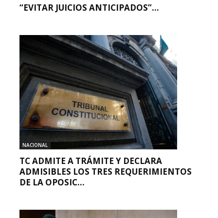
“EVITAR JUICIOS ANTICIPADOS”...
NACIONAL
TC ADMITE A TRÁMITE Y DECLARA
ADMISIBLES LOS TRES REQUERIMIENTOS
DE LA OPOSIC...