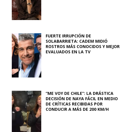
FUERTE IRRUPCIÓN DE
SOLABARRIETA: CADEM MIDIÓ
ROSTROS MÁS CONOCIDOS Y MEJOR
EVALUADOS EN LA TV
“ME VOY DE CHILE”: LA DRÁSTICA
DECISIÓN DE NAYA FÁCIL EN MEDIO
DE CRÍTICAS RECIBIDAS POR
CONDUCIR A MÁS DE 200 KM/H