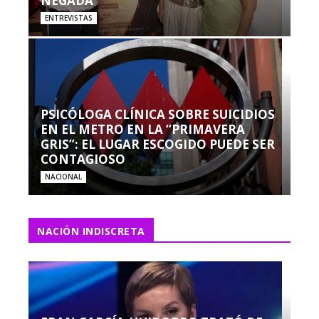
NEGADA”
ENTREVISTAS
PSICÓLOGA CLÍNICA SOBRE SUICIDIOS
EN EL METRO EN LA “PRIMAVERA
GRIS”: EL LUGAR ESCOGIDO PUEDE SER
CONTAGIOSO
NACIONAL
NACIÓN INDISCRETA