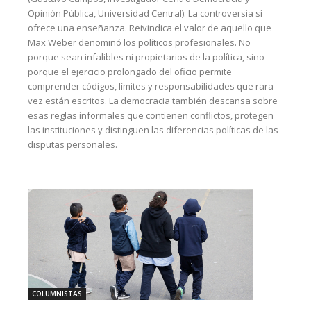
Opinión Pública, Universidad Central): La controversia sí
ofrece una enseñanza. Reivindica el valor de aquello que
Max Weber denominó los políticos profesionales. No
porque sean infalibles ni propietarios de la política, sino
porque el ejercicio prolongado del oficio permite
comprender códigos, límites y responsabilidades que rara
vez están escritos. La democracia también descansa sobre
esas reglas informales que contienen conflictos, protegen
las instituciones y distinguen las diferencias políticas de las
disputas personales.
COLUMNISTAS