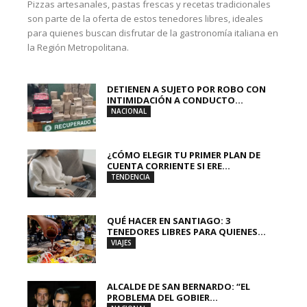
Pizzas artesanales, pastas frescas y recetas tradicionales
son parte de la oferta de estos tenedores libres, ideales
para quienes buscan disfrutar de la gastronomía italiana en
la Región Metropolitana.
DETIENEN A SUJETO POR ROBO CON
INTIMIDACIÓN A CONDUCTO...
NACIONAL
¿CÓMO ELEGIR TU PRIMER PLAN DE
CUENTA CORRIENTE SI ERE...
TENDENCIA
QUÉ HACER EN SANTIAGO: 3
TENEDORES LIBRES PARA QUIENES...
VIAJES
ALCALDE DE SAN BERNARDO: “EL
PROBLEMA DEL GOBIER...