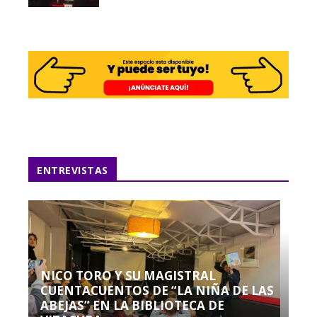
ENTREVISTAS
NICO TORO Y SU MAGISTRAL
CUENTACUENTOS DE “LA NIÑA DE LAS
ABEJAS” EN LA BIBLIOTECA DE