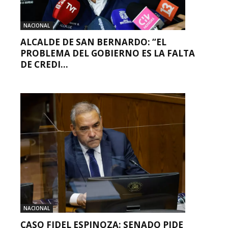
NACIONAL
ALCALDE DE SAN BERNARDO: “EL
PROBLEMA DEL GOBIERNO ES LA FALTA
DE CREDI...
NACIONAL
CASO FIDEL ESPINOZA: SENADO PIDE