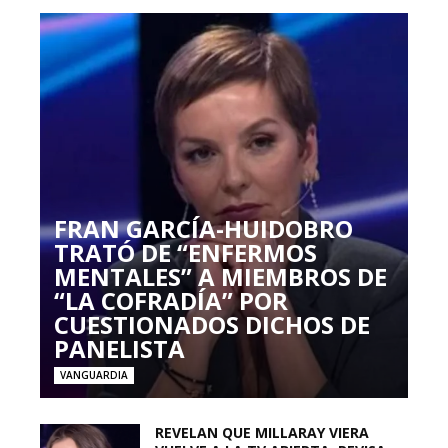
FRAN GARCÍA-HUIDOBRO
TRATÓ DE “ENFERMOS
MENTALES” A MIEMBROS DE
“LA COFRADÍA” POR
CUESTIONADOS DICHOS DE
PANELISTA
VANGUARDIA
REVELAN QUE MILLARAY VIERA