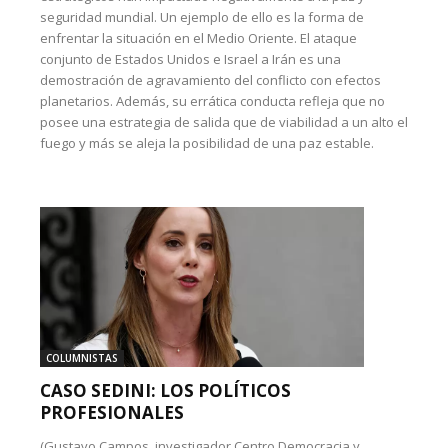
seguridad mundial. Un ejemplo de ello es la forma de
enfrentar la situación en el Medio Oriente. El ataque
conjunto de Estados Unidos e Israel a Irán es una
demostración de agravamiento del conflicto con efectos
planetarios. Además, su errática conducta refleja que no
posee una estrategia de salida que de viabilidad a un alto el
fuego y más se aleja la posibilidad de una paz estable.
COLUMNISTAS
CASO SEDINI: LOS POLÍTICOS
PROFESIONALES
(Gustavo Campos, investigador Centro Democracia y