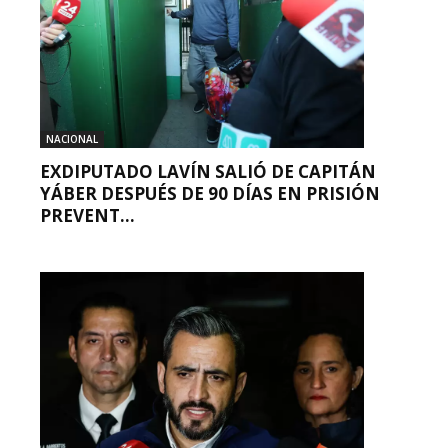
NACIONAL
EXDIPUTADO LAVÍN SALIÓ DE CAPITÁN
YÁBER DESPUÉS DE 90 DÍAS EN PRISIÓN
PREVENT...