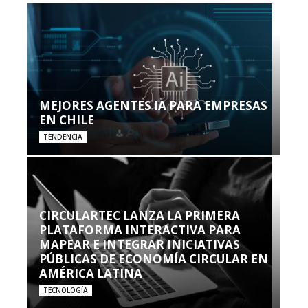
MEJORES AGENTES IA PARA EMPRESAS
EN CHILE
TENDENCIA
CIRCULARTEC LANZA LA PRIMERA
PLATAFORMA INTERACTIVA PARA
MAPEAR E INTEGRAR INICIATIVAS
PÚBLICAS DE ECONOMÍA CIRCULAR EN
AMÉRICA LATINA
TECNOLOGÍA