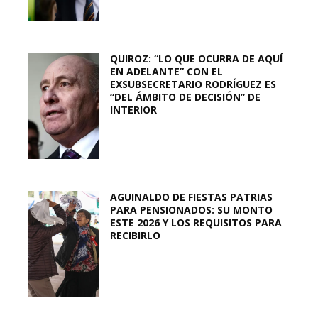
QUIROZ: “LO QUE OCURRA DE AQUÍ
EN ADELANTE” CON EL
EXSUBSECRETARIO RODRÍGUEZ ES
“DEL ÁMBITO DE DECISIÓN” DE
INTERIOR
AGUINALDO DE FIESTAS PATRIAS
PARA PENSIONADOS: SU MONTO
ESTE 2026 Y LOS REQUISITOS PARA
RECIBIRLO