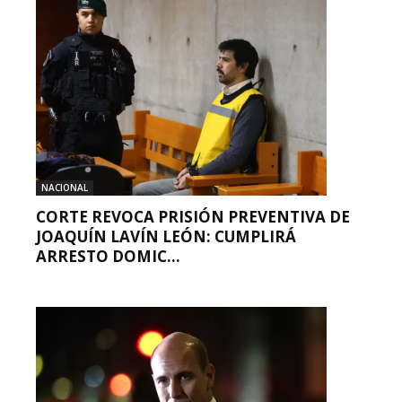
NACIONAL
CORTE REVOCA PRISIÓN PREVENTIVA DE
JOAQUÍN LAVÍN LEÓN: CUMPLIRÁ
ARRESTO DOMIC...