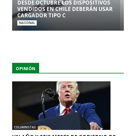
DESDE OCTUBRE LOS DISPOSITIVOS
VENDIDOS EN CHILE DEBERÁN USAR
CARGADOR TIPO C
NACIONAL
OPINIÓN
COLUMNISTAS