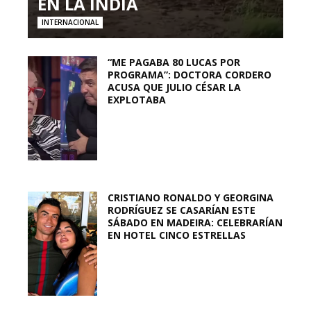
EN LA INDIA
INTERNACIONAL
“ME PAGABA 80 LUCAS POR
PROGRAMA”: DOCTORA CORDERO
ACUSA QUE JULIO CÉSAR LA
EXPLOTABA
CRISTIANO RONALDO Y GEORGINA
RODRÍGUEZ SE CASARÍAN ESTE
SÁBADO EN MADEIRA: CELEBRARÍAN
EN HOTEL CINCO ESTRELLAS