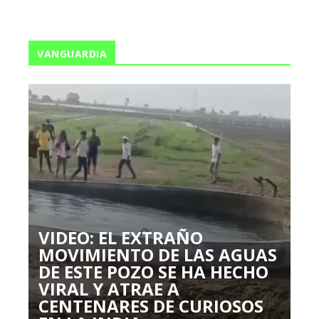
VANGUARDIA
VIDEO: EL EXTRAÑO
MOVIMIENTO DE LAS AGUAS
DE ESTE POZO SE HA HECHO
VIRAL Y ATRAE A
CENTENARES DE CURIOSOS