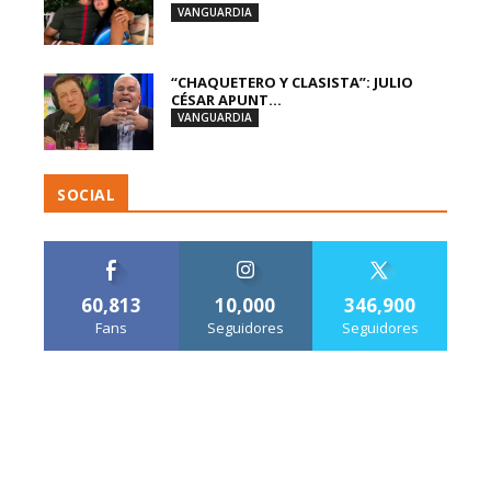
VANGUARDIA
“CHAQUETERO Y CLASISTA”: JULIO
CÉSAR APUNT...
VANGUARDIA
SOCIAL
60,813
10,000
346,900
Fans
Seguidores
Seguidores