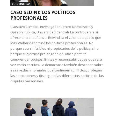
COLUMNISTAS
CASO SEDINI: LOS POLÍTICOS
PROFESIONALES
(Gustavo Campos, investigador Centro Democracia y
Opinión Pública, Universidad Central): La controversia sí
ofrece una enseñanza. Reivindica el valor de aquello que
Max Weber denominó los políticos profesionales. No
porque sean infalibles ni propietarios de la política, sino
porque el ejercicio prolongado del oficio permite
comprender códigos, límites y responsabilidades que rara
vez están escritos. La democracia también descansa sobre
esas reglas informales que contienen conflictos, protegen
las instituciones y distinguen las diferencias políticas de las
disputas personales.