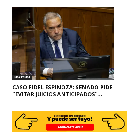
NACIONAL
CASO FIDEL ESPINOZA: SENADO PIDE
“EVITAR JUICIOS ANTICIPADOS”...