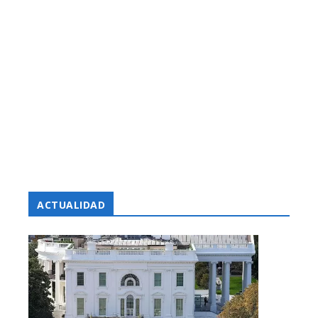
ACTUALIDAD