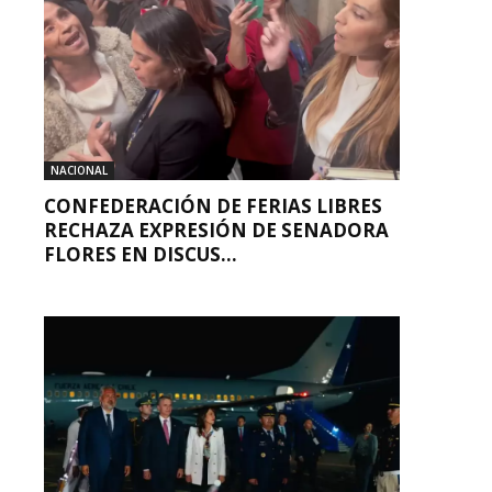
NACIONAL
CONFEDERACIÓN DE FERIAS LIBRES
RECHAZA EXPRESIÓN DE SENADORA
FLORES EN DISCUS...