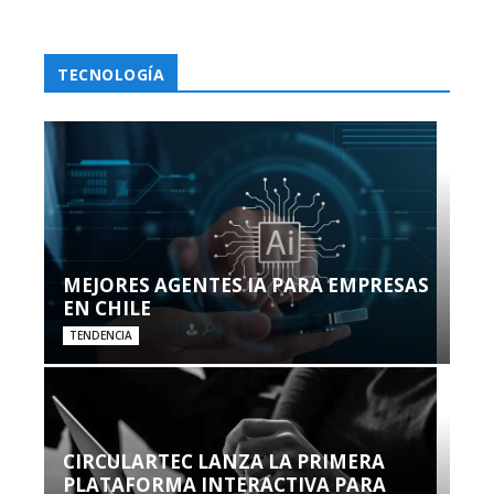
TECNOLOGÍA
MEJORES AGENTES IA PARA EMPRESAS
EN CHILE
TENDENCIA
CIRCULARTEC LANZA LA PRIMERA
PLATAFORMA INTERACTIVA PARA