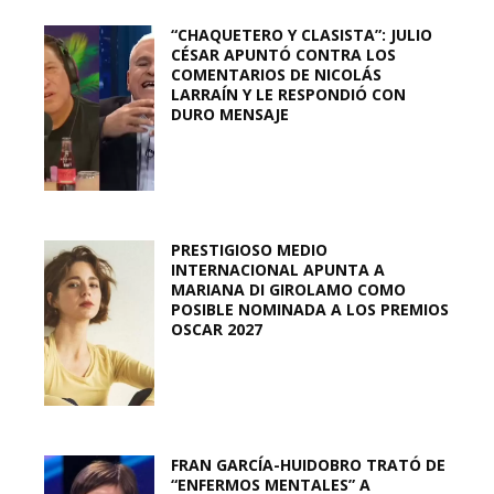
“CHAQUETERO Y CLASISTA”: JULIO
CÉSAR APUNTÓ CONTRA LOS
COMENTARIOS DE NICOLÁS
LARRAÍN Y LE RESPONDIÓ CON
DURO MENSAJE
PRESTIGIOSO MEDIO
INTERNACIONAL APUNTA A
MARIANA DI GIROLAMO COMO
POSIBLE NOMINADA A LOS PREMIOS
OSCAR 2027
FRAN GARCÍA-HUIDOBRO TRATÓ DE
“ENFERMOS MENTALES” A