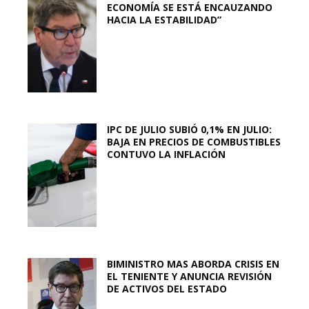
ECONOMÍA SE ESTÁ ENCAUZANDO
HACIA LA ESTABILIDAD”
IPC DE JULIO SUBIÓ 0,1% EN JULIO:
BAJA EN PRECIOS DE COMBUSTIBLES
CONTUVO LA INFLACIÓN
BIMINISTRO MAS ABORDA CRISIS EN
EL TENIENTE Y ANUNCIA REVISIÓN
DE ACTIVOS DEL ESTADO