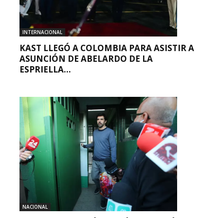
INTERNACIONAL
KAST LLEGÓ A COLOMBIA PARA ASISTIR A
ASUNCIÓN DE ABELARDO DE LA
ESPRIELLA...
NACIONAL