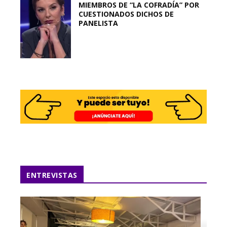
MIEMBROS DE “LA COFRADÍA” POR
CUESTIONADOS DICHOS DE
PANELISTA
ENTREVISTAS