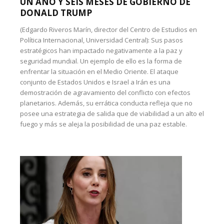
UN AÑO Y SEIS MESES DE GOBIERNO DE
DONALD TRUMP
(Edgardo Riveros Marín, director del Centro de Estudios en
Política Internacional, Universidad Central): Sus pasos
estratégicos han impactado negativamente a la paz y
seguridad mundial. Un ejemplo de ello es la forma de
enfrentar la situación en el Medio Oriente. El ataque
conjunto de Estados Unidos e Israel a Irán es una
demostración de agravamiento del conflicto con efectos
planetarios. Además, su errática conducta refleja que no
posee una estrategia de salida que de viabilidad a un alto el
fuego y más se aleja la posibilidad de una paz estable.