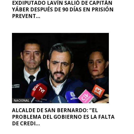
EXDIPUTADO LAVÍN SALIÓ DE CAPITÁN
YÁBER DESPUÉS DE 90 DÍAS EN PRISIÓN
PREVENT...
NACIONAL
ALCALDE DE SAN BERNARDO: “EL
PROBLEMA DEL GOBIERNO ES LA FALTA
DE CREDI...