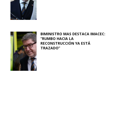
BIMINISTRO MAS DESTACA IMACEC:
“RUMBO HACIA LA
RECONSTRUCCIÓN YA ESTÁ
TRAZADO”