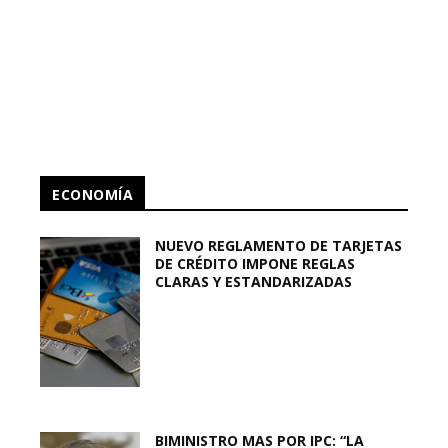
ECONOMÍA
NUEVO REGLAMENTO DE TARJETAS
DE CRÉDITO IMPONE REGLAS
CLARAS Y ESTANDARIZADAS
BIMINISTRO MAS POR IPC: “LA