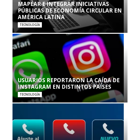
MAPEAR E INTEGRAR INICIATIVAS
PÚBLICAS DE ECONOMÍA CIRCULAR EN
AMÉRICA LATINA
TECNOLOGÍA
USUARIOS REPORTARON LA CAÍDA DE
INSTAGRAM EN DISTINTOS PAÍSES
TECNOLOGÍA