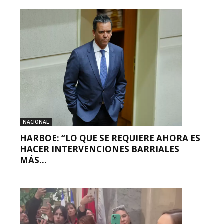
NACIONAL
HARBOE: “LO QUE SE REQUIERE AHORA ES
HACER INTERVENCIONES BARRIALES
MÁS...