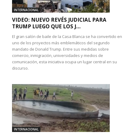
INTERNACIONAL
VIDEO: NUEVO REVÉS JUDICIAL PARA
TRUMP LUEGO QUE LOS J...
El gran salón de baile de la Casa Blanca se ha convertido en
uno de los proyectos más emblemáticos del segundo
mandato de Donald Trump. Entre sus medidas sobre
comercio, inmigración, universidades y medios de
comunicación, esta iniciativa ocupa un lugar central en su
discurso.
INTERNACIONAL