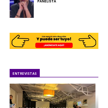
PANELISTA
ENTREVISTAS