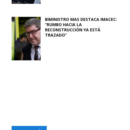
BIMINISTRO MAS DESTACA IMACEC:
“RUMBO HACIA LA
RECONSTRUCCIÓN YA ESTÁ
TRAZADO”