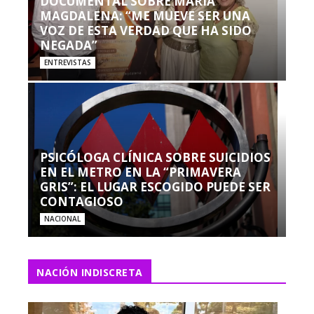
DOCUMENTAL SOBRE MARÍA
MAGDALENA: “ME MUEVE SER UNA
VOZ DE ESTA VERDAD QUE HA SIDO
NEGADA”
ENTREVISTAS
PSICÓLOGA CLÍNICA SOBRE SUICIDIOS
EN EL METRO EN LA “PRIMAVERA
GRIS”: EL LUGAR ESCOGIDO PUEDE SER
CONTAGIOSO
NACIONAL
NACIÓN INDISCRETA