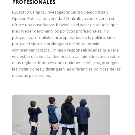
PROFESIONALES
(Gustavo Campos, investigador Centro Democracia y
Opinión Pública, Universidad Central): La controversia sí
ofrece una enseñanza. Reivindica el valor de aquello que
Max Weber denominó los políticos profesionales. No
porque sean infalibles ni propietarios de la política, sino
porque el ejercicio prolongado del oficio permite
comprender códigos, límites y responsabilidades que rara
vez están escritos. La democracia también descansa sobre
esas reglas informales que contienen conflictos, protegen
las instituciones y distinguen las diferencias políticas de las
disputas personales.