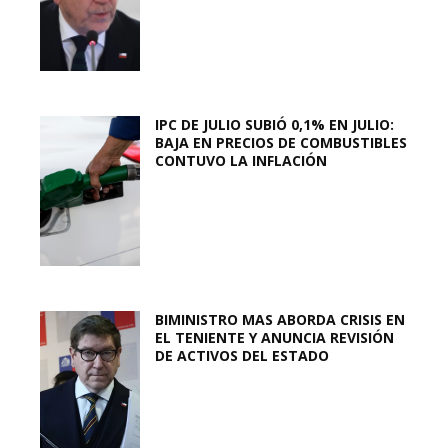
IPC DE JULIO SUBIÓ 0,1% EN JULIO:
BAJA EN PRECIOS DE COMBUSTIBLES
CONTUVO LA INFLACIÓN
BIMINISTRO MAS ABORDA CRISIS EN
EL TENIENTE Y ANUNCIA REVISIÓN
DE ACTIVOS DEL ESTADO