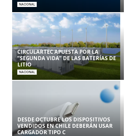
NACIONAL
CIRCULARTEC APUESTA POR LA
“SEGUNDA VIDA” DE LAS BATERÍAS DE
LITIO
NACIONAL
DESDE OCTUBRE LOS DISPOSITIVOS
VENDIDOS EN CHILE DEBERÁN USAR
CARGADOR TIPO C