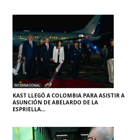
INTERNACIONAL
KAST LLEGÓ A COLOMBIA PARA ASISTIR A
ASUNCIÓN DE ABELARDO DE LA
ESPRIELLA...