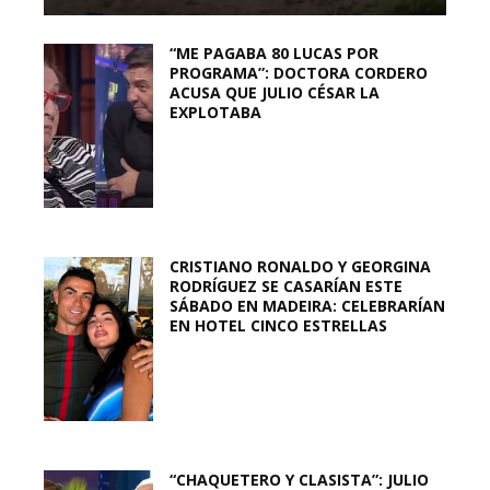
“ME PAGABA 80 LUCAS POR
PROGRAMA”: DOCTORA CORDERO
ACUSA QUE JULIO CÉSAR LA
EXPLOTABA
CRISTIANO RONALDO Y GEORGINA
RODRÍGUEZ SE CASARÍAN ESTE
SÁBADO EN MADEIRA: CELEBRARÍAN
EN HOTEL CINCO ESTRELLAS
“CHAQUETERO Y CLASISTA”: JULIO