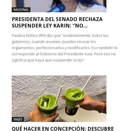
NACIONAL
PRESIDENTA DEL SENADO RECHAZA
SUSPENDER LEY KARIN: “NO...
Paulina Núñez (RN) dijo que “evidentemente, todos los
gobiernos, cuando asumen, pueden revisar los
reglamentos, perfeccionarlos y modificarlos. Eso también le
corresponde al Gobierno del Presidente Kast. Pero eso no
significa que haya que suspender la ley”.
VIAJES
QUÉ HACER EN CONCEPCIÓN: DESCUBRE