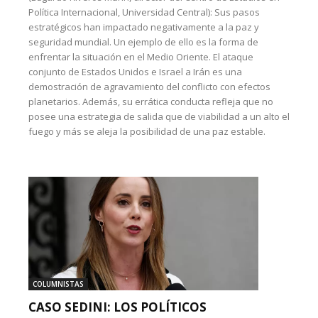
Política Internacional, Universidad Central): Sus pasos
estratégicos han impactado negativamente a la paz y
seguridad mundial. Un ejemplo de ello es la forma de
enfrentar la situación en el Medio Oriente. El ataque
conjunto de Estados Unidos e Israel a Irán es una
demostración de agravamiento del conflicto con efectos
planetarios. Además, su errática conducta refleja que no
posee una estrategia de salida que de viabilidad a un alto el
fuego y más se aleja la posibilidad de una paz estable.
COLUMNISTAS
CASO SEDINI: LOS POLÍTICOS