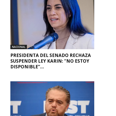
NACIONAL
PRESIDENTA DEL SENADO RECHAZA
SUSPENDER LEY KARIN: “NO ESTOY
DISPONIBLE”...