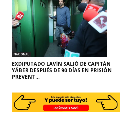
NACIONAL
EXDIPUTADO LAVÍN SALIÓ DE CAPITÁN
YÁBER DESPUÉS DE 90 DÍAS EN PRISIÓN
PREVENT...