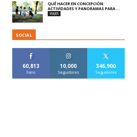
QUÉ HACER EN CONCEPCIÓN:
ACTIVIDADES Y PANORAMAS PARA ...
VIAJES
SOCIAL
60,813
10,000
346,900
Fans
Seguidores
Seguidores