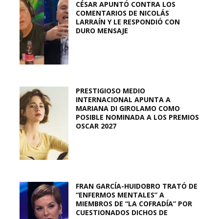
CÉSAR APUNTÓ CONTRA LOS
COMENTARIOS DE NICOLÁS
LARRAÍN Y LE RESPONDIÓ CON
DURO MENSAJE
PRESTIGIOSO MEDIO
INTERNACIONAL APUNTA A
MARIANA DI GIROLAMO COMO
POSIBLE NOMINADA A LOS PREMIOS
OSCAR 2027
FRAN GARCÍA-HUIDOBRO TRATÓ DE
“ENFERMOS MENTALES” A
MIEMBROS DE “LA COFRADÍA” POR
CUESTIONADOS DICHOS DE