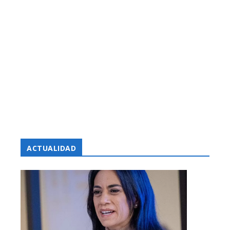
ACTUALIDAD