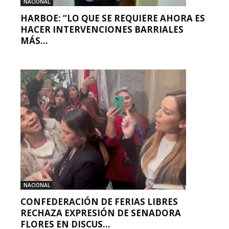
NACIONAL
HARBOE: “LO QUE SE REQUIERE AHORA ES
HACER INTERVENCIONES BARRIALES
MÁS...
NACIONAL
CONFEDERACIÓN DE FERIAS LIBRES
RECHAZA EXPRESIÓN DE SENADORA
FLORES EN DISCUS...