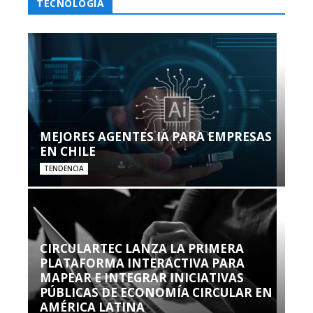
TECNOLOGÍA
MEJORES AGENTES IA PARA EMPRESAS
EN CHILE
TENDENCIA
CIRCULARTEC LANZA LA PRIMERA
PLATAFORMA INTERACTIVA PARA
MAPEAR E INTEGRAR INICIATIVAS
PÚBLICAS DE ECONOMÍA CIRCULAR EN
AMÉRICA LATINA