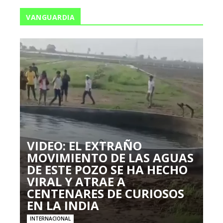
VANGUARDIA
VIDEO: EL EXTRAÑO
MOVIMIENTO DE LAS AGUAS
DE ESTE POZO SE HA HECHO
VIRAL Y ATRAE A
CENTENARES DE CURIOSOS
EN LA INDIA
INTERNACIONAL