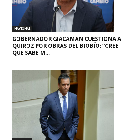
NACIONAL
GOBERNADOR GIACAMAN CUESTIONA A
QUIROZ POR OBRAS DEL BIOBÍO: “CREE
QUE SABE M...