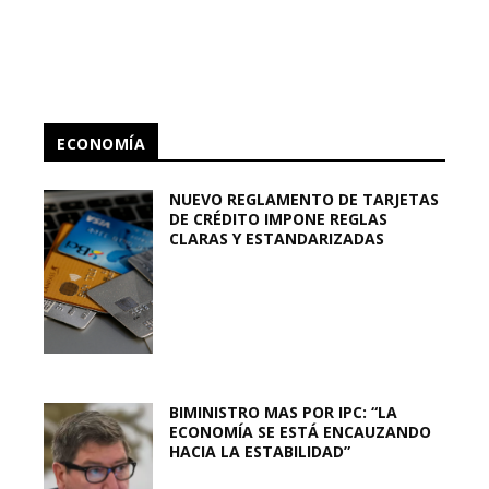
ECONOMÍA
NUEVO REGLAMENTO DE TARJETAS
DE CRÉDITO IMPONE REGLAS
CLARAS Y ESTANDARIZADAS
BIMINISTRO MAS POR IPC: “LA
ECONOMÍA SE ESTÁ ENCAUZANDO
HACIA LA ESTABILIDAD”