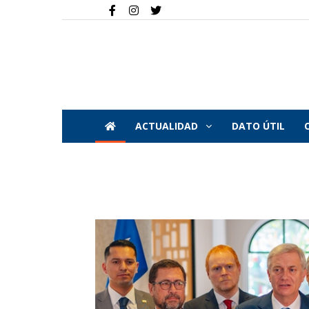
ACTUALIDAD
DATO ÚTIL