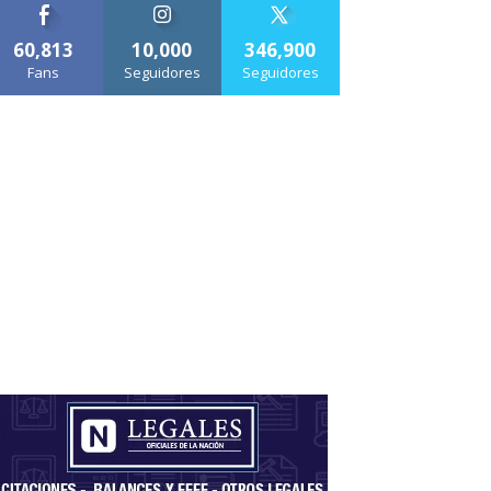
60,813
10,000
346,900
Fans
Seguidores
Seguidores