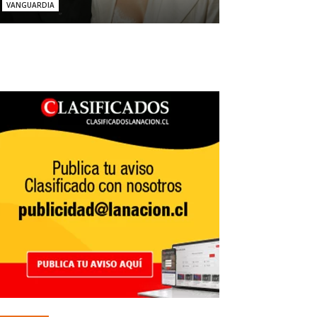
VANGUARDIA