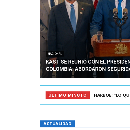
NACIONAL
KAST SE REUNIÓ CON EL PRESIDE
COLOMBIA: ABORDARON SEGURID
BIMINISTRO MAS 
ÚLTIMO MINUTO
ACTUALIDAD