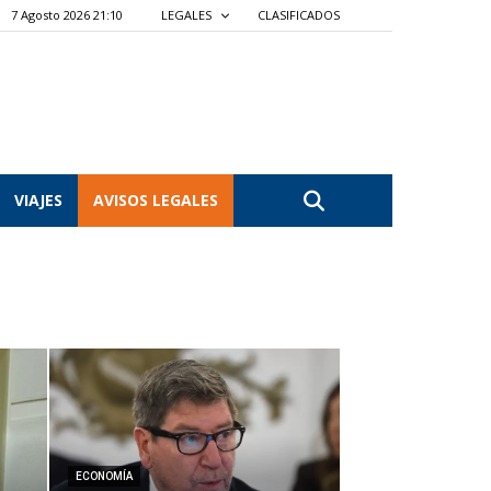
7 Agosto 2026 21:10
LEGALES
CLASIFICADOS
VIAJES
AVISOS LEGALES
ECONOMÍA