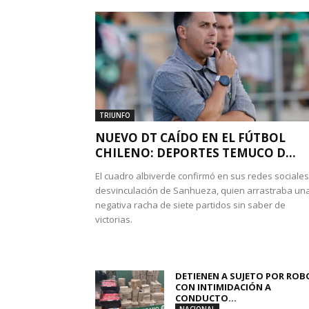
TRIUNFO
NUEVO DT CAÍDO EN EL FÚTBOL
CHILENO: DEPORTES TEMUCO D...
El cuadro albiverde confirmó en sus redes sociales
desvinculación de Sanhueza, quien arrastraba un
negativa racha de siete partidos sin saber de
victorias.
DETIENEN A SUJETO POR ROB
CON INTIMIDACIÓN A
CONDUCTO...