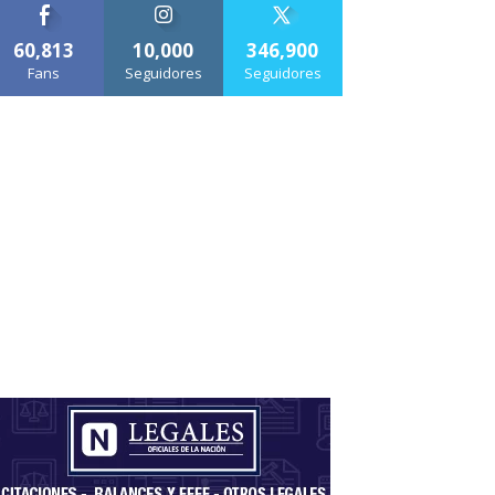
60,813
10,000
346,900
Fans
Seguidores
Seguidores