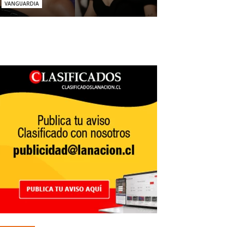
VANGUARDIA