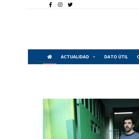
ACTUALIDAD
DATO ÚTIL