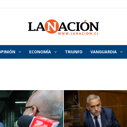
OPINIÓN
ECONOMÍA
TRIUNFO
VANGUARDIA
La
Nación