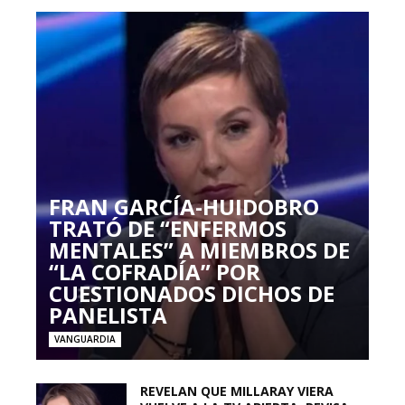
FRAN GARCÍA-HUIDOBRO
TRATÓ DE “ENFERMOS
MENTALES” A MIEMBROS DE
“LA COFRADÍA” POR
CUESTIONADOS DICHOS DE
PANELISTA
VANGUARDIA
REVELAN QUE MILLARAY VIERA