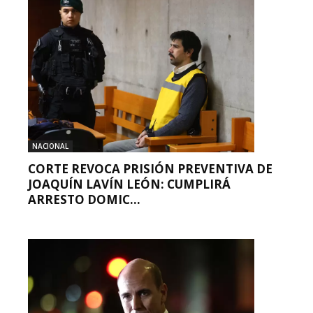
NACIONAL
CORTE REVOCA PRISIÓN PREVENTIVA DE
JOAQUÍN LAVÍN LEÓN: CUMPLIRÁ
ARRESTO DOMIC...