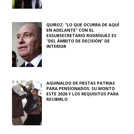
QUIROZ: “LO QUE OCURRA DE AQUÍ
EN ADELANTE” CON EL
EXSUBSECRETARIO RODRÍGUEZ ES
“DEL ÁMBITO DE DECISIÓN” DE
INTERIOR
AGUINALDO DE FIESTAS PATRIAS
PARA PENSIONADOS: SU MONTO
ESTE 2026 Y LOS REQUISITOS PARA
RECIBIRLO