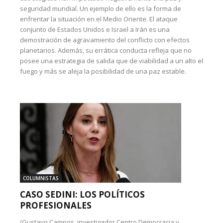
seguridad mundial. Un ejemplo de ello es la forma de
enfrentar la situación en el Medio Oriente. El ataque
conjunto de Estados Unidos e Israel a Irán es una
demostración de agravamiento del conflicto con efectos
planetarios. Además, su errática conducta refleja que no
posee una estrategia de salida que de viabilidad a un alto el
fuego y más se aleja la posibilidad de una paz estable.
COLUMNISTAS
CASO SEDINI: LOS POLÍTICOS
PROFESIONALES
(Gustavo Campos, investigador Centro Democracia y