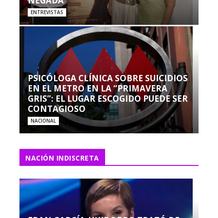
NEGADA”
ENTREVISTAS
PSICÓLOGA CLÍNICA SOBRE SUICIDIOS
EN EL METRO EN LA “PRIMAVERA
GRIS”: EL LUGAR ESCOGIDO PUEDE SER
CONTAGIOSO
NACIONAL
NACIÓN INDISCRETA