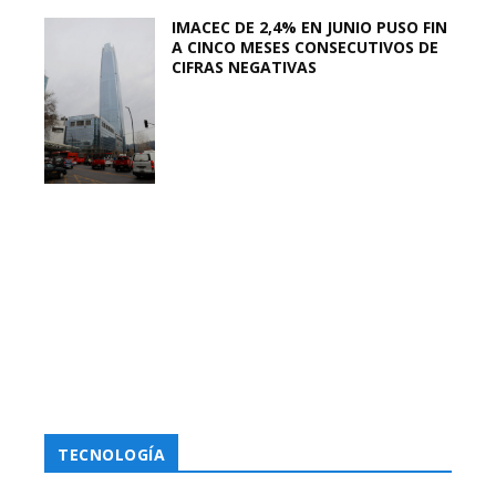
IMACEC DE 2,4% EN JUNIO PUSO FIN
A CINCO MESES CONSECUTIVOS DE
CIFRAS NEGATIVAS
TECNOLOGÍA