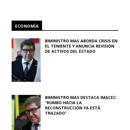
ECONOMÍA
BIMINISTRO MAS ABORDA CRISIS EN
EL TENIENTE Y ANUNCIA REVISIÓN
DE ACTIVOS DEL ESTADO
BIMINISTRO MAS DESTACA IMACEC:
“RUMBO HACIA LA
RECONSTRUCCIÓN YA ESTÁ
TRAZADO”