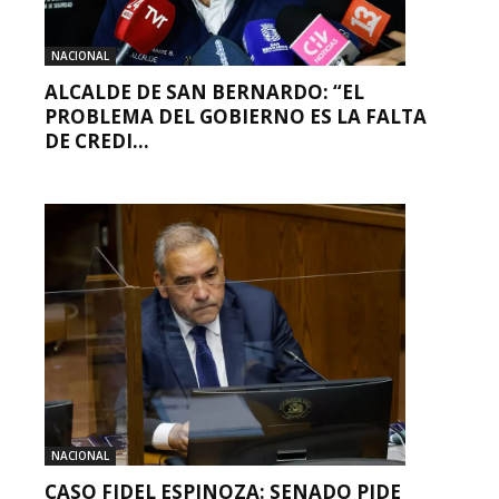
NACIONAL
ALCALDE DE SAN BERNARDO: “EL
PROBLEMA DEL GOBIERNO ES LA FALTA
DE CREDI...
NACIONAL
CASO FIDEL ESPINOZA: SENADO PIDE