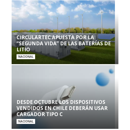
CIRCULARTEC APUESTA POR LA
“SEGUNDA VIDA” DE LAS BATERÍAS DE
LITIO
NACIONAL
DESDE OCTUBRE LOS DISPOSITIVOS
VENDIDOS EN CHILE DEBERÁN USAR
CARGADOR TIPO C
NACIONAL