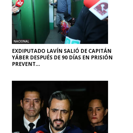
NACIONAL
EXDIPUTADO LAVÍN SALIÓ DE CAPITÁN
YÁBER DESPUÉS DE 90 DÍAS EN PRISIÓN
PREVENT...