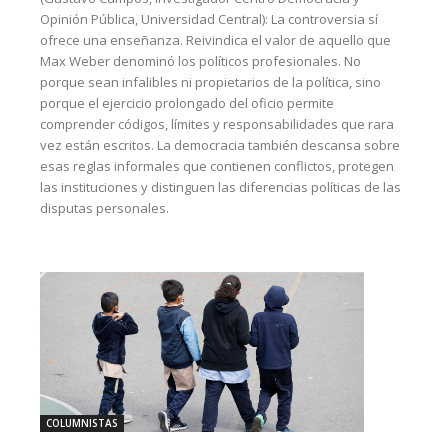
Opinión Pública, Universidad Central): La controversia sí
ofrece una enseñanza. Reivindica el valor de aquello que
Max Weber denominó los políticos profesionales. No
porque sean infalibles ni propietarios de la política, sino
porque el ejercicio prolongado del oficio permite
comprender códigos, límites y responsabilidades que rara
vez están escritos. La democracia también descansa sobre
esas reglas informales que contienen conflictos, protegen
las instituciones y distinguen las diferencias políticas de las
disputas personales.
COLUMNISTAS