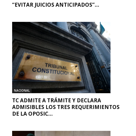
“EVITAR JUICIOS ANTICIPADOS”...
NACIONAL
TC ADMITE A TRÁMITE Y DECLARA
ADMISIBLES LOS TRES REQUERIMIENTOS
DE LA OPOSIC...