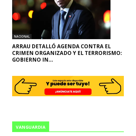
NACIONAL
ARRAU DETALLÓ AGENDA CONTRA EL
CRIMEN ORGANIZADO Y EL TERRORISMO:
GOBIERNO IN...
VANGUARDIA