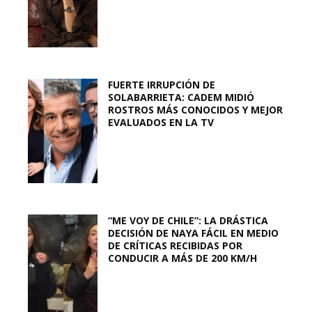
FUERTE IRRUPCIÓN DE
SOLABARRIETA: CADEM MIDIÓ
ROSTROS MÁS CONOCIDOS Y MEJOR
EVALUADOS EN LA TV
“ME VOY DE CHILE”: LA DRÁSTICA
DECISIÓN DE NAYA FÁCIL EN MEDIO
DE CRÍTICAS RECIBIDAS POR
CONDUCIR A MÁS DE 200 KM/H