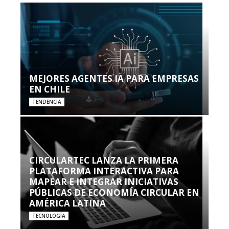
MEJORES AGENTES IA PARA EMPRESAS
EN CHILE
TENDENCIA
CIRCULARTEC LANZA LA PRIMERA
PLATAFORMA INTERACTIVA PARA
MAPEAR E INTEGRAR INICIATIVAS
PÚBLICAS DE ECONOMÍA CIRCULAR EN
AMÉRICA LATINA
TECNOLOGÍA