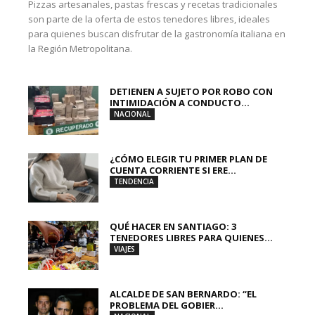
Pizzas artesanales, pastas frescas y recetas tradicionales
son parte de la oferta de estos tenedores libres, ideales
para quienes buscan disfrutar de la gastronomía italiana en
la Región Metropolitana.
DETIENEN A SUJETO POR ROBO CON
INTIMIDACIÓN A CONDUCTO...
NACIONAL
¿CÓMO ELEGIR TU PRIMER PLAN DE
CUENTA CORRIENTE SI ERE...
TENDENCIA
QUÉ HACER EN SANTIAGO: 3
TENEDORES LIBRES PARA QUIENES...
VIAJES
ALCALDE DE SAN BERNARDO: “EL
PROBLEMA DEL GOBIER...