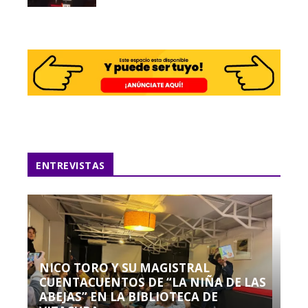
ENTREVISTAS
NICO TORO Y SU MAGISTRAL
CUENTACUENTOS DE “LA NIÑA DE LAS
ABEJAS” EN LA BIBLIOTECA DE