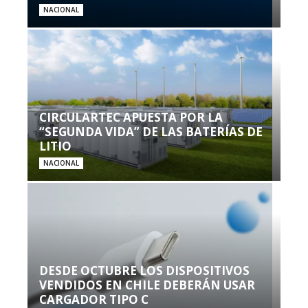
NACIONAL
CIRCULARTEC APUESTA POR LA
“SEGUNDA VIDA” DE LAS BATERÍAS DE
LITIO
NACIONAL
DESDE OCTUBRE LOS DISPOSITIVOS
VENDIDOS EN CHILE DEBERÁN USAR
CARGADOR TIPO C