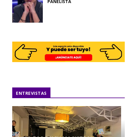
PANELISTA
ENTREVISTAS