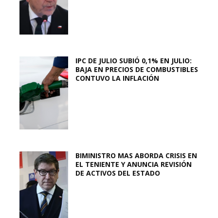
IPC DE JULIO SUBIÓ 0,1% EN JULIO:
BAJA EN PRECIOS DE COMBUSTIBLES
CONTUVO LA INFLACIÓN
BIMINISTRO MAS ABORDA CRISIS EN
EL TENIENTE Y ANUNCIA REVISIÓN
DE ACTIVOS DEL ESTADO