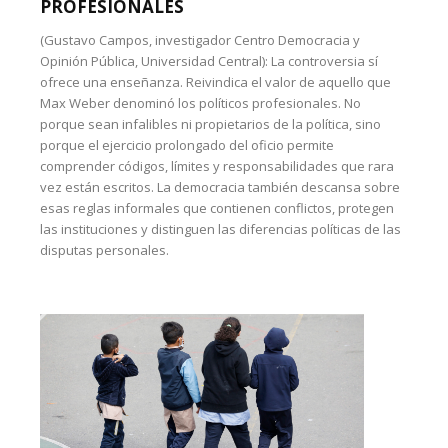
PROFESIONALES
(Gustavo Campos, investigador Centro Democracia y
Opinión Pública, Universidad Central): La controversia sí
ofrece una enseñanza. Reivindica el valor de aquello que
Max Weber denominó los políticos profesionales. No
porque sean infalibles ni propietarios de la política, sino
porque el ejercicio prolongado del oficio permite
comprender códigos, límites y responsabilidades que rara
vez están escritos. La democracia también descansa sobre
esas reglas informales que contienen conflictos, protegen
las instituciones y distinguen las diferencias políticas de las
disputas personales.