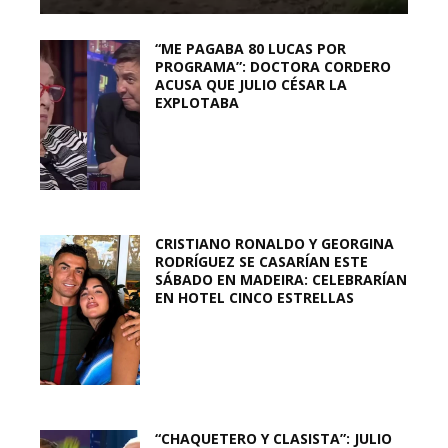
“ME PAGABA 80 LUCAS POR
PROGRAMA”: DOCTORA CORDERO
ACUSA QUE JULIO CÉSAR LA
EXPLOTABA
CRISTIANO RONALDO Y GEORGINA
RODRÍGUEZ SE CASARÍAN ESTE
SÁBADO EN MADEIRA: CELEBRARÍAN
EN HOTEL CINCO ESTRELLAS
“CHAQUETERO Y CLASISTA”: JULIO