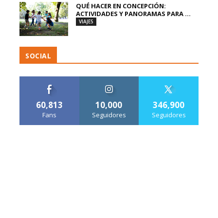
QUÉ HACER EN CONCEPCIÓN:
ACTIVIDADES Y PANORAMAS PARA ...
VIAJES
SOCIAL
60,813
10,000
346,900
Fans
Seguidores
Seguidores