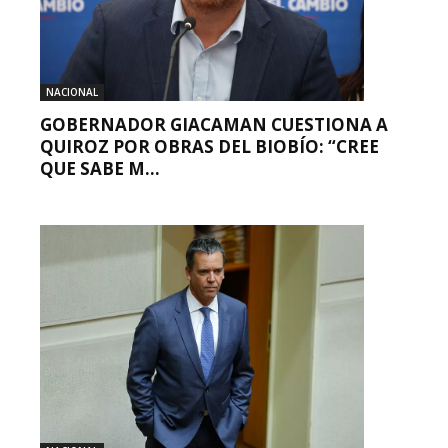
NACIONAL
GOBERNADOR GIACAMAN CUESTIONA A
QUIROZ POR OBRAS DEL BIOBÍO: “CREE
QUE SABE M...