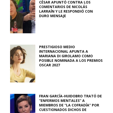
CÉSAR APUNTÓ CONTRA LOS
COMENTARIOS DE NICOLÁS
LARRAÍN Y LE RESPONDIÓ CON
DURO MENSAJE
PRESTIGIOSO MEDIO
INTERNACIONAL APUNTA A
MARIANA DI GIROLAMO COMO
POSIBLE NOMINADA A LOS PREMIOS
OSCAR 2027
FRAN GARCÍA-HUIDOBRO TRATÓ DE
“ENFERMOS MENTALES” A
MIEMBROS DE “LA COFRADÍA” POR
CUESTIONADOS DICHOS DE