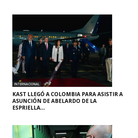
INTERNACIONAL
KAST LLEGÓ A COLOMBIA PARA ASISTIR A
ASUNCIÓN DE ABELARDO DE LA
ESPRIELLA...