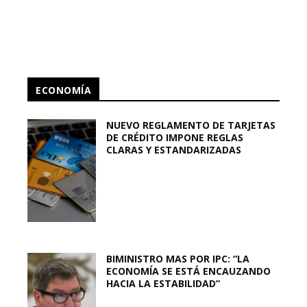
ECONOMÍA
NUEVO REGLAMENTO DE TARJETAS
DE CRÉDITO IMPONE REGLAS
CLARAS Y ESTANDARIZADAS
BIMINISTRO MAS POR IPC: “LA
ECONOMÍA SE ESTÁ ENCAUZANDO
HACIA LA ESTABILIDAD”