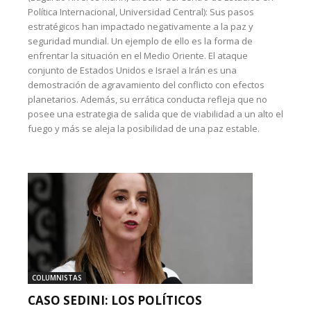
Política Internacional, Universidad Central): Sus pasos
estratégicos han impactado negativamente a la paz y
seguridad mundial. Un ejemplo de ello es la forma de
enfrentar la situación en el Medio Oriente. El ataque
conjunto de Estados Unidos e Israel a Irán es una
demostración de agravamiento del conflicto con efectos
planetarios. Además, su errática conducta refleja que no
posee una estrategia de salida que de viabilidad a un alto el
fuego y más se aleja la posibilidad de una paz estable.
COLUMNISTAS
CASO SEDINI: LOS POLÍTICOS