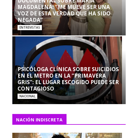
DOCUMENTAL SOBRE MARÍA
MAGDALENA: “ME MUEVE SER UNA
VOZ DE ESTA VERDAD QUE HA SIDO
NEGADA”
ENTREVISTAS
PSICÓLOGA CLÍNICA SOBRE SUICIDIOS
EN EL METRO EN LA “PRIMAVERA
GRIS”: EL LUGAR ESCOGIDO PUEDE SER
CONTAGIOSO
NACIONAL
NACIÓN INDISCRETA