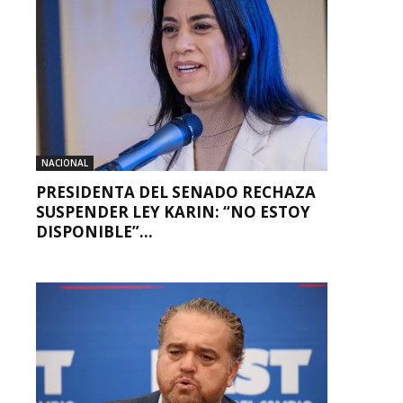
NACIONAL
PRESIDENTA DEL SENADO RECHAZA
SUSPENDER LEY KARIN: “NO ESTOY
DISPONIBLE”...