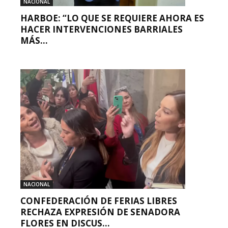
NACIONAL
HARBOE: “LO QUE SE REQUIERE AHORA ES
HACER INTERVENCIONES BARRIALES
MÁS...
NACIONAL
CONFEDERACIÓN DE FERIAS LIBRES
RECHAZA EXPRESIÓN DE SENADORA
FLORES EN DISCUS...