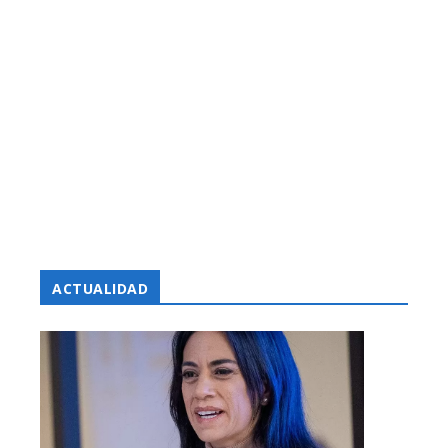
ACTUALIDAD