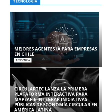
TECNOLOGÍA
MEJORES AGENTES IA PARA EMPRESAS
EN CHILE
TENDENCIA
CIRCULARTEC LANZA LA PRIMERA
PLATAFORMA INTERACTIVA PARA
MAPEAR E INTEGRAR INICIATIVAS
PÚBLICAS DE ECONOMÍA CIRCULAR EN
AMÉRICA LATINA