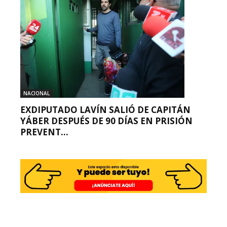
NACIONAL
EXDIPUTADO LAVÍN SALIÓ DE CAPITÁN
YÁBER DESPUÉS DE 90 DÍAS EN PRISIÓN
PREVENT...