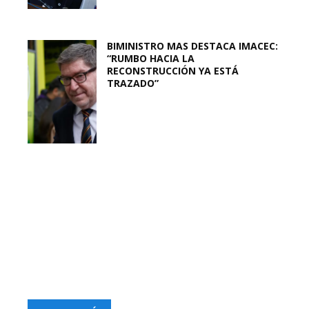
BIMINISTRO MAS DESTACA IMACEC:
“RUMBO HACIA LA
RECONSTRUCCIÓN YA ESTÁ
TRAZADO”