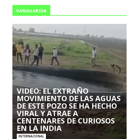
VANGUARDIA
VIDEO: EL EXTRAÑO
MOVIMIENTO DE LAS AGUAS
DE ESTE POZO SE HA HECHO
VIRAL Y ATRAE A
CENTENARES DE CURIOSOS
EN LA INDIA
INTERNACIONAL