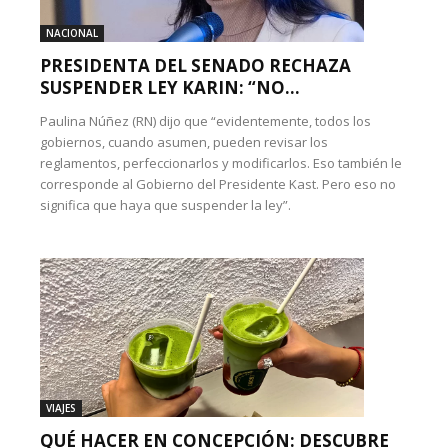
NACIONAL
PRESIDENTA DEL SENADO RECHAZA
SUSPENDER LEY KARIN: “NO...
Paulina Núñez (RN) dijo que “evidentemente, todos los
gobiernos, cuando asumen, pueden revisar los
reglamentos, perfeccionarlos y modificarlos. Eso también le
corresponde al Gobierno del Presidente Kast. Pero eso no
significa que haya que suspender la ley”.
VIAJES
QUÉ HACER EN CONCEPCIÓN: DESCUBRE