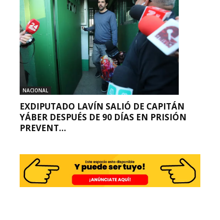
NACIONAL
EXDIPUTADO LAVÍN SALIÓ DE CAPITÁN
YÁBER DESPUÉS DE 90 DÍAS EN PRISIÓN
PREVENT...