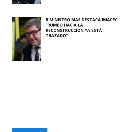
BIMINISTRO MAS DESTACA IMACEC:
“RUMBO HACIA LA
RECONSTRUCCIÓN YA ESTÁ
TRAZADO”