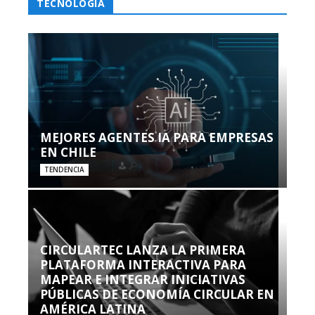
TECNOLOGÍA
MEJORES AGENTES IA PARA EMPRESAS
EN CHILE
TENDENCIA
CIRCULARTEC LANZA LA PRIMERA
PLATAFORMA INTERACTIVA PARA
MAPEAR E INTEGRAR INICIATIVAS
PÚBLICAS DE ECONOMÍA CIRCULAR EN
AMÉRICA LATINA