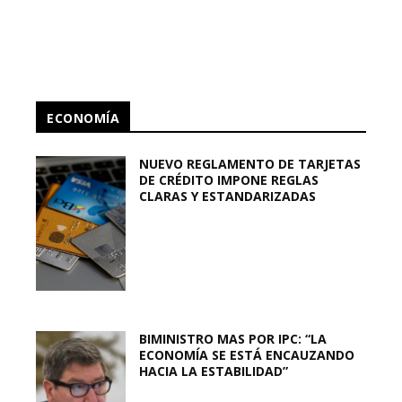
ECONOMÍA
NUEVO REGLAMENTO DE TARJETAS
DE CRÉDITO IMPONE REGLAS
CLARAS Y ESTANDARIZADAS
BIMINISTRO MAS POR IPC: “LA
ECONOMÍA SE ESTÁ ENCAUZANDO
HACIA LA ESTABILIDAD”