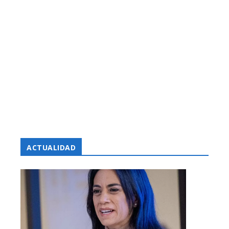
ACTUALIDAD