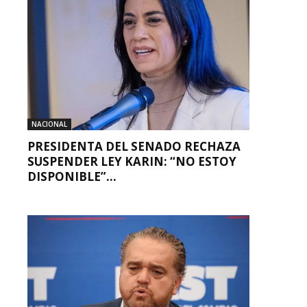
NACIONAL
PRESIDENTA DEL SENADO RECHAZA
SUSPENDER LEY KARIN: “NO ESTOY
DISPONIBLE”...