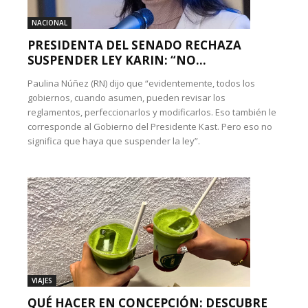
NACIONAL
PRESIDENTA DEL SENADO RECHAZA
SUSPENDER LEY KARIN: “NO...
Paulina Núñez (RN) dijo que “evidentemente, todos los
gobiernos, cuando asumen, pueden revisar los
reglamentos, perfeccionarlos y modificarlos. Eso también le
corresponde al Gobierno del Presidente Kast. Pero eso no
significa que haya que suspender la ley”.
VIAJES
QUÉ HACER EN CONCEPCIÓN: DESCUBRE