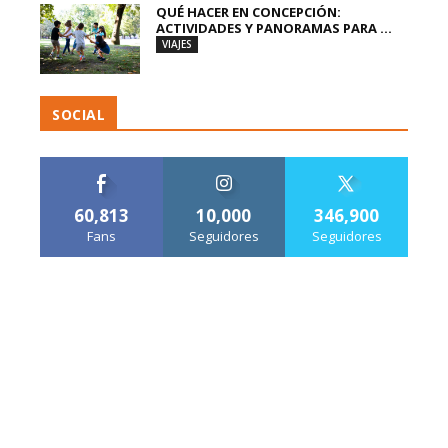
QUÉ HACER EN CONCEPCIÓN:
ACTIVIDADES Y PANORAMAS PARA ...
VIAJES
SOCIAL
60,813
10,000
346,900
Fans
Seguidores
Seguidores