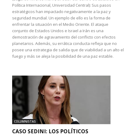
Política Internacional, Universidad Central): Sus pasos
estratégicos han impactado negativamente a la paz y
seguridad mundial. Un ejemplo de ello es la forma de
enfrentar la situación en el Medio Oriente. El ataque
conjunto de Estados Unidos e Israel a Irán es una
demostración de agravamiento del conflicto con efectos
planetarios. Además, su errática conducta refleja que no
posee una estrategia de salida que de viabilidad a un alto el
fuego y más se aleja la posibilidad de una paz estable.
COLUMNISTAS
CASO SEDINI: LOS POLÍTICOS