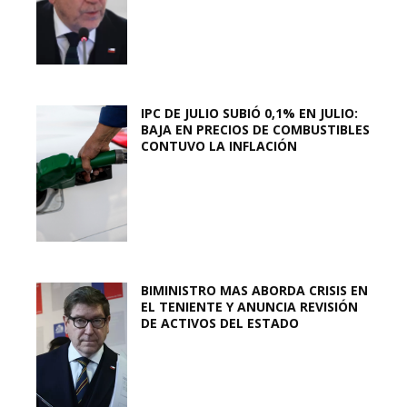
IPC DE JULIO SUBIÓ 0,1% EN JULIO:
BAJA EN PRECIOS DE COMBUSTIBLES
CONTUVO LA INFLACIÓN
BIMINISTRO MAS ABORDA CRISIS EN
EL TENIENTE Y ANUNCIA REVISIÓN
DE ACTIVOS DEL ESTADO