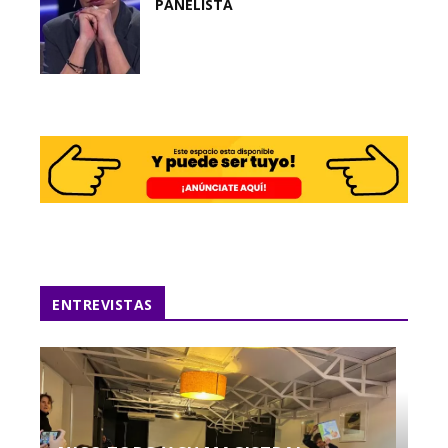
PANELISTA
ENTREVISTAS