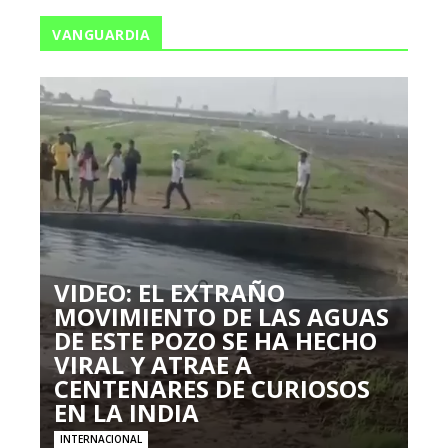
VANGUARDIA
VIDEO: EL EXTRAÑO
MOVIMIENTO DE LAS AGUAS
DE ESTE POZO SE HA HECHO
VIRAL Y ATRAE A
CENTENARES DE CURIOSOS
EN LA INDIA
INTERNACIONAL