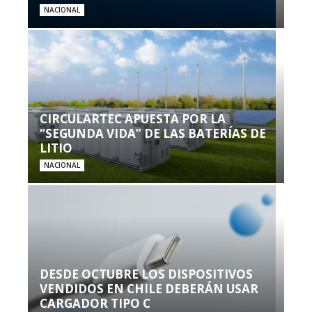
NACIONAL
CIRCULARTEC APUESTA POR LA
“SEGUNDA VIDA” DE LAS BATERÍAS DE
LITIO
NACIONAL
DESDE OCTUBRE LOS DISPOSITIVOS
VENDIDOS EN CHILE DEBERÁN USAR
CARGADOR TIPO C