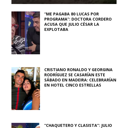
“ME PAGABA 80 LUCAS POR
PROGRAMA”: DOCTORA CORDERO
ACUSA QUE JULIO CÉSAR LA
EXPLOTABA
CRISTIANO RONALDO Y GEORGINA
RODRÍGUEZ SE CASARÍAN ESTE
SÁBADO EN MADEIRA: CELEBRARÍAN
EN HOTEL CINCO ESTRELLAS
“CHAQUETERO Y CLASISTA”: JULIO