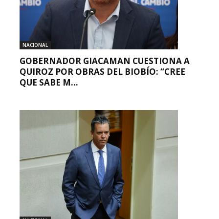
NACIONAL
GOBERNADOR GIACAMAN CUESTIONA A
QUIROZ POR OBRAS DEL BIOBÍO: “CREE
QUE SABE M...