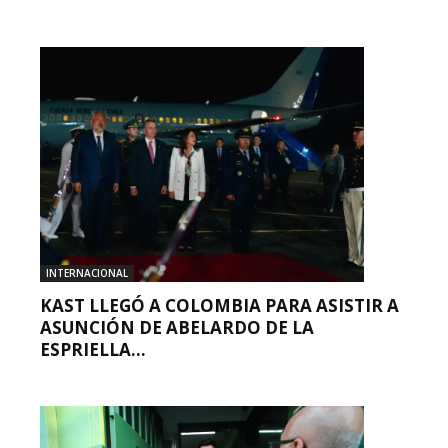
INTERNACIONAL
KAST LLEGÓ A COLOMBIA PARA ASISTIR A
ASUNCIÓN DE ABELARDO DE LA
ESPRIELLA...