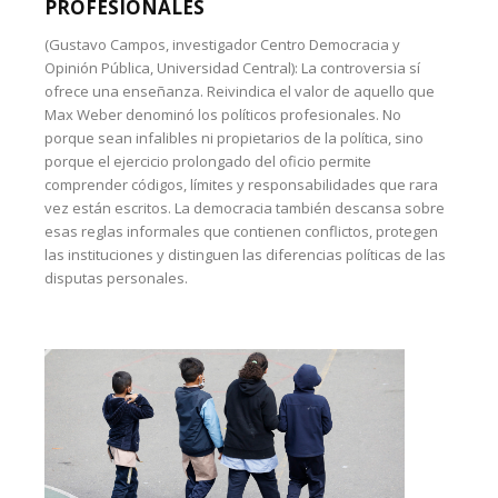
PROFESIONALES
(Gustavo Campos, investigador Centro Democracia y
Opinión Pública, Universidad Central): La controversia sí
ofrece una enseñanza. Reivindica el valor de aquello que
Max Weber denominó los políticos profesionales. No
porque sean infalibles ni propietarios de la política, sino
porque el ejercicio prolongado del oficio permite
comprender códigos, límites y responsabilidades que rara
vez están escritos. La democracia también descansa sobre
esas reglas informales que contienen conflictos, protegen
las instituciones y distinguen las diferencias políticas de las
disputas personales.