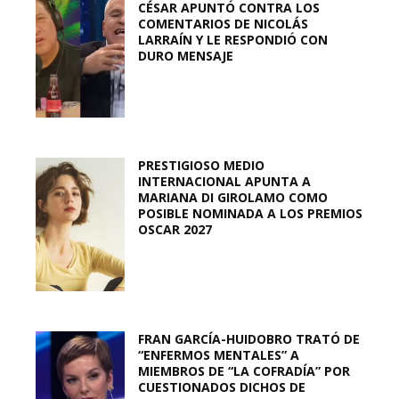
CÉSAR APUNTÓ CONTRA LOS
COMENTARIOS DE NICOLÁS
LARRAÍN Y LE RESPONDIÓ CON
DURO MENSAJE
PRESTIGIOSO MEDIO
INTERNACIONAL APUNTA A
MARIANA DI GIROLAMO COMO
POSIBLE NOMINADA A LOS PREMIOS
OSCAR 2027
FRAN GARCÍA-HUIDOBRO TRATÓ DE
“ENFERMOS MENTALES” A
MIEMBROS DE “LA COFRADÍA” POR
CUESTIONADOS DICHOS DE