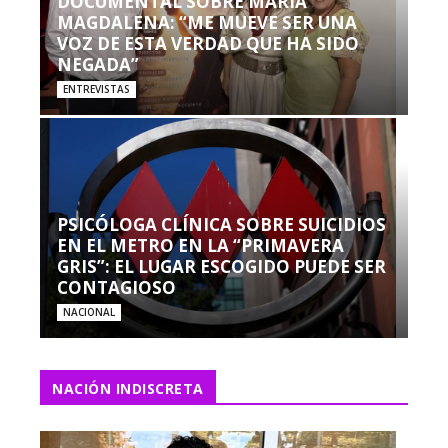
DOCUMENTAL SOBRE MARÍA
MAGDALENA: “ME MUEVE SER UNA
VOZ DE ESTA VERDAD QUE HA SIDO
NEGADA”
ENTREVISTAS
PSICÓLOGA CLÍNICA SOBRE SUICIDIOS
EN EL METRO EN LA “PRIMAVERA
GRIS”: EL LUGAR ESCOGIDO PUEDE SER
CONTAGIOSO
NACIONAL
NACIÓN INDISCRETA