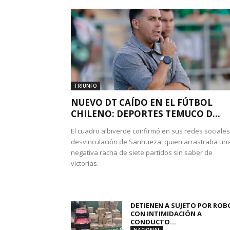
TRIUNFO
NUEVO DT CAÍDO EN EL FÚTBOL
CHILENO: DEPORTES TEMUCO D...
El cuadro albiverde confirmó en sus redes sociales
desvinculación de Sanhueza, quien arrastraba un
negativa racha de siete partidos sin saber de
victorias.
DETIENEN A SUJETO POR ROB
CON INTIMIDACIÓN A
CONDUCTO...