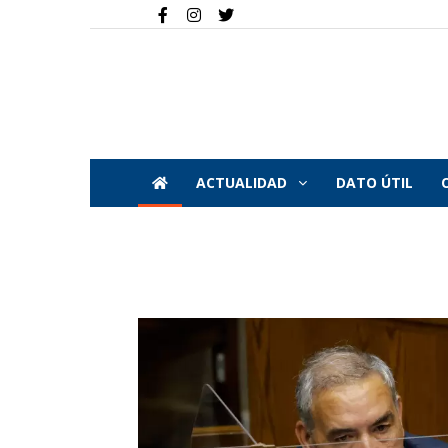
ACTUALIDAD
DATO ÚTIL