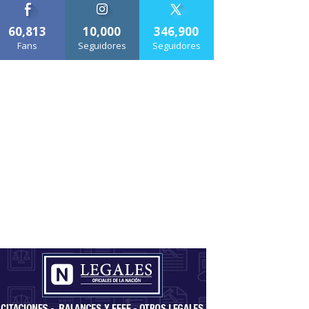
60,813
10,000
346,900
Fans
Seguidores
Seguidores