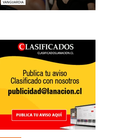
VANGUARDIA