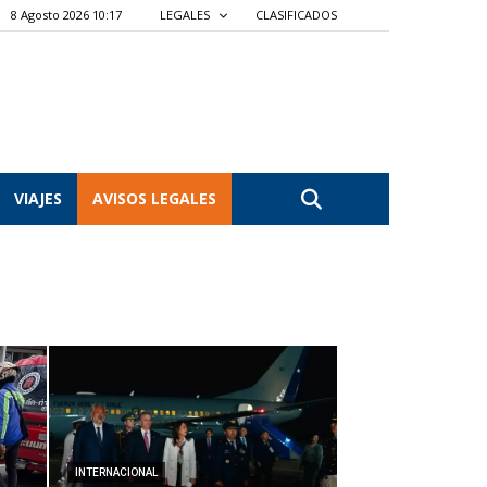
8 Agosto 2026 10:17
LEGALES
CLASIFICADOS
VIAJES
AVISOS LEGALES
INTERNACIONAL