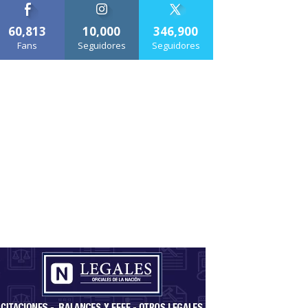
60,813
10,000
346,900
Fans
Seguidores
Seguidores