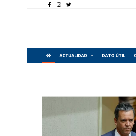
ACTUALIDAD
DATO ÚTIL