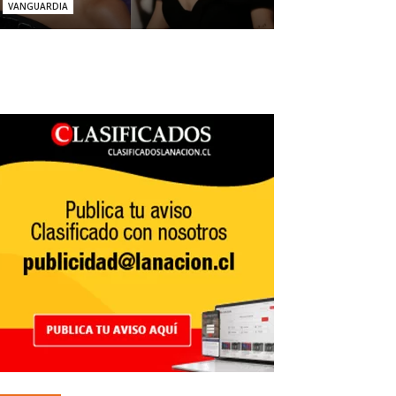
VANGUARDIA