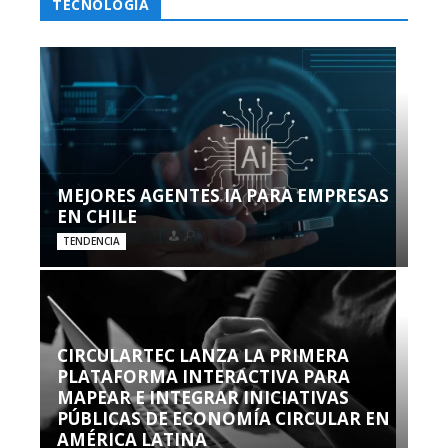
TECNOLOGÍA
MEJORES AGENTES IA PARA EMPRESAS
EN CHILE
TENDENCIA
CIRCULARTEC LANZA LA PRIMERA
PLATAFORMA INTERACTIVA PARA
MAPEAR E INTEGRAR INICIATIVAS
PÚBLICAS DE ECONOMÍA CIRCULAR EN
AMÉRICA LATINA