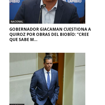
NACIONAL
GOBERNADOR GIACAMAN CUESTIONA A
QUIROZ POR OBRAS DEL BIOBÍO: “CREE
QUE SABE M...