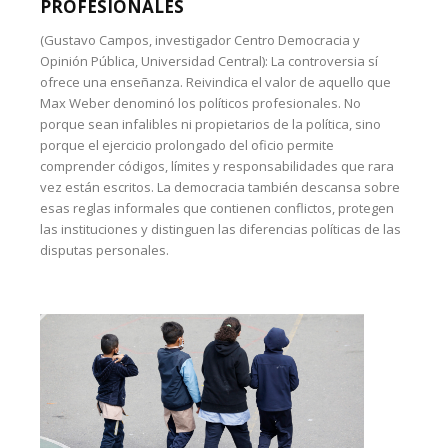
PROFESIONALES
(Gustavo Campos, investigador Centro Democracia y
Opinión Pública, Universidad Central): La controversia sí
ofrece una enseñanza. Reivindica el valor de aquello que
Max Weber denominó los políticos profesionales. No
porque sean infalibles ni propietarios de la política, sino
porque el ejercicio prolongado del oficio permite
comprender códigos, límites y responsabilidades que rara
vez están escritos. La democracia también descansa sobre
esas reglas informales que contienen conflictos, protegen
las instituciones y distinguen las diferencias políticas de las
disputas personales.