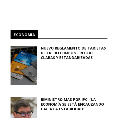
ECONOMÍA
NUEVO REGLAMENTO DE TARJETAS
DE CRÉDITO IMPONE REGLAS
CLARAS Y ESTANDARIZADAS
BIMINISTRO MAS POR IPC: “LA
ECONOMÍA SE ESTÁ ENCAUZANDO
HACIA LA ESTABILIDAD”