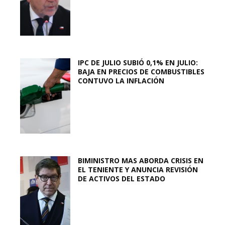
IPC DE JULIO SUBIÓ 0,1% EN JULIO:
BAJA EN PRECIOS DE COMBUSTIBLES
CONTUVO LA INFLACIÓN
BIMINISTRO MAS ABORDA CRISIS EN
EL TENIENTE Y ANUNCIA REVISIÓN
DE ACTIVOS DEL ESTADO