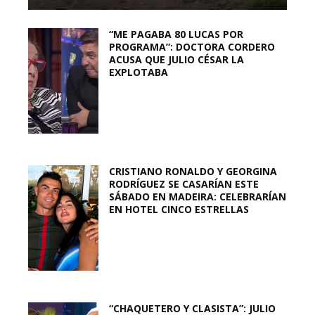
“ME PAGABA 80 LUCAS POR
PROGRAMA”: DOCTORA CORDERO
ACUSA QUE JULIO CÉSAR LA
EXPLOTABA
CRISTIANO RONALDO Y GEORGINA
RODRÍGUEZ SE CASARÍAN ESTE
SÁBADO EN MADEIRA: CELEBRARÍAN
EN HOTEL CINCO ESTRELLAS
“CHAQUETERO Y CLASISTA”: JULIO