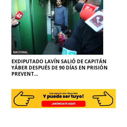
NACIONAL
EXDIPUTADO LAVÍN SALIÓ DE CAPITÁN
YÁBER DESPUÉS DE 90 DÍAS EN PRISIÓN
PREVENT...