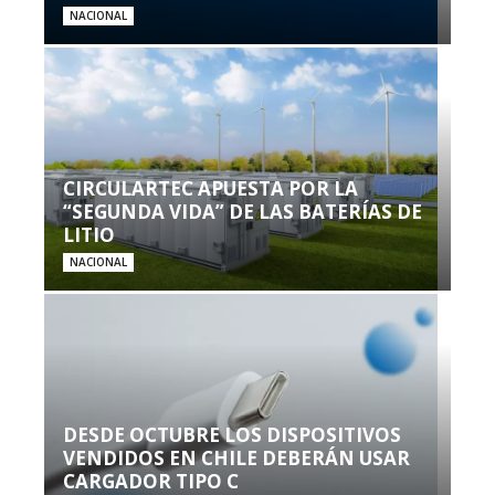
NACIONAL
CIRCULARTEC APUESTA POR LA
“SEGUNDA VIDA” DE LAS BATERÍAS DE
LITIO
NACIONAL
DESDE OCTUBRE LOS DISPOSITIVOS
VENDIDOS EN CHILE DEBERÁN USAR
CARGADOR TIPO C