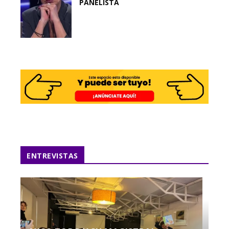
PANELISTA
ENTREVISTAS