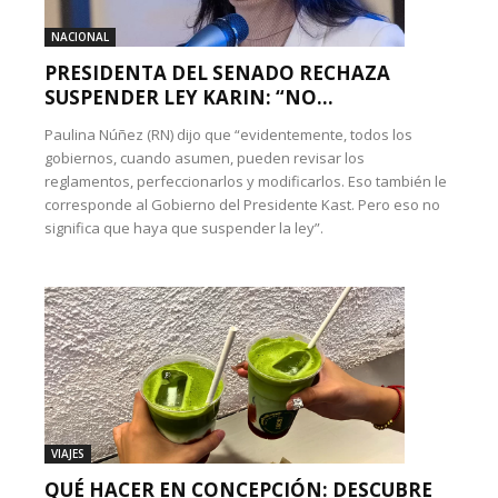
NACIONAL
PRESIDENTA DEL SENADO RECHAZA
SUSPENDER LEY KARIN: “NO...
Paulina Núñez (RN) dijo que “evidentemente, todos los
gobiernos, cuando asumen, pueden revisar los
reglamentos, perfeccionarlos y modificarlos. Eso también le
corresponde al Gobierno del Presidente Kast. Pero eso no
significa que haya que suspender la ley”.
VIAJES
QUÉ HACER EN CONCEPCIÓN: DESCUBRE