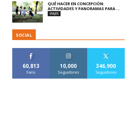
QUÉ HACER EN CONCEPCIÓN:
ACTIVIDADES Y PANORAMAS PARA ...
VIAJES
SOCIAL
60,813
10,000
346,900
Fans
Seguidores
Seguidores