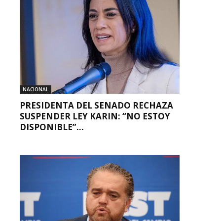
NACIONAL
PRESIDENTA DEL SENADO RECHAZA
SUSPENDER LEY KARIN: “NO ESTOY
DISPONIBLE”...