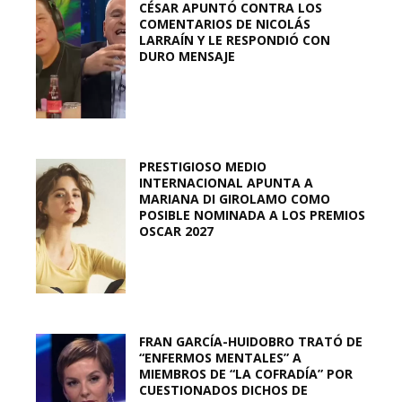
CÉSAR APUNTÓ CONTRA LOS
COMENTARIOS DE NICOLÁS
LARRAÍN Y LE RESPONDIÓ CON
DURO MENSAJE
PRESTIGIOSO MEDIO
INTERNACIONAL APUNTA A
MARIANA DI GIROLAMO COMO
POSIBLE NOMINADA A LOS PREMIOS
OSCAR 2027
FRAN GARCÍA-HUIDOBRO TRATÓ DE
“ENFERMOS MENTALES” A
MIEMBROS DE “LA COFRADÍA” POR
CUESTIONADOS DICHOS DE