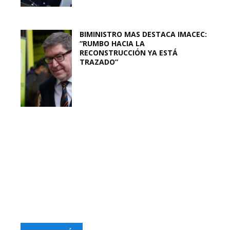
BIMINISTRO MAS DESTACA IMACEC:
“RUMBO HACIA LA
RECONSTRUCCIÓN YA ESTÁ
TRAZADO”