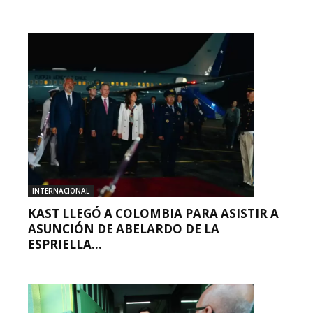
INTERNACIONAL
KAST LLEGÓ A COLOMBIA PARA ASISTIR A
ASUNCIÓN DE ABELARDO DE LA
ESPRIELLA...