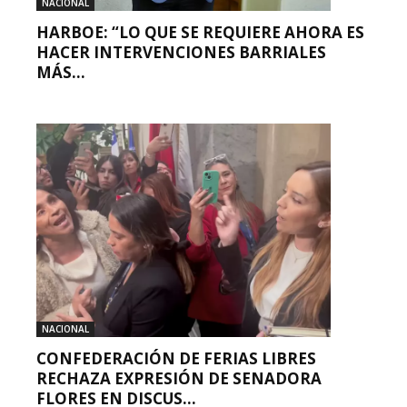
NACIONAL
HARBOE: “LO QUE SE REQUIERE AHORA ES
HACER INTERVENCIONES BARRIALES
MÁS...
NACIONAL
CONFEDERACIÓN DE FERIAS LIBRES
RECHAZA EXPRESIÓN DE SENADORA
FLORES EN DISCUS...