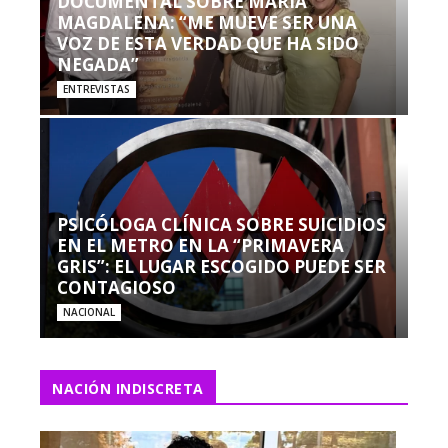
DOCUMENTAL SOBRE MARÍA
MAGDALENA: “ME MUEVE SER UNA
VOZ DE ESTA VERDAD QUE HA SIDO
NEGADA”
ENTREVISTAS
PSICÓLOGA CLÍNICA SOBRE SUICIDIOS
EN EL METRO EN LA “PRIMAVERA
GRIS”: EL LUGAR ESCOGIDO PUEDE SER
CONTAGIOSO
NACIONAL
NACIÓN INDISCRETA