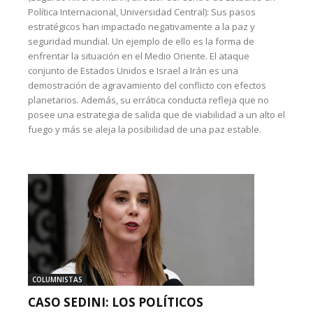
Política Internacional, Universidad Central): Sus pasos
estratégicos han impactado negativamente a la paz y
seguridad mundial. Un ejemplo de ello es la forma de
enfrentar la situación en el Medio Oriente. El ataque
conjunto de Estados Unidos e Israel a Irán es una
demostración de agravamiento del conflicto con efectos
planetarios. Además, su errática conducta refleja que no
posee una estrategia de salida que de viabilidad a un alto el
fuego y más se aleja la posibilidad de una paz estable.
COLUMNISTAS
CASO SEDINI: LOS POLÍTICOS