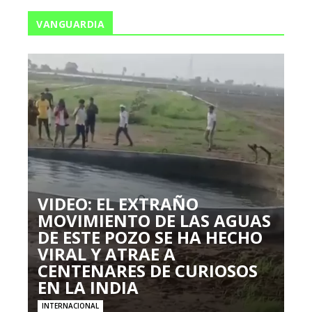
VANGUARDIA
VIDEO: EL EXTRAÑO
MOVIMIENTO DE LAS AGUAS
DE ESTE POZO SE HA HECHO
VIRAL Y ATRAE A
CENTENARES DE CURIOSOS
EN LA INDIA
INTERNACIONAL