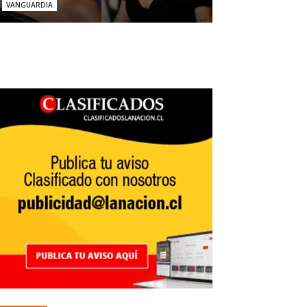
VANGUARDIA