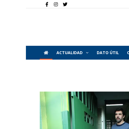
ACTUALIDAD
DATO ÚTIL