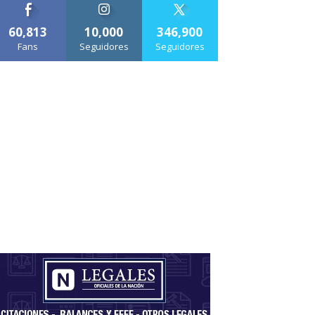
60,813
10,000
346,900
Fans
Seguidores
Seguidores