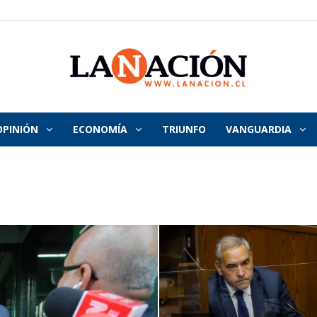
OPINIÓN
ECONOMÍA
TRIUNFO
VANGUARDIA
La
Nación