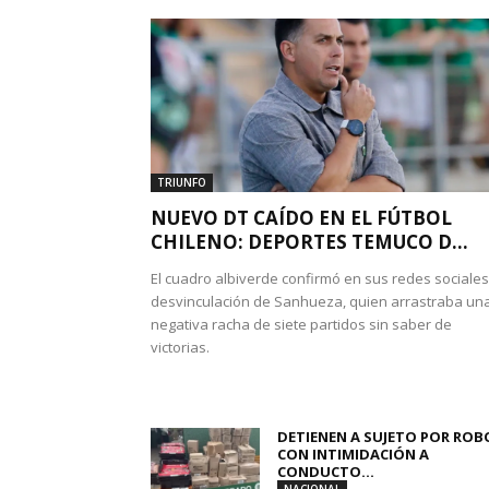
TRIUNFO
NUEVO DT CAÍDO EN EL FÚTBOL
CHILENO: DEPORTES TEMUCO D...
El cuadro albiverde confirmó en sus redes sociales
desvinculación de Sanhueza, quien arrastraba un
negativa racha de siete partidos sin saber de
victorias.
DETIENEN A SUJETO POR ROB
CON INTIMIDACIÓN A
CONDUCTO...