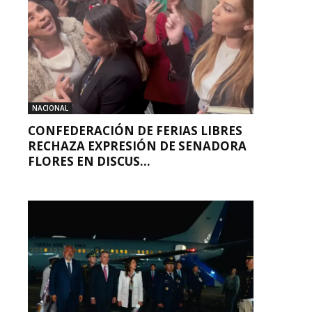
NACIONAL
CONFEDERACIÓN DE FERIAS LIBRES
RECHAZA EXPRESIÓN DE SENADORA
FLORES EN DISCUS...