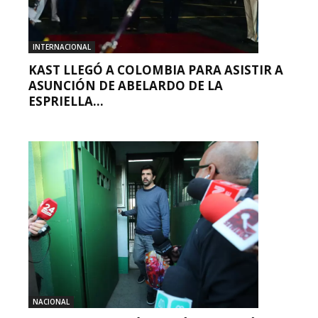
INTERNACIONAL
KAST LLEGÓ A COLOMBIA PARA ASISTIR A
ASUNCIÓN DE ABELARDO DE LA
ESPRIELLA...
NACIONAL