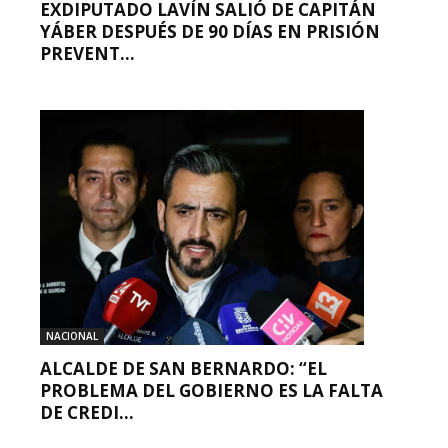
EXDIPUTADO LAVÍN SALIÓ DE CAPITÁN
YÁBER DESPUÉS DE 90 DÍAS EN PRISIÓN
PREVENT...
NACIONAL
ALCALDE DE SAN BERNARDO: “EL
PROBLEMA DEL GOBIERNO ES LA FALTA
DE CREDI...