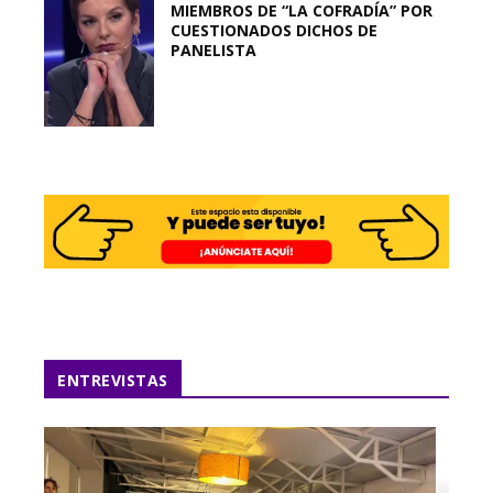
MIEMBROS DE “LA COFRADÍA” POR
CUESTIONADOS DICHOS DE
PANELISTA
ENTREVISTAS