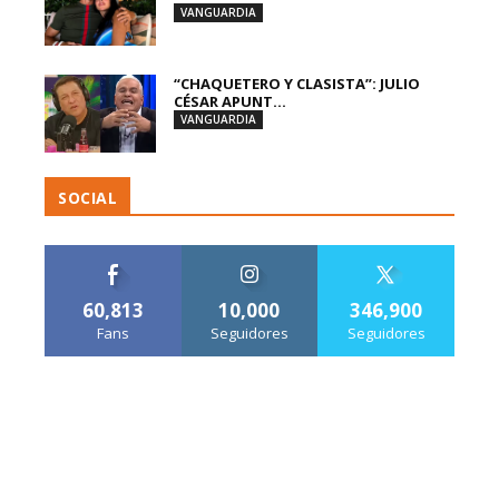
VANGUARDIA
“CHAQUETERO Y CLASISTA”: JULIO
CÉSAR APUNT...
VANGUARDIA
SOCIAL
60,813
10,000
346,900
Fans
Seguidores
Seguidores