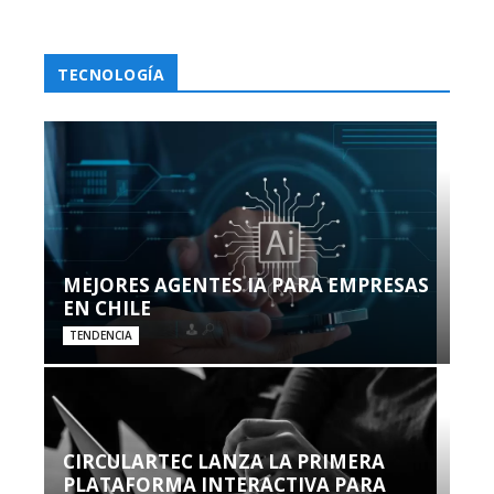
TECNOLOGÍA
MEJORES AGENTES IA PARA EMPRESAS
EN CHILE
TENDENCIA
CIRCULARTEC LANZA LA PRIMERA
PLATAFORMA INTERACTIVA PARA