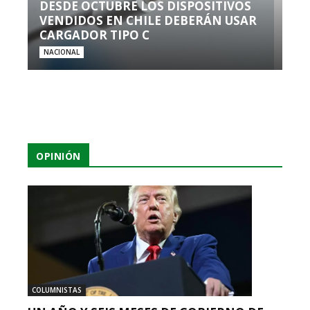
DESDE OCTUBRE LOS DISPOSITIVOS
VENDIDOS EN CHILE DEBERÁN USAR
CARGADOR TIPO C
NACIONAL
OPINIÓN
COLUMNISTAS