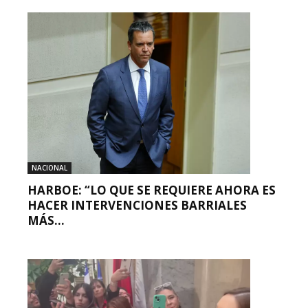
NACIONAL
HARBOE: “LO QUE SE REQUIERE AHORA ES
HACER INTERVENCIONES BARRIALES
MÁS...