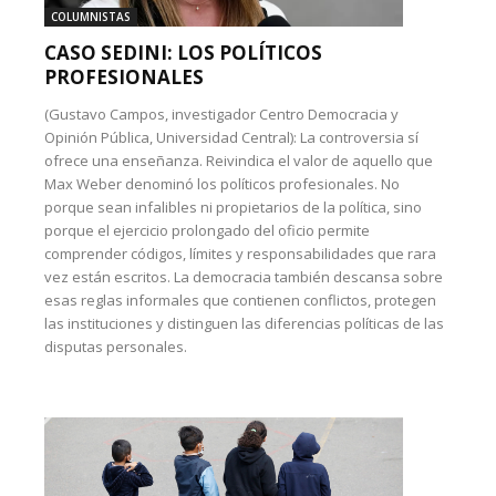
COLUMNISTAS
CASO SEDINI: LOS POLÍTICOS
PROFESIONALES
(Gustavo Campos, investigador Centro Democracia y
Opinión Pública, Universidad Central): La controversia sí
ofrece una enseñanza. Reivindica el valor de aquello que
Max Weber denominó los políticos profesionales. No
porque sean infalibles ni propietarios de la política, sino
porque el ejercicio prolongado del oficio permite
comprender códigos, límites y responsabilidades que rara
vez están escritos. La democracia también descansa sobre
esas reglas informales que contienen conflictos, protegen
las instituciones y distinguen las diferencias políticas de las
disputas personales.