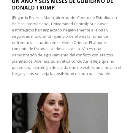
UN AÑO Y SEIS MESES DE GOBIERNO DE
DONALD TRUMP
(Edgardo Riveros Marín, director del Centro de Estudios en
Política Internacional, Universidad Central): Sus pasos
estratégicos han impactado negativamente a la paz y
seguridad mundial. Un ejemplo de ello es la forma de
enfrentar la situación en el Medio Oriente. El ataque
conjunto de Estados Unidos e Israel a Irán es una
demostración de agravamiento del conflicto con efectos
planetarios. Además, su errática conducta refleja que no
posee una estrategia de salida que de viabilidad a un alto el
fuego y más se aleja la posibilidad de una paz estable.