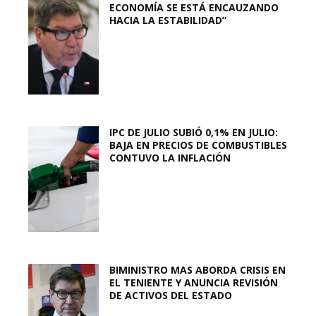
ECONOMÍA SE ESTÁ ENCAUZANDO
HACIA LA ESTABILIDAD”
IPC DE JULIO SUBIÓ 0,1% EN JULIO:
BAJA EN PRECIOS DE COMBUSTIBLES
CONTUVO LA INFLACIÓN
BIMINISTRO MAS ABORDA CRISIS EN
EL TENIENTE Y ANUNCIA REVISIÓN
DE ACTIVOS DEL ESTADO