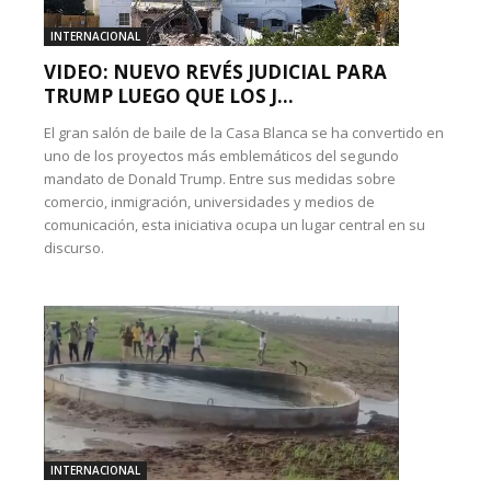
INTERNACIONAL
VIDEO: NUEVO REVÉS JUDICIAL PARA
TRUMP LUEGO QUE LOS J...
El gran salón de baile de la Casa Blanca se ha convertido en
uno de los proyectos más emblemáticos del segundo
mandato de Donald Trump. Entre sus medidas sobre
comercio, inmigración, universidades y medios de
comunicación, esta iniciativa ocupa un lugar central en su
discurso.
INTERNACIONAL