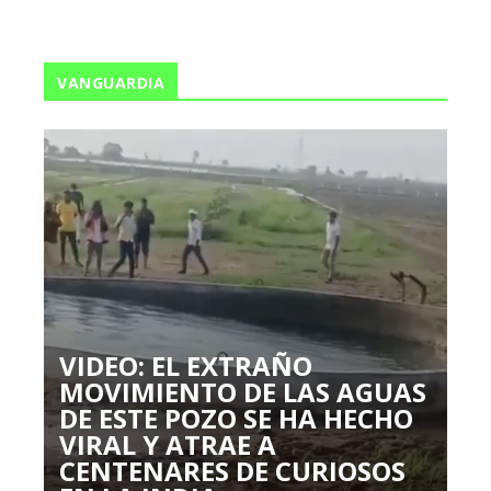
VANGUARDIA
VIDEO: EL EXTRAÑO
MOVIMIENTO DE LAS AGUAS
DE ESTE POZO SE HA HECHO
VIRAL Y ATRAE A
CENTENARES DE CURIOSOS