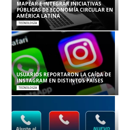
MAPEAR E INTEGRAR INICIATIVAS
PÚBLICAS DE ECONOMÍA CIRCULAR EN
AMÉRICA LATINA
TECNOLOGÍA
USUARIOS REPORTARON LA CAÍDA DE
INSTAGRAM EN DISTINTOS PAÍSES
TECNOLOGÍA