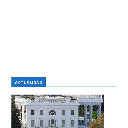
ACTUALIDAD