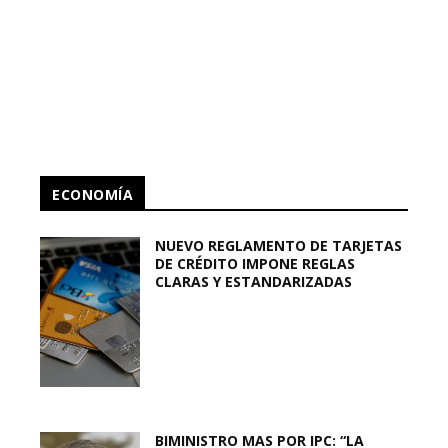
ECONOMÍA
NUEVO REGLAMENTO DE TARJETAS
DE CRÉDITO IMPONE REGLAS
CLARAS Y ESTANDARIZADAS
BIMINISTRO MAS POR IPC: “LA