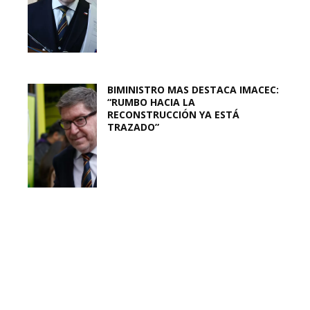
BIMINISTRO MAS DESTACA IMACEC:
“RUMBO HACIA LA
RECONSTRUCCIÓN YA ESTÁ
TRAZADO”