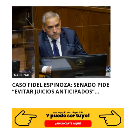
NACIONAL
CASO FIDEL ESPINOZA: SENADO PIDE
“EVITAR JUICIOS ANTICIPADOS”...