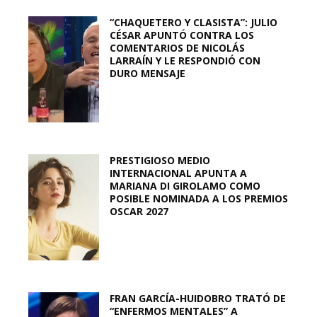
“CHAQUETERO Y CLASISTA”: JULIO
CÉSAR APUNTÓ CONTRA LOS
COMENTARIOS DE NICOLÁS
LARRAÍN Y LE RESPONDIÓ CON
DURO MENSAJE
PRESTIGIOSO MEDIO
INTERNACIONAL APUNTA A
MARIANA DI GIROLAMO COMO
POSIBLE NOMINADA A LOS PREMIOS
OSCAR 2027
FRAN GARCÍA-HUIDOBRO TRATÓ DE
“ENFERMOS MENTALES” A