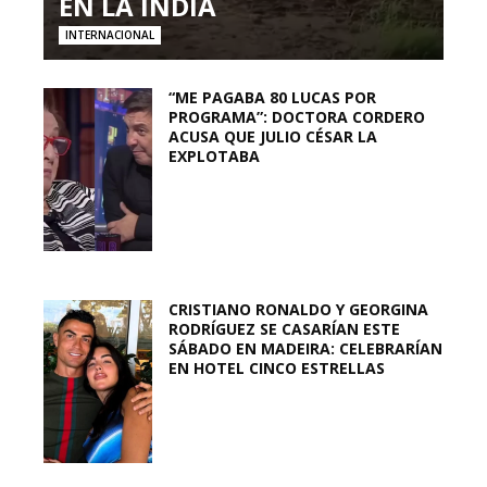
EN LA INDIA
INTERNACIONAL
“ME PAGABA 80 LUCAS POR
PROGRAMA”: DOCTORA CORDERO
ACUSA QUE JULIO CÉSAR LA
EXPLOTABA
CRISTIANO RONALDO Y GEORGINA
RODRÍGUEZ SE CASARÍAN ESTE
SÁBADO EN MADEIRA: CELEBRARÍAN
EN HOTEL CINCO ESTRELLAS