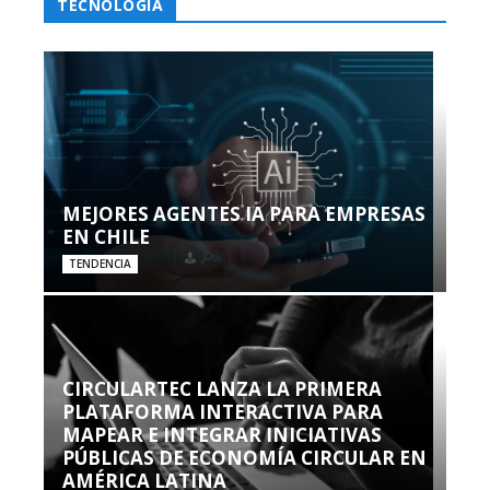
TECNOLOGÍA
MEJORES AGENTES IA PARA EMPRESAS
EN CHILE
TENDENCIA
CIRCULARTEC LANZA LA PRIMERA
PLATAFORMA INTERACTIVA PARA
MAPEAR E INTEGRAR INICIATIVAS
PÚBLICAS DE ECONOMÍA CIRCULAR EN
AMÉRICA LATINA