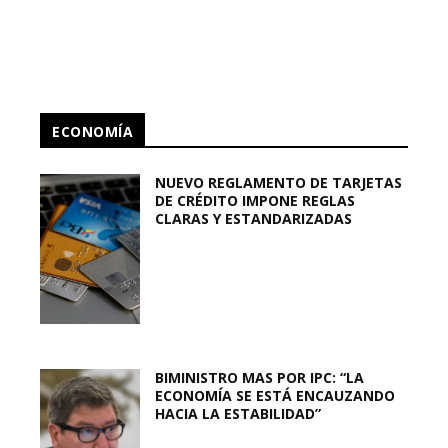
ECONOMÍA
NUEVO REGLAMENTO DE TARJETAS
DE CRÉDITO IMPONE REGLAS
CLARAS Y ESTANDARIZADAS
BIMINISTRO MAS POR IPC: “LA
ECONOMÍA SE ESTÁ ENCAUZANDO
HACIA LA ESTABILIDAD”