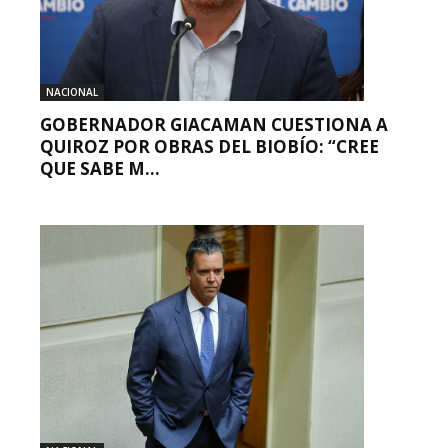
NACIONAL
GOBERNADOR GIACAMAN CUESTIONA A
QUIROZ POR OBRAS DEL BIOBÍO: “CREE
QUE SABE M...