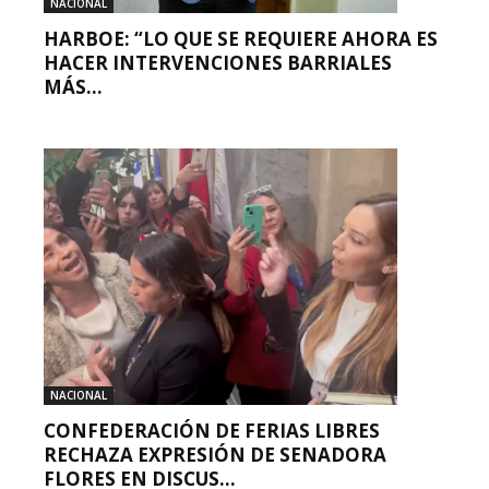
NACIONAL
HARBOE: “LO QUE SE REQUIERE AHORA ES
HACER INTERVENCIONES BARRIALES
MÁS...
NACIONAL
CONFEDERACIÓN DE FERIAS LIBRES
RECHAZA EXPRESIÓN DE SENADORA
FLORES EN DISCUS...