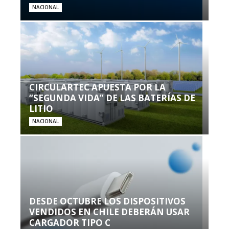
NACIONAL
CIRCULARTEC APUESTA POR LA
“SEGUNDA VIDA” DE LAS BATERÍAS DE
LITIO
NACIONAL
DESDE OCTUBRE LOS DISPOSITIVOS
VENDIDOS EN CHILE DEBERÁN USAR
CARGADOR TIPO C