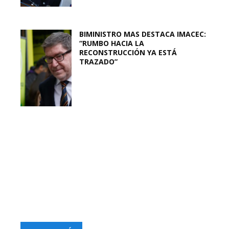
BIMINISTRO MAS DESTACA IMACEC:
“RUMBO HACIA LA
RECONSTRUCCIÓN YA ESTÁ
TRAZADO”