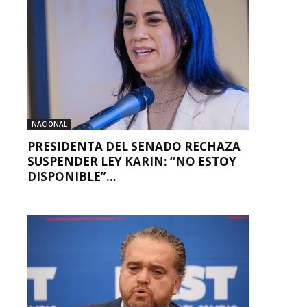
NACIONAL
PRESIDENTA DEL SENADO RECHAZA
SUSPENDER LEY KARIN: “NO ESTOY
DISPONIBLE”...