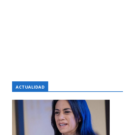
ACTUALIDAD