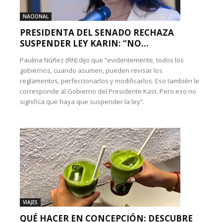
NACIONAL
PRESIDENTA DEL SENADO RECHAZA
SUSPENDER LEY KARIN: “NO...
Paulina Núñez (RN) dijo que “evidentemente, todos los
gobiernos, cuando asumen, pueden revisar los
reglamentos, perfeccionarlos y modificarlos. Eso también le
corresponde al Gobierno del Presidente Kast. Pero eso no
significa que haya que suspender la ley”.
VIAJES
QUÉ HACER EN CONCEPCIÓN: DESCUBRE