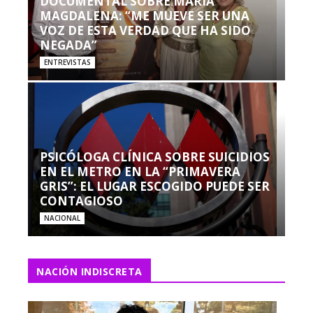
DOCUMENTAL SOBRE MARÍA
MAGDALENA: “ME MUEVE SER UNA
VOZ DE ESTA VERDAD QUE HA SIDO
NEGADA”
ENTREVISTAS
PSICÓLOGA CLÍNICA SOBRE SUICIDIOS
EN EL METRO EN LA “PRIMAVERA
GRIS”: EL LUGAR ESCOGIDO PUEDE SER
CONTAGIOSO
NACIONAL
NACIÓN INDISCRETA