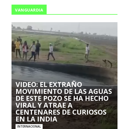
VANGUARDIA
VIDEO: EL EXTRAÑO
MOVIMIENTO DE LAS AGUAS
DE ESTE POZO SE HA HECHO
VIRAL Y ATRAE A
CENTENARES DE CURIOSOS
EN LA INDIA
INTERNACIONAL