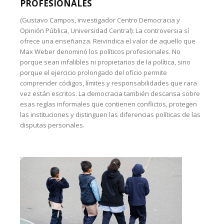
PROFESIONALES
(Gustavo Campos, investigador Centro Democracia y
Opinión Pública, Universidad Central): La controversia sí
ofrece una enseñanza. Reivindica el valor de aquello que
Max Weber denominó los políticos profesionales. No
porque sean infalibles ni propietarios de la política, sino
porque el ejercicio prolongado del oficio permite
comprender códigos, límites y responsabilidades que rara
vez están escritos. La democracia también descansa sobre
esas reglas informales que contienen conflictos, protegen
las instituciones y distinguen las diferencias políticas de las
disputas personales.