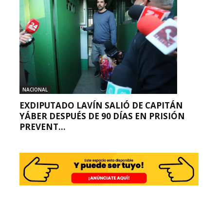
NACIONAL
EXDIPUTADO LAVÍN SALIÓ DE CAPITÁN
YÁBER DESPUÉS DE 90 DÍAS EN PRISIÓN
PREVENT...