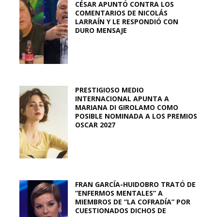
CÉSAR APUNTÓ CONTRA LOS
COMENTARIOS DE NICOLÁS
LARRAÍN Y LE RESPONDIÓ CON
DURO MENSAJE
PRESTIGIOSO MEDIO
INTERNACIONAL APUNTA A
MARIANA DI GIROLAMO COMO
POSIBLE NOMINADA A LOS PREMIOS
OSCAR 2027
FRAN GARCÍA-HUIDOBRO TRATÓ DE
“ENFERMOS MENTALES” A
MIEMBROS DE “LA COFRADÍA” POR
CUESTIONADOS DICHOS DE