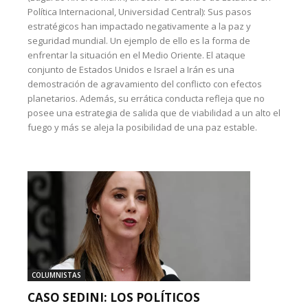
Política Internacional, Universidad Central): Sus pasos
estratégicos han impactado negativamente a la paz y
seguridad mundial. Un ejemplo de ello es la forma de
enfrentar la situación en el Medio Oriente. El ataque
conjunto de Estados Unidos e Israel a Irán es una
demostración de agravamiento del conflicto con efectos
planetarios. Además, su errática conducta refleja que no
posee una estrategia de salida que de viabilidad a un alto el
fuego y más se aleja la posibilidad de una paz estable.
COLUMNISTAS
CASO SEDINI: LOS POLÍTICOS