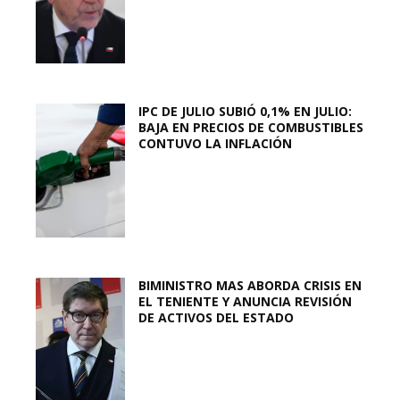
IPC DE JULIO SUBIÓ 0,1% EN JULIO:
BAJA EN PRECIOS DE COMBUSTIBLES
CONTUVO LA INFLACIÓN
BIMINISTRO MAS ABORDA CRISIS EN
EL TENIENTE Y ANUNCIA REVISIÓN
DE ACTIVOS DEL ESTADO