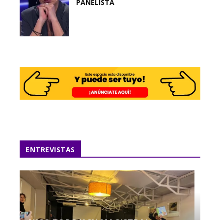
PANELISTA
ENTREVISTAS