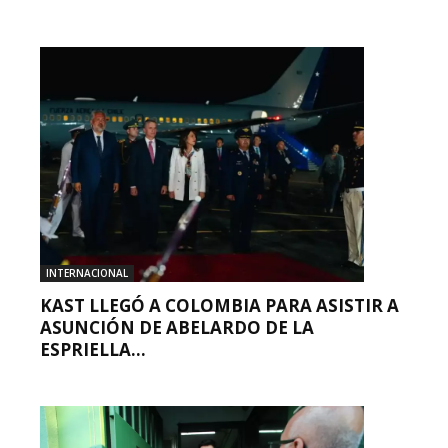
INTERNACIONAL
KAST LLEGÓ A COLOMBIA PARA ASISTIR A
ASUNCIÓN DE ABELARDO DE LA
ESPRIELLA...