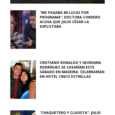
“ME PAGABA 80 LUCAS POR
PROGRAMA”: DOCTORA CORDERO
ACUSA QUE JULIO CÉSAR LA
EXPLOTABA
CRISTIANO RONALDO Y GEORGINA
RODRÍGUEZ SE CASARÍAN ESTE
SÁBADO EN MADEIRA: CELEBRARÍAN
EN HOTEL CINCO ESTRELLAS
“CHAQUETERO Y CLASISTA”: JULIO