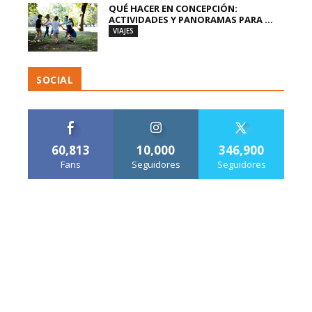
QUÉ HACER EN CONCEPCIÓN:
ACTIVIDADES Y PANORAMAS PARA ...
VIAJES
SOCIAL
60,813
10,000
346,900
Fans
Seguidores
Seguidores