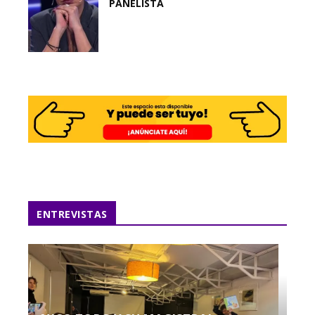
PANELISTA
ENTREVISTAS