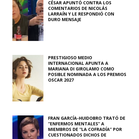
CÉSAR APUNTÓ CONTRA LOS
COMENTARIOS DE NICOLÁS
LARRAÍN Y LE RESPONDIÓ CON
DURO MENSAJE
PRESTIGIOSO MEDIO
INTERNACIONAL APUNTA A
MARIANA DI GIROLAMO COMO
POSIBLE NOMINADA A LOS PREMIOS
OSCAR 2027
FRAN GARCÍA-HUIDOBRO TRATÓ DE
“ENFERMOS MENTALES” A
MIEMBROS DE “LA COFRADÍA” POR
CUESTIONADOS DICHOS DE