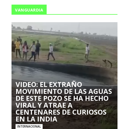
VANGUARDIA
VIDEO: EL EXTRAÑO
MOVIMIENTO DE LAS AGUAS
DE ESTE POZO SE HA HECHO
VIRAL Y ATRAE A
CENTENARES DE CURIOSOS
EN LA INDIA
INTERNACIONAL