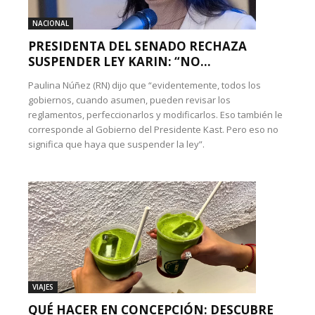
NACIONAL
PRESIDENTA DEL SENADO RECHAZA
SUSPENDER LEY KARIN: “NO...
Paulina Núñez (RN) dijo que “evidentemente, todos los
gobiernos, cuando asumen, pueden revisar los
reglamentos, perfeccionarlos y modificarlos. Eso también le
corresponde al Gobierno del Presidente Kast. Pero eso no
significa que haya que suspender la ley”.
VIAJES
QUÉ HACER EN CONCEPCIÓN: DESCUBRE