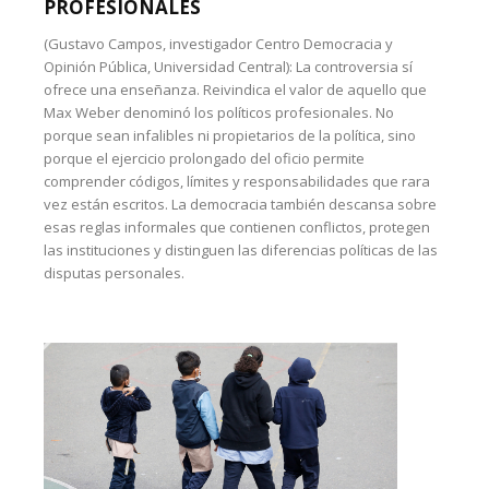
PROFESIONALES
(Gustavo Campos, investigador Centro Democracia y
Opinión Pública, Universidad Central): La controversia sí
ofrece una enseñanza. Reivindica el valor de aquello que
Max Weber denominó los políticos profesionales. No
porque sean infalibles ni propietarios de la política, sino
porque el ejercicio prolongado del oficio permite
comprender códigos, límites y responsabilidades que rara
vez están escritos. La democracia también descansa sobre
esas reglas informales que contienen conflictos, protegen
las instituciones y distinguen las diferencias políticas de las
disputas personales.