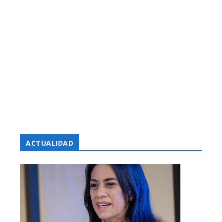
ACTUALIDAD