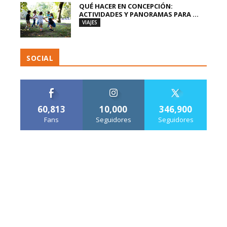
QUÉ HACER EN CONCEPCIÓN:
ACTIVIDADES Y PANORAMAS PARA ...
VIAJES
SOCIAL
60,813
10,000
346,900
Fans
Seguidores
Seguidores