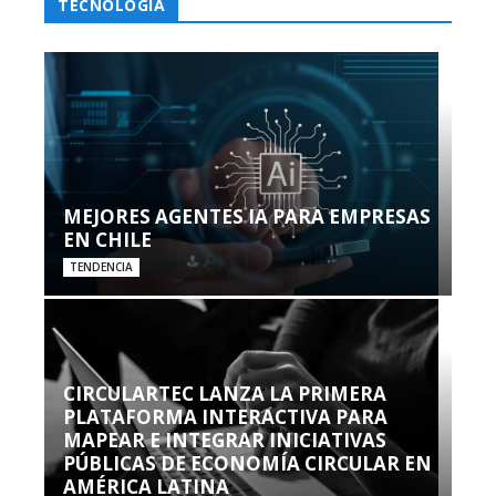
TECNOLOGÍA
MEJORES AGENTES IA PARA EMPRESAS
EN CHILE
TENDENCIA
CIRCULARTEC LANZA LA PRIMERA
PLATAFORMA INTERACTIVA PARA
MAPEAR E INTEGRAR INICIATIVAS
PÚBLICAS DE ECONOMÍA CIRCULAR EN
AMÉRICA LATINA