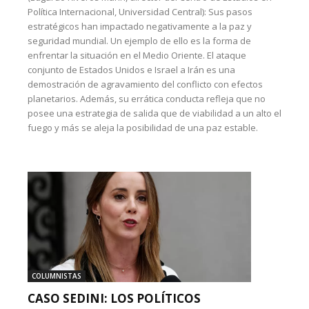
Política Internacional, Universidad Central): Sus pasos
estratégicos han impactado negativamente a la paz y
seguridad mundial. Un ejemplo de ello es la forma de
enfrentar la situación en el Medio Oriente. El ataque
conjunto de Estados Unidos e Israel a Irán es una
demostración de agravamiento del conflicto con efectos
planetarios. Además, su errática conducta refleja que no
posee una estrategia de salida que de viabilidad a un alto el
fuego y más se aleja la posibilidad de una paz estable.
COLUMNISTAS
CASO SEDINI: LOS POLÍTICOS