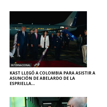
INTERNACIONAL
KAST LLEGÓ A COLOMBIA PARA ASISTIR A
ASUNCIÓN DE ABELARDO DE LA
ESPRIELLA...