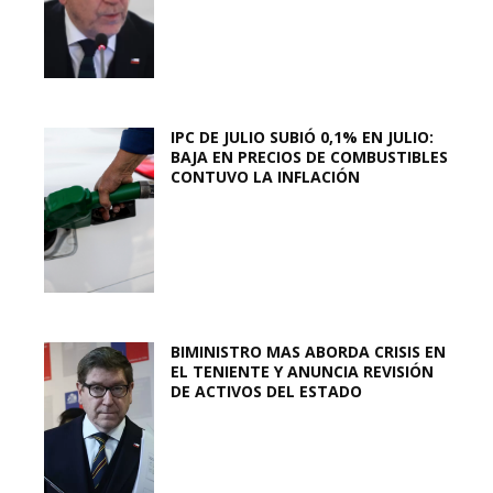
IPC DE JULIO SUBIÓ 0,1% EN JULIO:
BAJA EN PRECIOS DE COMBUSTIBLES
CONTUVO LA INFLACIÓN
BIMINISTRO MAS ABORDA CRISIS EN
EL TENIENTE Y ANUNCIA REVISIÓN
DE ACTIVOS DEL ESTADO