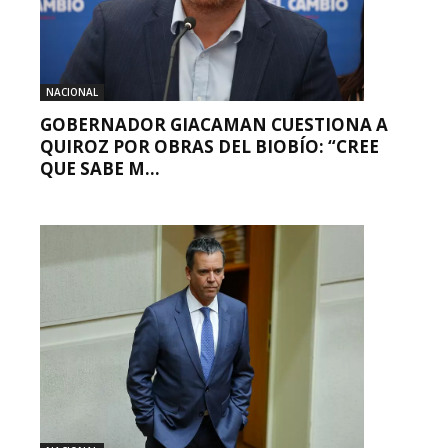
NACIONAL
GOBERNADOR GIACAMAN CUESTIONA A
QUIROZ POR OBRAS DEL BIOBÍO: “CREE
QUE SABE M...