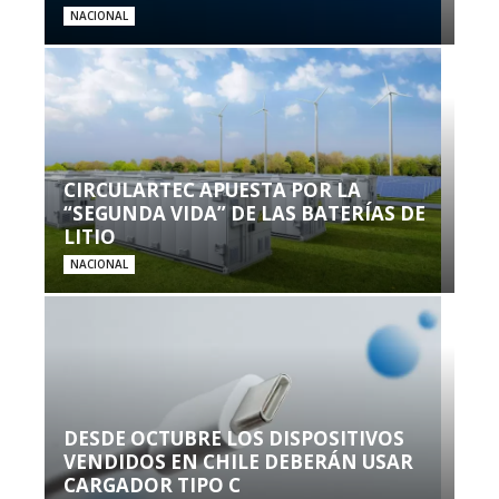
NACIONAL
CIRCULARTEC APUESTA POR LA
“SEGUNDA VIDA” DE LAS BATERÍAS DE
LITIO
NACIONAL
DESDE OCTUBRE LOS DISPOSITIVOS
VENDIDOS EN CHILE DEBERÁN USAR
CARGADOR TIPO C