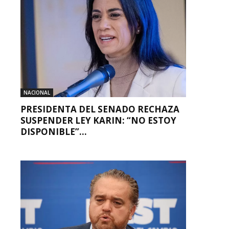
NACIONAL
PRESIDENTA DEL SENADO RECHAZA
SUSPENDER LEY KARIN: “NO ESTOY
DISPONIBLE”...