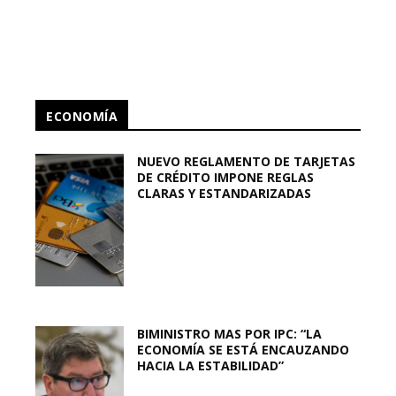
ECONOMÍA
NUEVO REGLAMENTO DE TARJETAS
DE CRÉDITO IMPONE REGLAS
CLARAS Y ESTANDARIZADAS
BIMINISTRO MAS POR IPC: “LA
ECONOMÍA SE ESTÁ ENCAUZANDO
HACIA LA ESTABILIDAD”