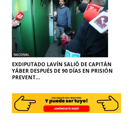
NACIONAL
EXDIPUTADO LAVÍN SALIÓ DE CAPITÁN
YÁBER DESPUÉS DE 90 DÍAS EN PRISIÓN
PREVENT...