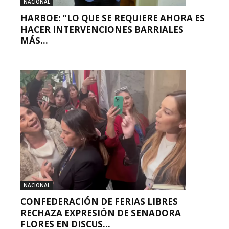
NACIONAL
HARBOE: “LO QUE SE REQUIERE AHORA ES
HACER INTERVENCIONES BARRIALES
MÁS...
NACIONAL
CONFEDERACIÓN DE FERIAS LIBRES
RECHAZA EXPRESIÓN DE SENADORA
FLORES EN DISCUS...