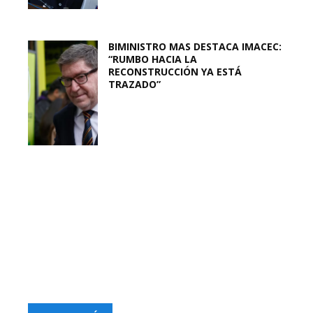
BIMINISTRO MAS DESTACA IMACEC:
“RUMBO HACIA LA
RECONSTRUCCIÓN YA ESTÁ
TRAZADO”