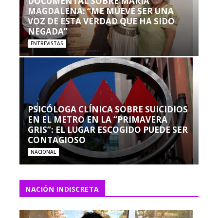
DOCUMENTAL SOBRE MARÍA
MAGDALENA: “ME MUEVE SER UNA
VOZ DE ESTA VERDAD QUE HA SIDO
NEGADA”
ENTREVISTAS
PSICÓLOGA CLÍNICA SOBRE SUICIDIOS
EN EL METRO EN LA “PRIMAVERA
GRIS”: EL LUGAR ESCOGIDO PUEDE SER
CONTAGIOSO
NACIONAL
NACIÓN INDISCRETA