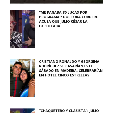
“ME PAGABA 80 LUCAS POR
PROGRAMA”: DOCTORA CORDERO
ACUSA QUE JULIO CÉSAR LA
EXPLOTABA
CRISTIANO RONALDO Y GEORGINA
RODRÍGUEZ SE CASARÍAN ESTE
SÁBADO EN MADEIRA: CELEBRARÍAN
EN HOTEL CINCO ESTRELLAS
“CHAQUETERO Y CLASISTA”: JULIO