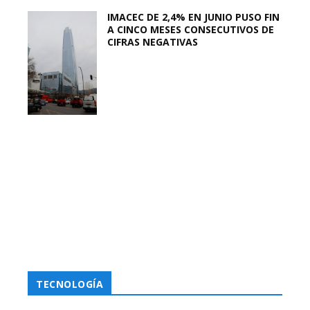
IMACEC DE 2,4% EN JUNIO PUSO FIN
A CINCO MESES CONSECUTIVOS DE
CIFRAS NEGATIVAS
TECNOLOGÍA