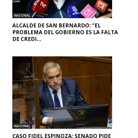
NACIONAL
ALCALDE DE SAN BERNARDO: “EL
PROBLEMA DEL GOBIERNO ES LA FALTA
DE CREDI...
NACIONAL
CASO FIDEL ESPINOZA: SENADO PIDE