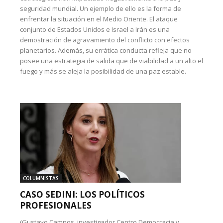
seguridad mundial. Un ejemplo de ello es la forma de
enfrentar la situación en el Medio Oriente. El ataque
conjunto de Estados Unidos e Israel a Irán es una
demostración de agravamiento del conflicto con efectos
planetarios. Además, su errática conducta refleja que no
posee una estrategia de salida que de viabilidad a un alto el
fuego y más se aleja la posibilidad de una paz estable.
COLUMNISTAS
CASO SEDINI: LOS POLÍTICOS
PROFESIONALES
(Gustavo Campos, investigador Centro Democracia y