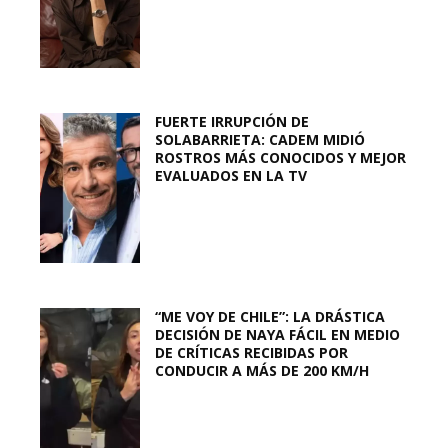
FUERTE IRRUPCIÓN DE
SOLABARRIETA: CADEM MIDIÓ
ROSTROS MÁS CONOCIDOS Y MEJOR
EVALUADOS EN LA TV
“ME VOY DE CHILE”: LA DRÁSTICA
DECISIÓN DE NAYA FÁCIL EN MEDIO
DE CRÍTICAS RECIBIDAS POR
CONDUCIR A MÁS DE 200 KM/H