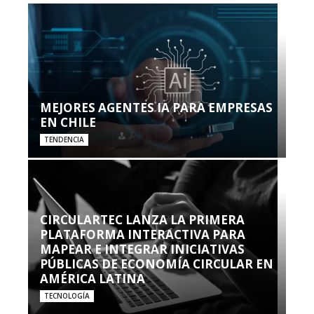
MEJORES AGENTES IA PARA EMPRESAS
EN CHILE
TENDENCIA
CIRCULARTEC LANZA LA PRIMERA
PLATAFORMA INTERACTIVA PARA
MAPEAR E INTEGRAR INICIATIVAS
PÚBLICAS DE ECONOMÍA CIRCULAR EN
AMÉRICA LATINA
TECNOLOGÍA