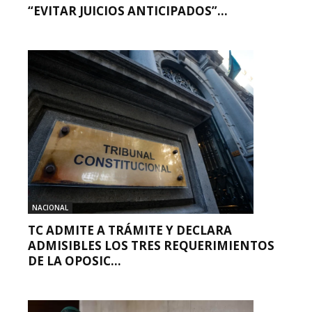
“EVITAR JUICIOS ANTICIPADOS”...
NACIONAL
TC ADMITE A TRÁMITE Y DECLARA
ADMISIBLES LOS TRES REQUERIMIENTOS
DE LA OPOSIC...