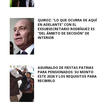
QUIROZ: “LO QUE OCURRA DE AQUÍ
EN ADELANTE” CON EL
EXSUBSECRETARIO RODRÍGUEZ ES
“DEL ÁMBITO DE DECISIÓN” DE
INTERIOR
AGUINALDO DE FIESTAS PATRIAS
PARA PENSIONADOS: SU MONTO
ESTE 2026 Y LOS REQUISITOS PARA
RECIBIRLO