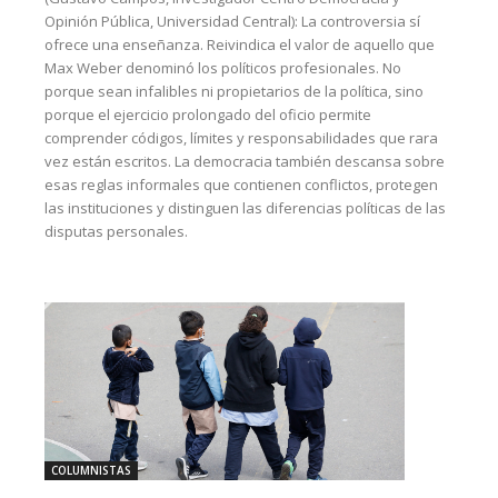
Opinión Pública, Universidad Central): La controversia sí
ofrece una enseñanza. Reivindica el valor de aquello que
Max Weber denominó los políticos profesionales. No
porque sean infalibles ni propietarios de la política, sino
porque el ejercicio prolongado del oficio permite
comprender códigos, límites y responsabilidades que rara
vez están escritos. La democracia también descansa sobre
esas reglas informales que contienen conflictos, protegen
las instituciones y distinguen las diferencias políticas de las
disputas personales.
COLUMNISTAS