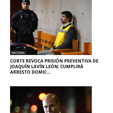
NACIONAL
CORTE REVOCA PRISIÓN PREVENTIVA DE
JOAQUÍN LAVÍN LEÓN: CUMPLIRÁ
ARRESTO DOMIC...