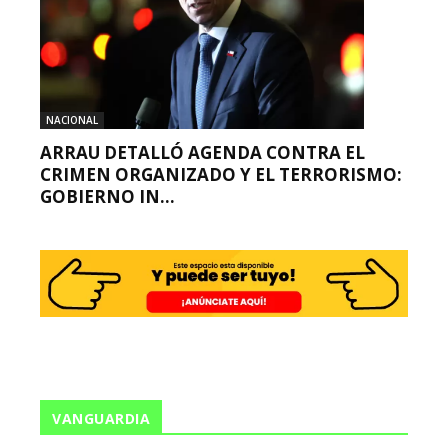
NACIONAL
ARRAU DETALLÓ AGENDA CONTRA EL
CRIMEN ORGANIZADO Y EL TERRORISMO:
GOBIERNO IN...
VANGUARDIA