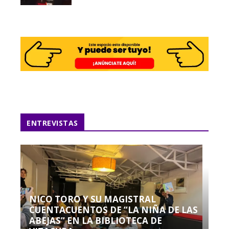
ENTREVISTAS
NICO TORO Y SU MAGISTRAL
CUENTACUENTOS DE “LA NIÑA DE LAS
ABEJAS” EN LA BIBLIOTECA DE