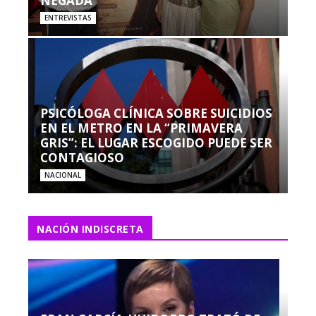
NEGADA”
ENTREVISTAS
PSICÓLOGA CLÍNICA SOBRE SUICIDIOS
EN EL METRO EN LA “PRIMAVERA
GRIS”: EL LUGAR ESCOGIDO PUEDE SER
CONTAGIOSO
NACIONAL
NACIÓN INDISCRETA