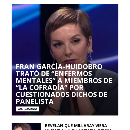
FRAN GARCÍA-HUIDOBRO
TRATÓ DE “ENFERMOS
MENTALES” A MIEMBROS DE
“LA COFRADÍA” POR
CUESTIONADOS DICHOS DE
PANELISTA
VANGUARDIA
REVELAN QUE MILLARAY VIERA