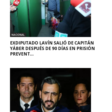
NACIONAL
EXDIPUTADO LAVÍN SALIÓ DE CAPITÁN
YÁBER DESPUÉS DE 90 DÍAS EN PRISIÓN
PREVENT...