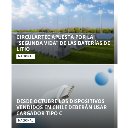
CIRCULARTEC APUESTA POR LA
“SEGUNDA VIDA” DE LAS BATERÍAS DE
LITIO
NACIONAL
DESDE OCTUBRE LOS DISPOSITIVOS
VENDIDOS EN CHILE DEBERÁN USAR
CARGADOR TIPO C
NACIONAL