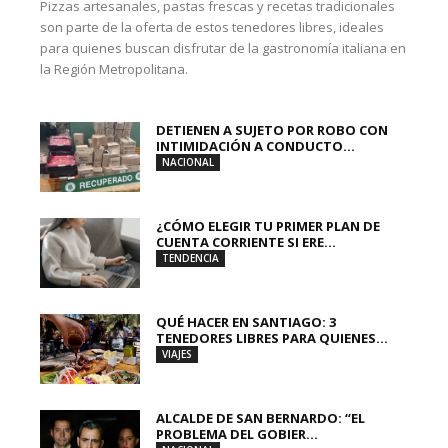
Pizzas artesanales, pastas frescas y recetas tradicionales
son parte de la oferta de estos tenedores libres, ideales
para quienes buscan disfrutar de la gastronomía italiana en
la Región Metropolitana.
DETIENEN A SUJETO POR ROBO CON
INTIMIDACIÓN A CONDUCTO...
NACIONAL
¿CÓMO ELEGIR TU PRIMER PLAN DE
CUENTA CORRIENTE SI ERE...
TENDENCIA
QUÉ HACER EN SANTIAGO: 3
TENEDORES LIBRES PARA QUIENES...
VIAJES
ALCALDE DE SAN BERNARDO: “EL
PROBLEMA DEL GOBIER...