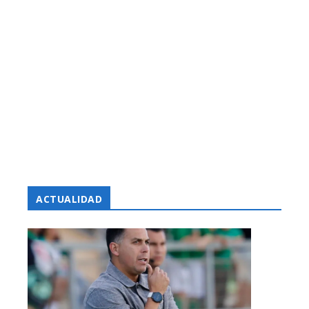
ACTUALIDAD