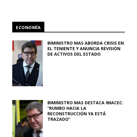
ECONOMÍA
BIMINISTRO MAS ABORDA CRISIS EN
EL TENIENTE Y ANUNCIA REVISIÓN
DE ACTIVOS DEL ESTADO
BIMINISTRO MAS DESTACA IMACEC:
“RUMBO HACIA LA
RECONSTRUCCIÓN YA ESTÁ
TRAZADO”