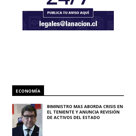
ECONOMÍA
BIMINISTRO MAS ABORDA CRISIS EN
EL TENIENTE Y ANUNCIA REVISIÓN
DE ACTIVOS DEL ESTADO