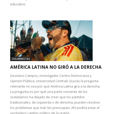
educativo.
COLUMNISTAS
AMÉRICA LATINA NO GIRÓ A LA DERECHA
(Gustavo Campos, investigador Centro Democracia y
Opinión Pública, Universidad Central): Quizás la pregunta
relevante no sea por qué América Latina gira a la derecha.
La pregunta es por qué una parte creciente de los
ciudadanos ha dejado de creer que los partidos
tradicionales, de izquierda o de derecha, pueden resolver
los problemas que más les preocupan. Ahí podría estar el
verdadero cambio político de la región.