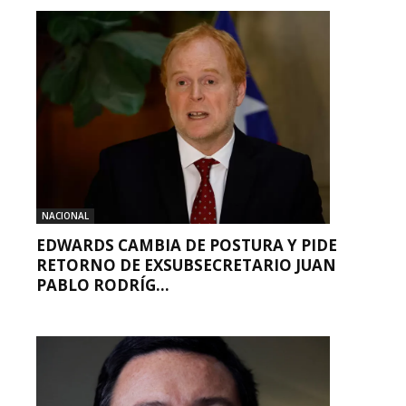
NACIONAL
EDWARDS CAMBIA DE POSTURA Y PIDE
RETORNO DE EXSUBSECRETARIO JUAN
PABLO RODRÍG...