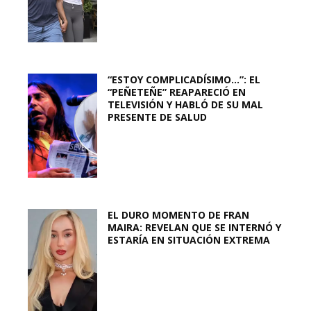
“ESTOY COMPLICADÍSIMO…”: EL
“PEÑETEÑE” REAPARECIÓ EN
TELEVISIÓN Y HABLÓ DE SU MAL
PRESENTE DE SALUD
EL DURO MOMENTO DE FRAN
MAIRA: REVELAN QUE SE INTERNÓ Y
ESTARÍA EN SITUACIÓN EXTREMA