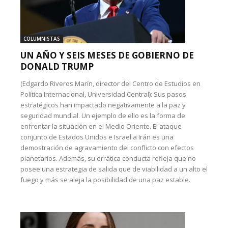
COLUMNISTAS
UN AÑO Y SEIS MESES DE GOBIERNO DE
DONALD TRUMP
(Edgardo Riveros Marín, director del Centro de Estudios en
Política Internacional, Universidad Central): Sus pasos
estratégicos han impactado negativamente a la paz y
seguridad mundial. Un ejemplo de ello es la forma de
enfrentar la situación en el Medio Oriente. El ataque
conjunto de Estados Unidos e Israel a Irán es una
demostración de agravamiento del conflicto con efectos
planetarios. Además, su errática conducta refleja que no
posee una estrategia de salida que de viabilidad a un alto el
fuego y más se aleja la posibilidad de una paz estable.