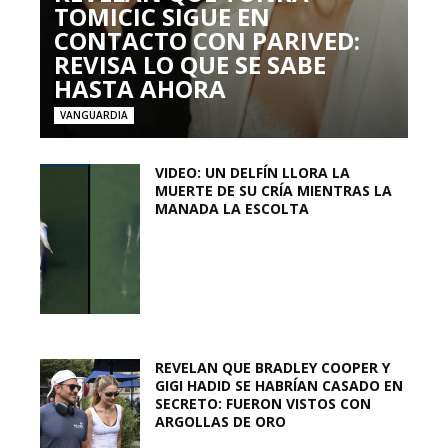
TOMICIC SIGUE EN
CONTACTO CON PARIVED:
REVISA LO QUE SE SABE
HASTA AHORA
VANGUARDIA
VIDEO: UN DELFÍN LLORA LA
MUERTE DE SU CRÍA MIENTRAS LA
MANADA LA ESCOLTA
REVELAN QUE BRADLEY COOPER Y
GIGI HADID SE HABRÍAN CASADO EN
SECRETO: FUERON VISTOS CON
ARGOLLAS DE ORO