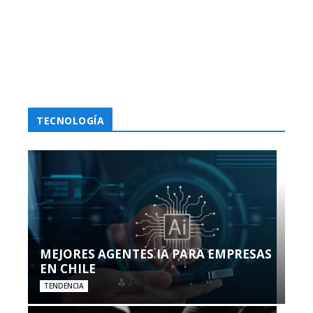
TECNOLOGÍA
MEJORES AGENTES IA PARA EMPRESAS
EN CHILE
TENDENCIA