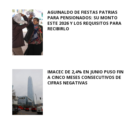
AGUINALDO DE FIESTAS PATRIAS
PARA PENSIONADOS: SU MONTO
ESTE 2026 Y LOS REQUISITOS PARA
RECIBIRLO
IMACEC DE 2,4% EN JUNIO PUSO FIN
A CINCO MESES CONSECUTIVOS DE
CIFRAS NEGATIVAS