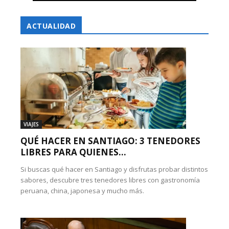
ACTUALIDAD
VIAJES
QUÉ HACER EN SANTIAGO: 3 TENEDORES
LIBRES PARA QUIENES...
Si buscas qué hacer en Santiago y disfrutas probar distintos
sabores, descubre tres tenedores libres con gastronomía
peruana, china, japonesa y mucho más.