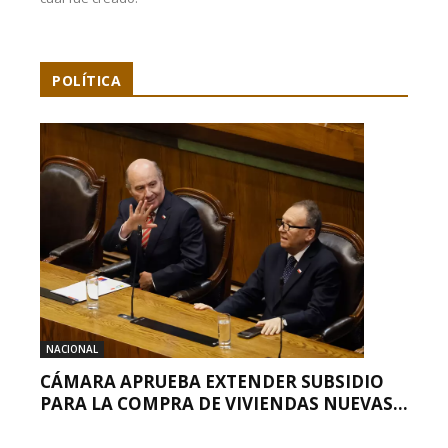
POLÍTICA
NACIONAL
CÁMARA APRUEBA EXTENDER SUBSIDIO
PARA LA COMPRA DE VIVIENDAS NUEVAS...