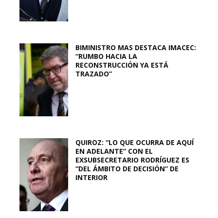
BIMINISTRO MAS DESTACA IMACEC:
“RUMBO HACIA LA
RECONSTRUCCIÓN YA ESTÁ
TRAZADO”
QUIROZ: “LO QUE OCURRA DE AQUÍ
EN ADELANTE” CON EL
EXSUBSECRETARIO RODRÍGUEZ ES
“DEL ÁMBITO DE DECISIÓN” DE
INTERIOR