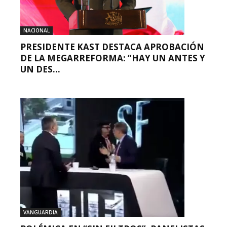
NACIONAL
PRESIDENTE KAST DESTACA APROBACIÓN
DE LA MEGARREFORMA: “HAY UN ANTES Y
UN DES...
VANGUARDIA