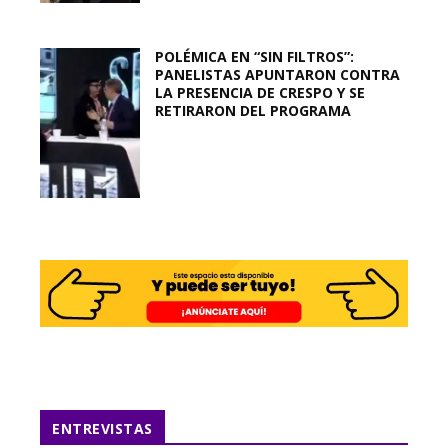
POLÉMICA EN “SIN FILTROS”:
PANELISTAS APUNTARON CONTRA
LA PRESENCIA DE CRESPO Y SE
RETIRARON DEL PROGRAMA
ENTREVISTAS