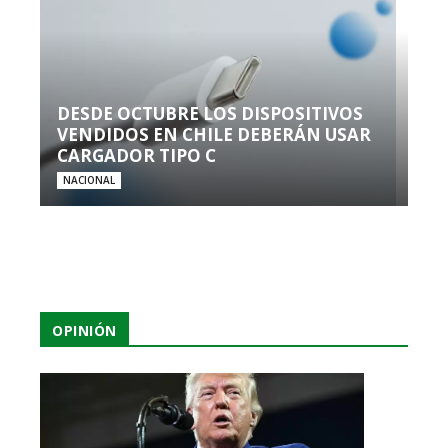
DESDE OCTUBRE LOS DISPOSITIVOS
VENDIDOS EN CHILE DEBERÁN USAR
CARGADOR TIPO C
NACIONAL
OPINIÓN