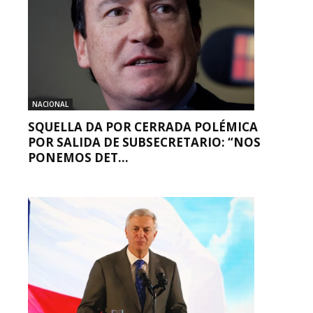
NACIONAL
SQUELLA DA POR CERRADA POLÉMICA
POR SALIDA DE SUBSECRETARIO: “NOS
PONEMOS DET...