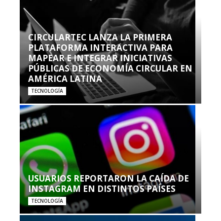
CIRCULARTEC LANZA LA PRIMERA
PLATAFORMA INTERACTIVA PARA
MAPEAR E INTEGRAR INICIATIVAS
PÚBLICAS DE ECONOMÍA CIRCULAR EN
AMÉRICA LATINA
TECNOLOGÍA
USUARIOS REPORTARON LA CAÍDA DE
INSTAGRAM EN DISTINTOS PAÍSES
TECNOLOGÍA