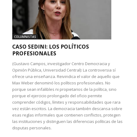
COLUMNISTAS
CASO SEDINI: LOS POLÍTICOS
PROFESIONALES
(Gustavo Campos, investigador Centro Democracia y
Opinión Pública, Universidad Central): La controversia sí
ofrece una enseñanza. Reivindica el valor de aquello que
Max Weber denominó los políticos profesionales. No
porque sean infalibles ni propietarios de la política, sino
porque el ejercicio prolongado del oficio permite
comprender códigos, límites y responsabilidades que rara
vez están escritos. La democracia también descansa sobre
esas reglas informales que contienen conflictos, protegen
las instituciones y distinguen las diferencias políticas de las
disputas personales.