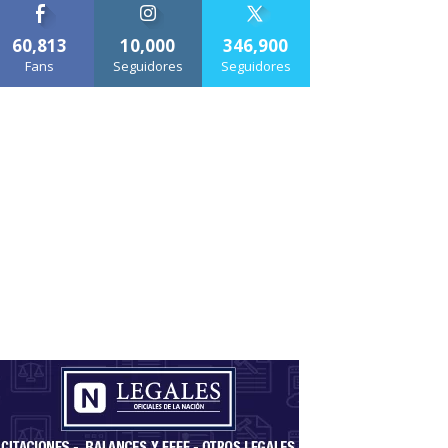
60,813
10,000
346,900
Fans
Seguidores
Seguidores