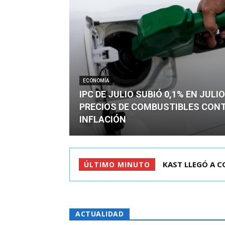
ECONOMÍA
IPC DE JULIO SUBIÓ 0,1% EN JULI
PRECIOS DE COMBUSTIBLES CON
INFLACIÓN
RIÑA EN CITÉ D
ÚLTIMO MINUTO
ACTUALIDAD