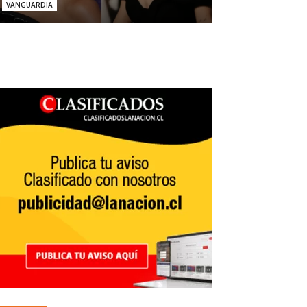
VANGUARDIA