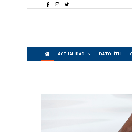
ACTUALIDAD
DATO ÚTIL