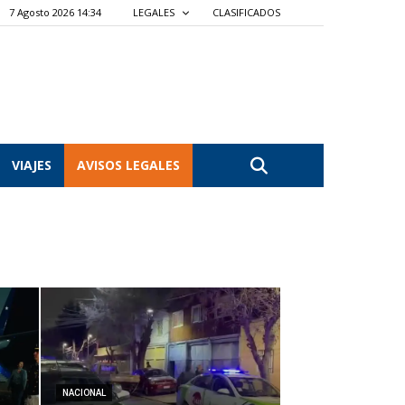
7 Agosto 2026 14:34
LEGALES
CLASIFICADOS
VIAJES
AVISOS LEGALES
NACIONAL