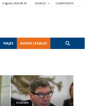
9 Agosto 2026 08:18
LEGALES
CLASIFICADOS
VIAJES
AVISOS LEGALES
ECONOMÍA