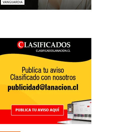
VANGUARDIA