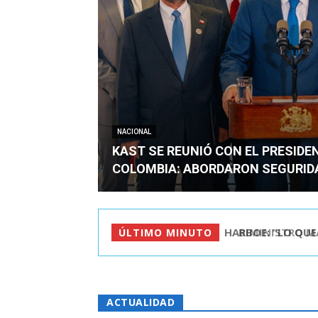
NACIONAL
KAST SE REUNIÓ CON EL PRESIDE
COLOMBIA: ABORDARON SEGURID
BIMINISTRO MAS 
ÚLTIMO MINUTO
ACTUALIDAD