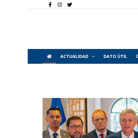
ACTUALIDAD
DATO ÚTIL