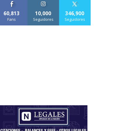
60,813
10,000
346,900
Fans
Seguidores
Seguidores