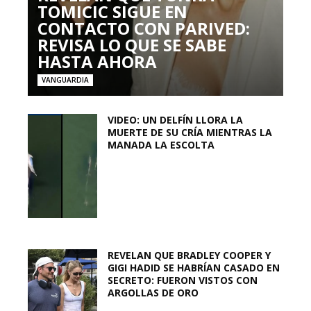
TOMICIC SIGUE EN
CONTACTO CON PARIVED:
REVISA LO QUE SE SABE
HASTA AHORA
VANGUARDIA
VIDEO: UN DELFÍN LLORA LA
MUERTE DE SU CRÍA MIENTRAS LA
MANADA LA ESCOLTA
REVELAN QUE BRADLEY COOPER Y
GIGI HADID SE HABRÍAN CASADO EN
SECRETO: FUERON VISTOS CON
ARGOLLAS DE ORO