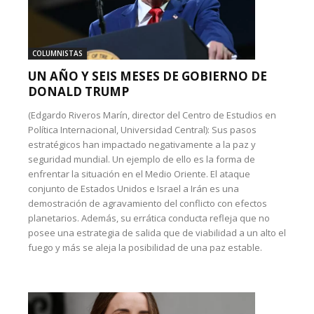
COLUMNISTAS
UN AÑO Y SEIS MESES DE GOBIERNO DE
DONALD TRUMP
(Edgardo Riveros Marín, director del Centro de Estudios en
Política Internacional, Universidad Central): Sus pasos
estratégicos han impactado negativamente a la paz y
seguridad mundial. Un ejemplo de ello es la forma de
enfrentar la situación en el Medio Oriente. El ataque
conjunto de Estados Unidos e Israel a Irán es una
demostración de agravamiento del conflicto con efectos
planetarios. Además, su errática conducta refleja que no
posee una estrategia de salida que de viabilidad a un alto el
fuego y más se aleja la posibilidad de una paz estable.