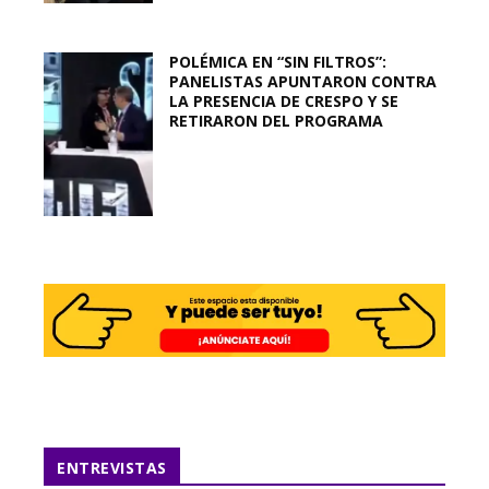
POLÉMICA EN “SIN FILTROS”:
PANELISTAS APUNTARON CONTRA
LA PRESENCIA DE CRESPO Y SE
RETIRARON DEL PROGRAMA
ENTREVISTAS