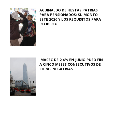
AGUINALDO DE FIESTAS PATRIAS
PARA PENSIONADOS: SU MONTO
ESTE 2026 Y LOS REQUISITOS PARA
RECIBIRLO
IMACEC DE 2,4% EN JUNIO PUSO FIN
A CINCO MESES CONSECUTIVOS DE
CIFRAS NEGATIVAS