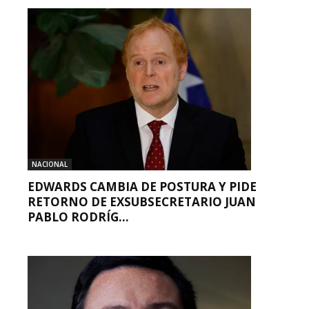
NACIONAL
EDWARDS CAMBIA DE POSTURA Y PIDE
RETORNO DE EXSUBSECRETARIO JUAN
PABLO RODRÍG...