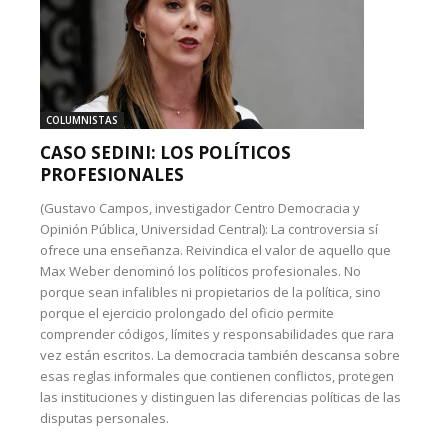
COLUMNISTAS
CASO SEDINI: LOS POLÍTICOS
PROFESIONALES
(Gustavo Campos, investigador Centro Democracia y
Opinión Pública, Universidad Central): La controversia sí
ofrece una enseñanza. Reivindica el valor de aquello que
Max Weber denominó los políticos profesionales. No
porque sean infalibles ni propietarios de la política, sino
porque el ejercicio prolongado del oficio permite
comprender códigos, límites y responsabilidades que rara
vez están escritos. La democracia también descansa sobre
esas reglas informales que contienen conflictos, protegen
las instituciones y distinguen las diferencias políticas de las
disputas personales.