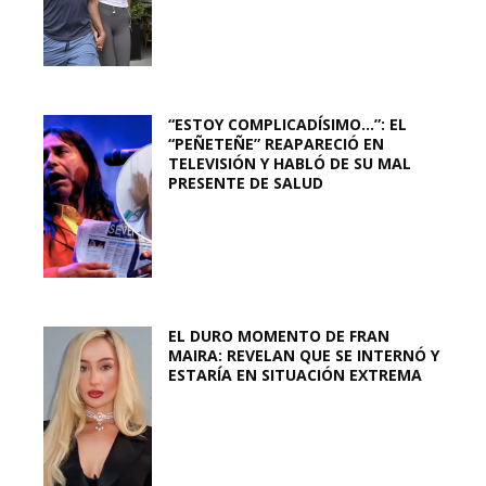
“ESTOY COMPLICADÍSIMO…”: EL
“PEÑETEÑE” REAPARECIÓ EN
TELEVISIÓN Y HABLÓ DE SU MAL
PRESENTE DE SALUD
EL DURO MOMENTO DE FRAN
MAIRA: REVELAN QUE SE INTERNÓ Y
ESTARÍA EN SITUACIÓN EXTREMA