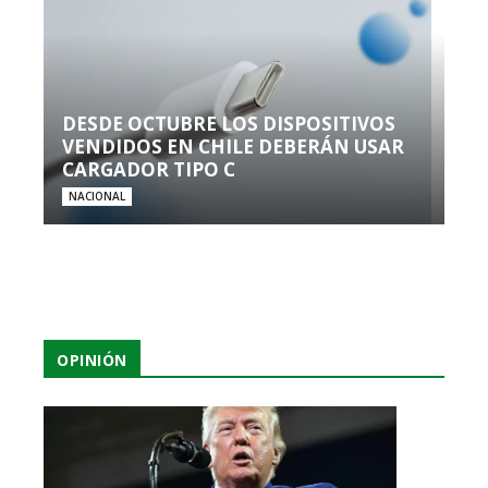
DESDE OCTUBRE LOS DISPOSITIVOS
VENDIDOS EN CHILE DEBERÁN USAR
CARGADOR TIPO C
NACIONAL
OPINIÓN