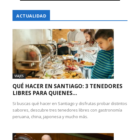
ACTUALIDAD
VIAJES
QUÉ HACER EN SANTIAGO: 3 TENEDORES
LIBRES PARA QUIENES...
Si buscas qué hacer en Santiago y disfrutas probar distintos
sabores, descubre tres tenedores libres con gastronomía
peruana, china, japonesa y mucho más.