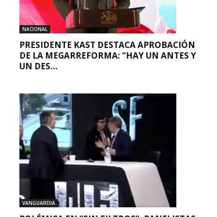
NACIONAL
PRESIDENTE KAST DESTACA APROBACIÓN
DE LA MEGARREFORMA: “HAY UN ANTES Y
UN DES...
VANGUARDIA