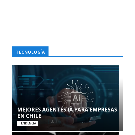
TECNOLOGÍA
MEJORES AGENTES IA PARA EMPRESAS
EN CHILE
TENDENCIA