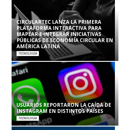
CIRCULARTEC LANZA LA PRIMERA
PLATAFORMA INTERACTIVA PARA
MAPEAR E INTEGRAR INICIATIVAS
PÚBLICAS DE ECONOMÍA CIRCULAR EN
AMÉRICA LATINA
TECNOLOGÍA
USUARIOS REPORTARON LA CAÍDA DE
INSTAGRAM EN DISTINTOS PAÍSES
TECNOLOGÍA