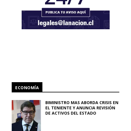
ECONOMÍA
BIMINISTRO MAS ABORDA CRISIS EN
EL TENIENTE Y ANUNCIA REVISIÓN
DE ACTIVOS DEL ESTADO