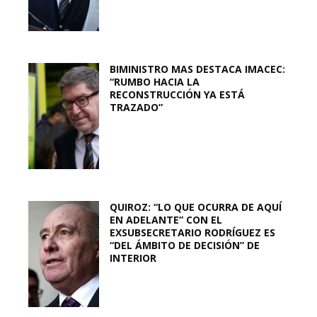
BIMINISTRO MAS DESTACA IMACEC:
“RUMBO HACIA LA
RECONSTRUCCIÓN YA ESTÁ
TRAZADO”
QUIROZ: “LO QUE OCURRA DE AQUÍ
EN ADELANTE” CON EL
EXSUBSECRETARIO RODRÍGUEZ ES
“DEL ÁMBITO DE DECISIÓN” DE
INTERIOR