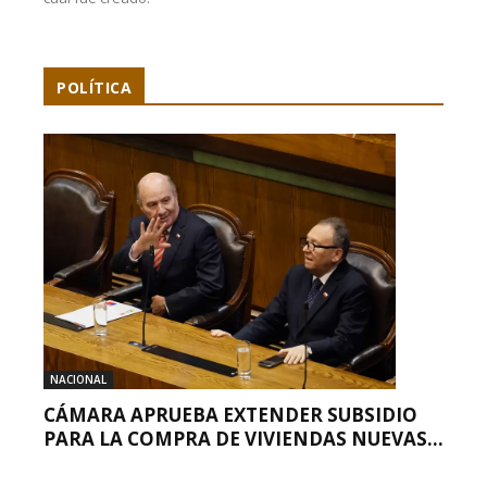
POLÍTICA
NACIONAL
CÁMARA APRUEBA EXTENDER SUBSIDIO
PARA LA COMPRA DE VIVIENDAS NUEVAS...