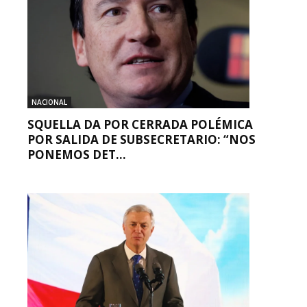
NACIONAL
SQUELLA DA POR CERRADA POLÉMICA
POR SALIDA DE SUBSECRETARIO: “NOS
PONEMOS DET...