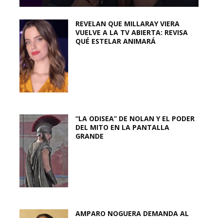
REVELAN QUE MILLARAY VIERA
VUELVE A LA TV ABIERTA: REVISA
QUÉ ESTELAR ANIMARÁ
“LA ODISEA” DE NOLAN Y EL PODER
DEL MITO EN LA PANTALLA
GRANDE
AMPARO NOGUERA DEMANDA AL