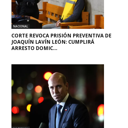
NACIONAL
CORTE REVOCA PRISIÓN PREVENTIVA DE
JOAQUÍN LAVÍN LEÓN: CUMPLIRÁ
ARRESTO DOMIC...