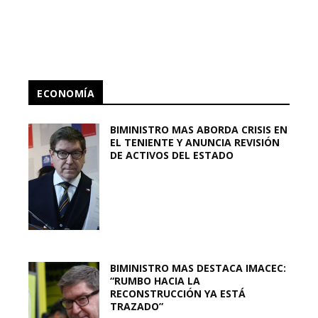
ECONOMÍA
BIMINISTRO MAS ABORDA CRISIS EN
EL TENIENTE Y ANUNCIA REVISIÓN
DE ACTIVOS DEL ESTADO
BIMINISTRO MAS DESTACA IMACEC:
“RUMBO HACIA LA
RECONSTRUCCIÓN YA ESTÁ
TRAZADO”