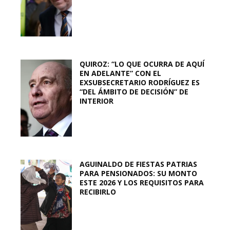
QUIROZ: “LO QUE OCURRA DE AQUÍ
EN ADELANTE” CON EL
EXSUBSECRETARIO RODRÍGUEZ ES
“DEL ÁMBITO DE DECISIÓN” DE
INTERIOR
AGUINALDO DE FIESTAS PATRIAS
PARA PENSIONADOS: SU MONTO
ESTE 2026 Y LOS REQUISITOS PARA
RECIBIRLO