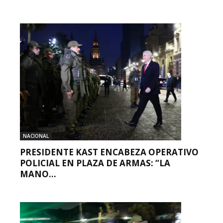
NACIONAL
PRESIDENTE KAST ENCABEZA OPERATIVO
POLICIAL EN PLAZA DE ARMAS: “LA
MANO...