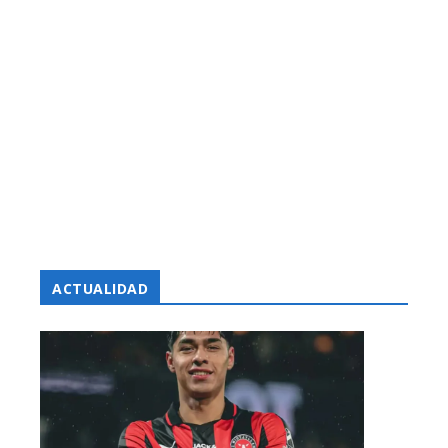
ACTUALIDAD