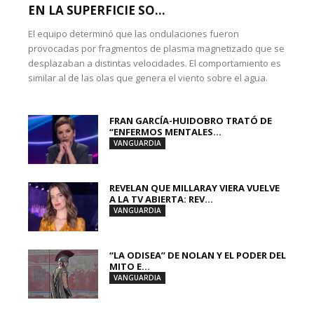
EN LA SUPERFICIE SO...
El equipo determinó que las ondulaciones fueron
provocadas por fragmentos de plasma magnetizado que se
desplazaban a distintas velocidades. El comportamiento es
similar al de las olas que genera el viento sobre el agua.
FRAN GARCÍA-HUIDOBRO TRATÓ DE
“ENFERMOS MENTALES...
VANGUARDIA
REVELAN QUE MILLARAY VIERA VUELVE
A LA TV ABIERTA: REV...
VANGUARDIA
“LA ODISEA” DE NOLAN Y EL PODER DEL
MITO E...
VANGUARDIA