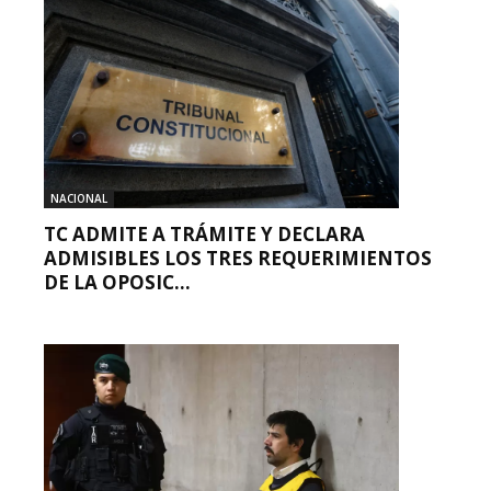
NACIONAL
TC ADMITE A TRÁMITE Y DECLARA
ADMISIBLES LOS TRES REQUERIMIENTOS
DE LA OPOSIC...