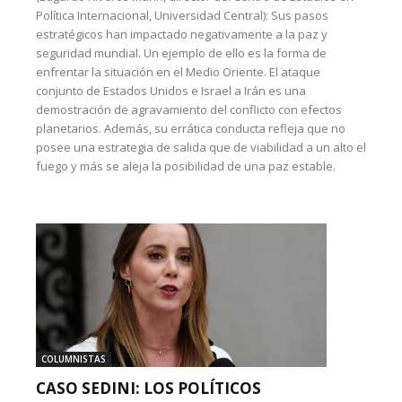
Política Internacional, Universidad Central): Sus pasos
estratégicos han impactado negativamente a la paz y
seguridad mundial. Un ejemplo de ello es la forma de
enfrentar la situación en el Medio Oriente. El ataque
conjunto de Estados Unidos e Israel a Irán es una
demostración de agravamiento del conflicto con efectos
planetarios. Además, su errática conducta refleja que no
posee una estrategia de salida que de viabilidad a un alto el
fuego y más se aleja la posibilidad de una paz estable.
COLUMNISTAS
CASO SEDINI: LOS POLÍTICOS