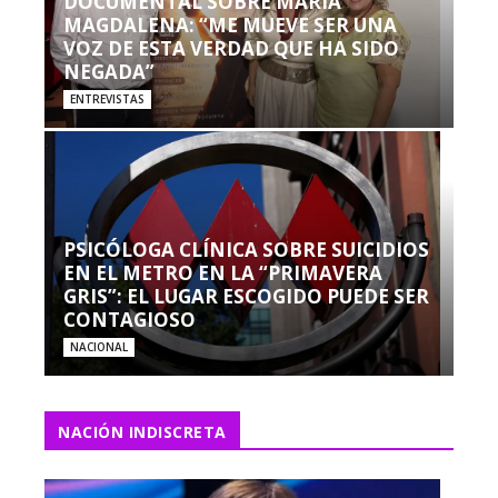
DOCUMENTAL SOBRE MARÍA
MAGDALENA: “ME MUEVE SER UNA
VOZ DE ESTA VERDAD QUE HA SIDO
NEGADA”
ENTREVISTAS
PSICÓLOGA CLÍNICA SOBRE SUICIDIOS
EN EL METRO EN LA “PRIMAVERA
GRIS”: EL LUGAR ESCOGIDO PUEDE SER
CONTAGIOSO
NACIONAL
NACIÓN INDISCRETA