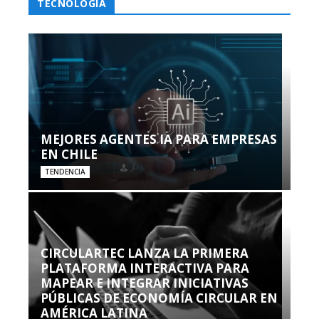
TECNOLOGÍA
MEJORES AGENTES IA PARA EMPRESAS
EN CHILE
TENDENCIA
CIRCULARTEC LANZA LA PRIMERA
PLATAFORMA INTERACTIVA PARA
MAPEAR E INTEGRAR INICIATIVAS
PÚBLICAS DE ECONOMÍA CIRCULAR EN
AMÉRICA LATINA