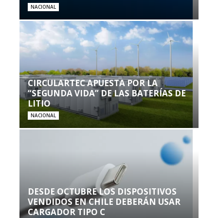
NACIONAL
CIRCULARTEC APUESTA POR LA
“SEGUNDA VIDA” DE LAS BATERÍAS DE
LITIO
NACIONAL
DESDE OCTUBRE LOS DISPOSITIVOS
VENDIDOS EN CHILE DEBERÁN USAR
CARGADOR TIPO C