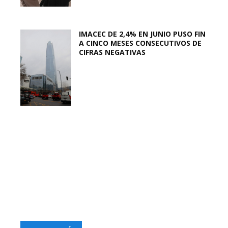
IMACEC DE 2,4% EN JUNIO PUSO FIN
A CINCO MESES CONSECUTIVOS DE
CIFRAS NEGATIVAS