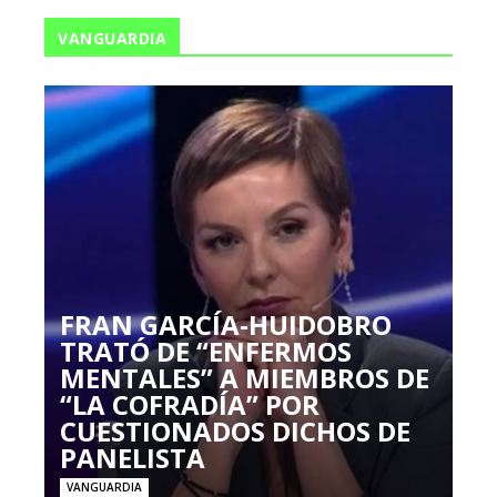
VANGUARDIA
FRAN GARCÍA-HUIDOBRO
TRATÓ DE “ENFERMOS
MENTALES” A MIEMBROS DE
“LA COFRADÍA” POR
CUESTIONADOS DICHOS DE
PANELISTA
VANGUARDIA