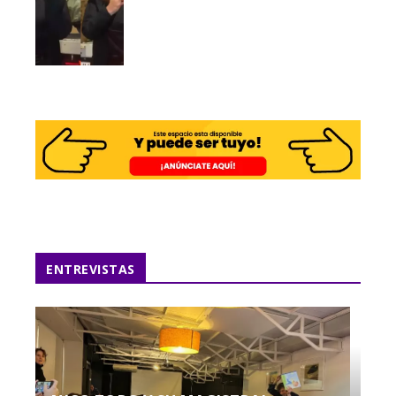
ENTREVISTAS