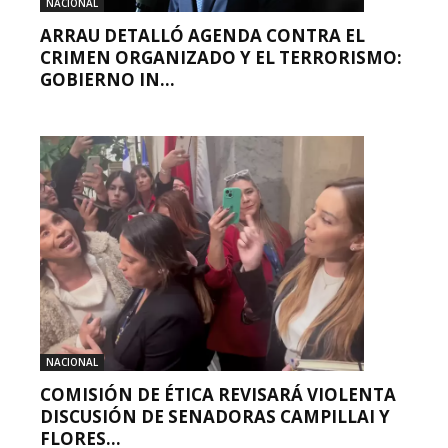
NACIONAL
ARRAU DETALLÓ AGENDA CONTRA EL
CRIMEN ORGANIZADO Y EL TERRORISMO:
GOBIERNO IN...
NACIONAL
COMISIÓN DE ÉTICA REVISARÁ VIOLENTA
DISCUSIÓN DE SENADORAS CAMPILLAI Y
FLORES...