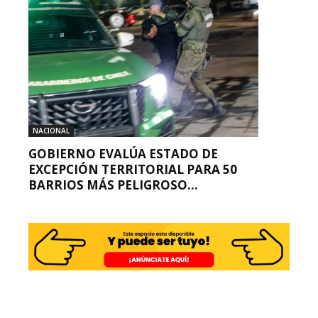
NACIONAL
GOBIERNO EVALÚA ESTADO DE
EXCEPCIÓN TERRITORIAL PARA 50
BARRIOS MÁS PELIGROSO...