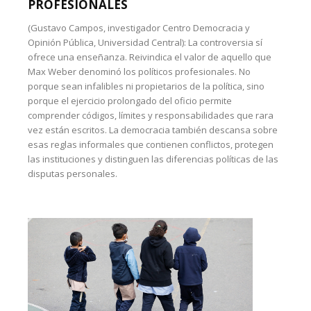
PROFESIONALES
(Gustavo Campos, investigador Centro Democracia y
Opinión Pública, Universidad Central): La controversia sí
ofrece una enseñanza. Reivindica el valor de aquello que
Max Weber denominó los políticos profesionales. No
porque sean infalibles ni propietarios de la política, sino
porque el ejercicio prolongado del oficio permite
comprender códigos, límites y responsabilidades que rara
vez están escritos. La democracia también descansa sobre
esas reglas informales que contienen conflictos, protegen
las instituciones y distinguen las diferencias políticas de las
disputas personales.