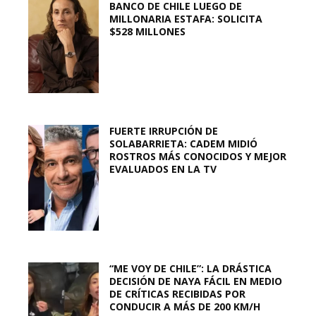
BANCO DE CHILE LUEGO DE
MILLONARIA ESTAFA: SOLICITA
$528 MILLONES
FUERTE IRRUPCIÓN DE
SOLABARRIETA: CADEM MIDIÓ
ROSTROS MÁS CONOCIDOS Y MEJOR
EVALUADOS EN LA TV
“ME VOY DE CHILE”: LA DRÁSTICA
DECISIÓN DE NAYA FÁCIL EN MEDIO
DE CRÍTICAS RECIBIDAS POR
CONDUCIR A MÁS DE 200 KM/H