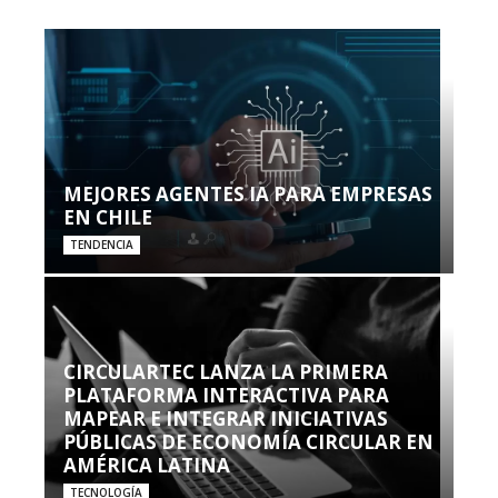
MEJORES AGENTES IA PARA EMPRESAS
EN CHILE
TENDENCIA
CIRCULARTEC LANZA LA PRIMERA
PLATAFORMA INTERACTIVA PARA
MAPEAR E INTEGRAR INICIATIVAS
PÚBLICAS DE ECONOMÍA CIRCULAR EN
AMÉRICA LATINA
TECNOLOGÍA