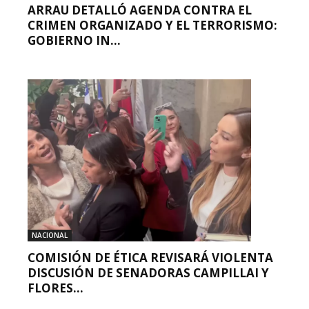
ARRAU DETALLÓ AGENDA CONTRA EL
CRIMEN ORGANIZADO Y EL TERRORISMO:
GOBIERNO IN...
NACIONAL
COMISIÓN DE ÉTICA REVISARÁ VIOLENTA
DISCUSIÓN DE SENADORAS CAMPILLAI Y
FLORES...