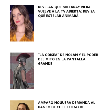
REVELAN QUE MILLARAY VIERA
VUELVE A LA TV ABIERTA: REVISA
QUÉ ESTELAR ANIMARÁ
“LA ODISEA” DE NOLAN Y EL PODER
DEL MITO EN LA PANTALLA
GRANDE
AMPARO NOGUERA DEMANDA AL
BANCO DE CHILE LUEGO DE