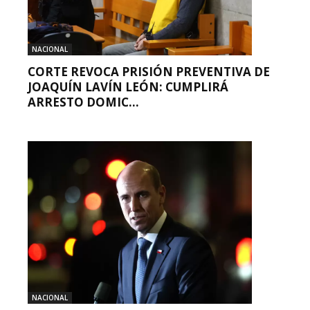
NACIONAL
CORTE REVOCA PRISIÓN PREVENTIVA DE
JOAQUÍN LAVÍN LEÓN: CUMPLIRÁ
ARRESTO DOMIC...
NACIONAL