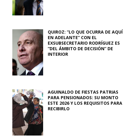
QUIROZ: “LO QUE OCURRA DE AQUÍ
EN ADELANTE” CON EL
EXSUBSECRETARIO RODRÍGUEZ ES
“DEL ÁMBITO DE DECISIÓN” DE
INTERIOR
AGUINALDO DE FIESTAS PATRIAS
PARA PENSIONADOS: SU MONTO
ESTE 2026 Y LOS REQUISITOS PARA
RECIBIRLO