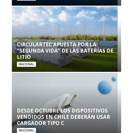
CIRCULARTEC APUESTA POR LA
“SEGUNDA VIDA” DE LAS BATERÍAS DE
LITIO
NACIONAL
DESDE OCTUBRE LOS DISPOSITIVOS
VENDIDOS EN CHILE DEBERÁN USAR
CARGADOR TIPO C
NACIONAL