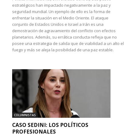
estratégicos han impactado negativamente a la paz y
seguridad mundial. Un ejemplo de ello es la forma de
enfrentar la situación en el Medio Oriente. El ataque
conjunto de Estados Unidos e Israel a Irán es una
demostración de agravamiento del conflicto con efectos
planetarios. Además, su errática conducta refleja que no
posee una estrategia de salida que de viabilidad a un alto el
fuego y más se aleja la posibilidad de una paz estable.
COLUMNISTAS
CASO SEDINI: LOS POLÍTICOS
PROFESIONALES