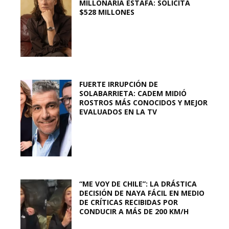
MILLONARIA ESTAFA: SOLICITA
$528 MILLONES
FUERTE IRRUPCIÓN DE
SOLABARRIETA: CADEM MIDIÓ
ROSTROS MÁS CONOCIDOS Y MEJOR
EVALUADOS EN LA TV
“ME VOY DE CHILE”: LA DRÁSTICA
DECISIÓN DE NAYA FÁCIL EN MEDIO
DE CRÍTICAS RECIBIDAS POR
CONDUCIR A MÁS DE 200 KM/H