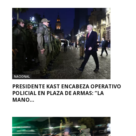
NACIONAL
PRESIDENTE KAST ENCABEZA OPERATIVO
POLICIAL EN PLAZA DE ARMAS: “LA
MANO...