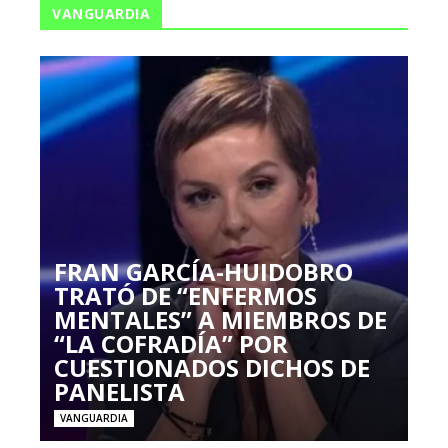
VANGUARDIA
FRAN GARCÍA-HUIDOBRO
TRATÓ DE “ENFERMOS
MENTALES” A MIEMBROS DE
“LA COFRADÍA” POR
CUESTIONADOS DICHOS DE
PANELISTA
VANGUARDIA