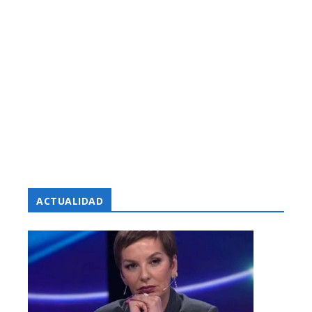
ACTUALIDAD