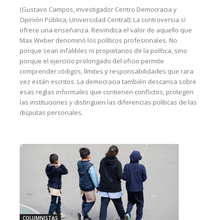
(Gustavo Campos, investigador Centro Democracia y
Opinión Pública, Universidad Central): La controversia sí
ofrece una enseñanza. Reivindica el valor de aquello que
Max Weber denominó los políticos profesionales. No
porque sean infalibles ni propietarios de la política, sino
porque el ejercicio prolongado del oficio permite
comprender códigos, límites y responsabilidades que rara
vez están escritos. La democracia también descansa sobre
esas reglas informales que contienen conflictos, protegen
las instituciones y distinguen las diferencias políticas de las
disputas personales.
COLUMNISTAS