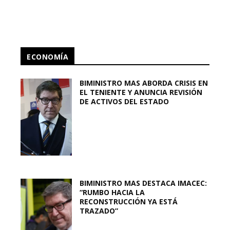
ECONOMÍA
BIMINISTRO MAS ABORDA CRISIS EN
EL TENIENTE Y ANUNCIA REVISIÓN
DE ACTIVOS DEL ESTADO
BIMINISTRO MAS DESTACA IMACEC:
“RUMBO HACIA LA
RECONSTRUCCIÓN YA ESTÁ
TRAZADO”