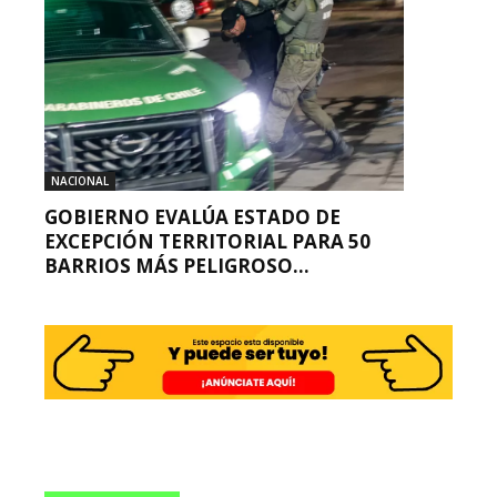
NACIONAL
GOBIERNO EVALÚA ESTADO DE
EXCEPCIÓN TERRITORIAL PARA 50
BARRIOS MÁS PELIGROSO...