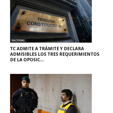
NACIONAL
TC ADMITE A TRÁMITE Y DECLARA
ADMISIBLES LOS TRES REQUERIMIENTOS
DE LA OPOSIC...