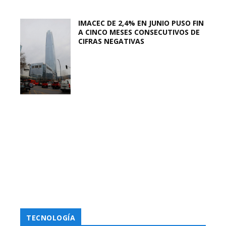
IMACEC DE 2,4% EN JUNIO PUSO FIN
A CINCO MESES CONSECUTIVOS DE
CIFRAS NEGATIVAS
TECNOLOGÍA