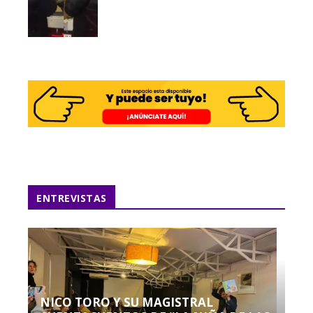
ENTREVISTAS
NICO TORO Y SU MAGISTRAL