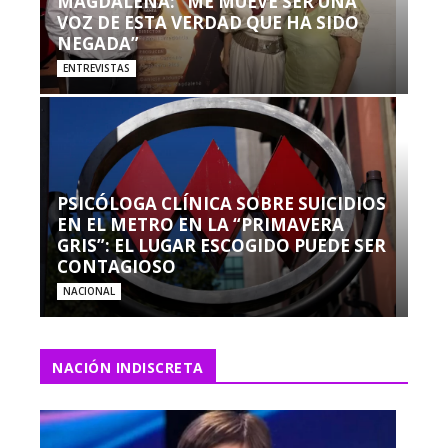
MAGDALENA: “ME MUEVE SER UNA
VOZ DE ESTA VERDAD QUE HA SIDO
NEGADA”
ENTREVISTAS
PSICÓLOGA CLÍNICA SOBRE SUICIDIOS
EN EL METRO EN LA “PRIMAVERA
GRIS”: EL LUGAR ESCOGIDO PUEDE SER
CONTAGIOSO
NACIONAL
NACIÓN INDISCRETA