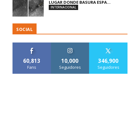
LUGAR DONDE BASURA ESPA...
INTERNACIONAL
SOCIAL
60,813
10,000
346,900
Fans
Seguidores
Seguidores