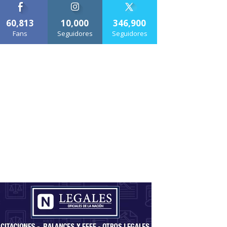
60,813
10,000
346,900
Fans
Seguidores
Seguidores