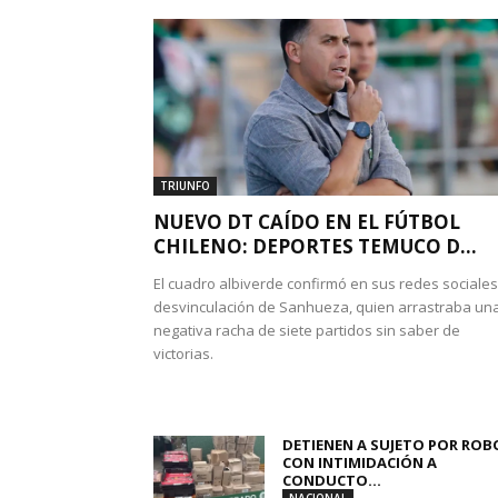
TRIUNFO
NUEVO DT CAÍDO EN EL FÚTBOL
CHILENO: DEPORTES TEMUCO D...
El cuadro albiverde confirmó en sus redes sociales
desvinculación de Sanhueza, quien arrastraba un
negativa racha de siete partidos sin saber de
victorias.
DETIENEN A SUJETO POR ROB
CON INTIMIDACIÓN A
CONDUCTO...