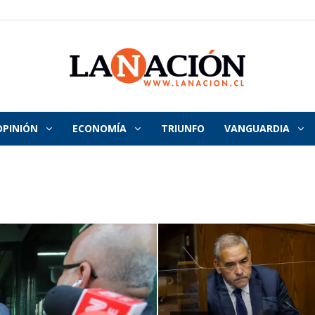
OPINIÓN
ECONOMÍA
TRIUNFO
VANGUARDIA
La
Nación