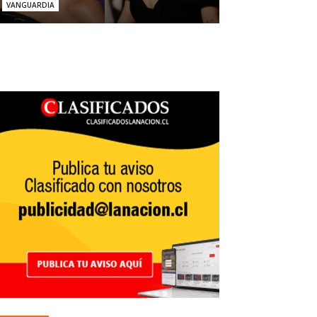
VANGUARDIA