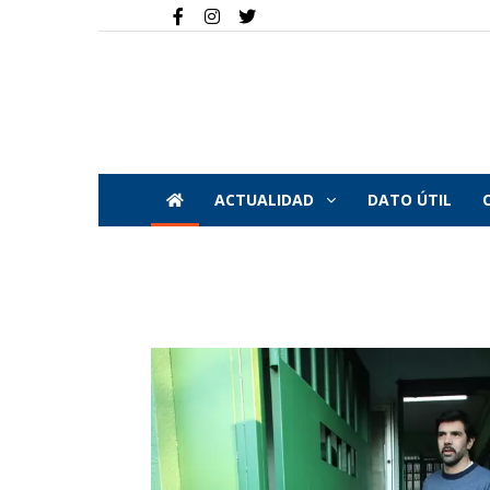
ACTUALIDAD
DATO ÚTIL