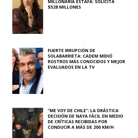
MILLONARIA ESTAFA: SOLICITA
$528 MILLONES
FUERTE IRRUPCIÓN DE
SOLABARRIETA: CADEM MIDIÓ
ROSTROS MÁS CONOCIDOS Y MEJOR
EVALUADOS EN LA TV
“ME VOY DE CHILE”: LA DRÁSTICA
DECISIÓN DE NAYA FÁCIL EN MEDIO
DE CRÍTICAS RECIBIDAS POR
CONDUCIR A MÁS DE 200 KM/H