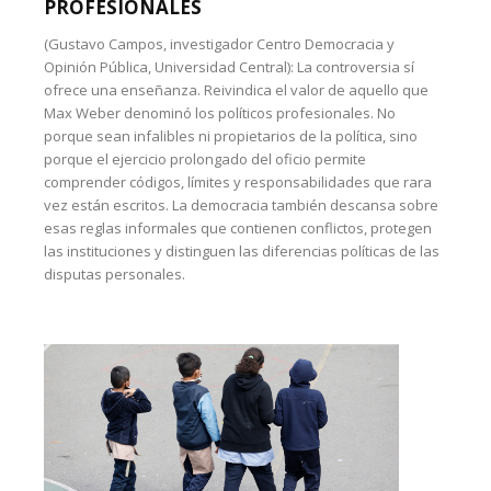
PROFESIONALES
(Gustavo Campos, investigador Centro Democracia y
Opinión Pública, Universidad Central): La controversia sí
ofrece una enseñanza. Reivindica el valor de aquello que
Max Weber denominó los políticos profesionales. No
porque sean infalibles ni propietarios de la política, sino
porque el ejercicio prolongado del oficio permite
comprender códigos, límites y responsabilidades que rara
vez están escritos. La democracia también descansa sobre
esas reglas informales que contienen conflictos, protegen
las instituciones y distinguen las diferencias políticas de las
disputas personales.