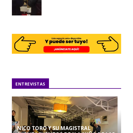
ENTREVISTAS
NICO TORO Y SU MAGISTRAL