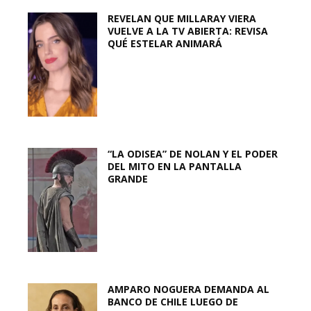
REVELAN QUE MILLARAY VIERA
VUELVE A LA TV ABIERTA: REVISA
QUÉ ESTELAR ANIMARÁ
“LA ODISEA” DE NOLAN Y EL PODER
DEL MITO EN LA PANTALLA
GRANDE
AMPARO NOGUERA DEMANDA AL
BANCO DE CHILE LUEGO DE