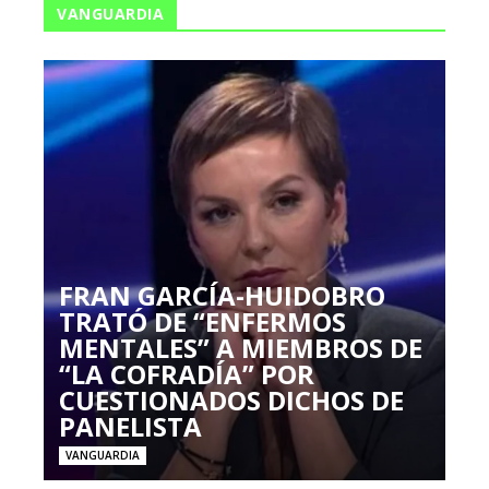
VANGUARDIA
FRAN GARCÍA-HUIDOBRO
TRATÓ DE “ENFERMOS
MENTALES” A MIEMBROS DE
“LA COFRADÍA” POR
CUESTIONADOS DICHOS DE
PANELISTA
VANGUARDIA