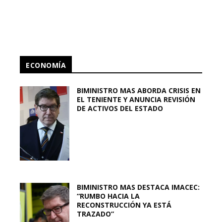
ECONOMÍA
BIMINISTRO MAS ABORDA CRISIS EN
EL TENIENTE Y ANUNCIA REVISIÓN
DE ACTIVOS DEL ESTADO
BIMINISTRO MAS DESTACA IMACEC:
“RUMBO HACIA LA
RECONSTRUCCIÓN YA ESTÁ
TRAZADO”