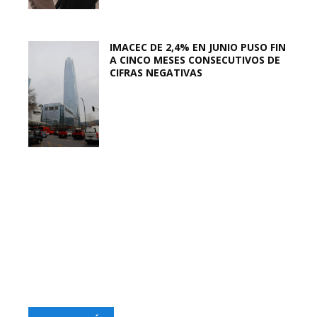
IMACEC DE 2,4% EN JUNIO PUSO FIN
A CINCO MESES CONSECUTIVOS DE
CIFRAS NEGATIVAS