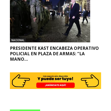
NACIONAL
PRESIDENTE KAST ENCABEZA OPERATIVO
POLICIAL EN PLAZA DE ARMAS: “LA
MANO...