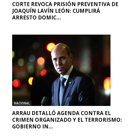
CORTE REVOCA PRISIÓN PREVENTIVA DE
JOAQUÍN LAVÍN LEÓN: CUMPLIRÁ
ARRESTO DOMIC...
NACIONAL
ARRAU DETALLÓ AGENDA CONTRA EL
CRIMEN ORGANIZADO Y EL TERRORISMO:
GOBIERNO IN...