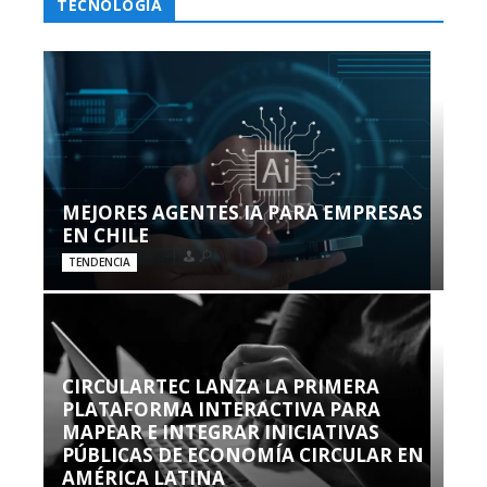
TECNOLOGÍA
MEJORES AGENTES IA PARA EMPRESAS
EN CHILE
TENDENCIA
CIRCULARTEC LANZA LA PRIMERA
PLATAFORMA INTERACTIVA PARA
MAPEAR E INTEGRAR INICIATIVAS
PÚBLICAS DE ECONOMÍA CIRCULAR EN
AMÉRICA LATINA