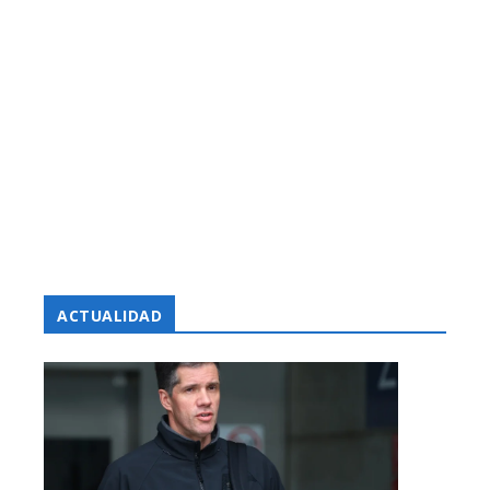
ACTUALIDAD