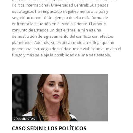
Política Internacional, Universidad Central): Sus pasos
estratégicos han impactado negativamente a la paz y
seguridad mundial. Un ejemplo de ello es la forma de
enfrentar la situación en el Medio Oriente. El ataque
conjunto de Estados Unidos e Israel a Irán es una
demostración de agravamiento del conflicto con efectos
planetarios. Además, su errática conducta refleja que no
posee una estrategia de salida que de viabilidad a un alto el
fuego y más se aleja la posibilidad de una paz estable.
COLUMNISTAS
CASO SEDINI: LOS POLÍTICOS