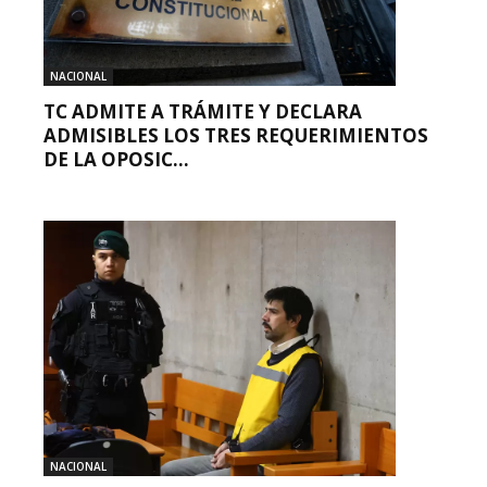
NACIONAL
TC ADMITE A TRÁMITE Y DECLARA
ADMISIBLES LOS TRES REQUERIMIENTOS
DE LA OPOSIC...
NACIONAL