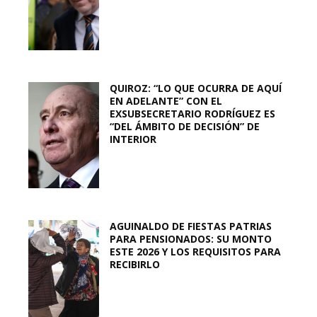
QUIROZ: “LO QUE OCURRA DE AQUÍ
EN ADELANTE” CON EL
EXSUBSECRETARIO RODRÍGUEZ ES
“DEL ÁMBITO DE DECISIÓN” DE
INTERIOR
AGUINALDO DE FIESTAS PATRIAS
PARA PENSIONADOS: SU MONTO
ESTE 2026 Y LOS REQUISITOS PARA
RECIBIRLO