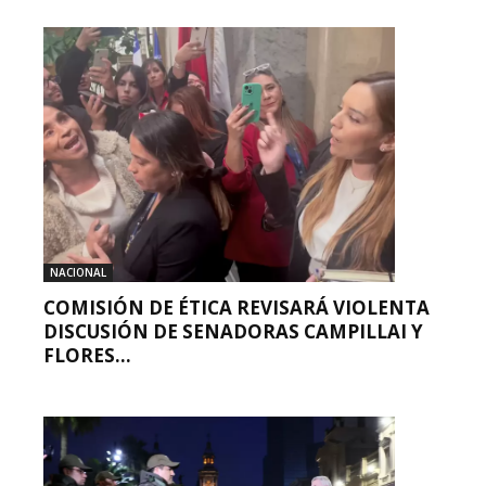
NACIONAL
COMISIÓN DE ÉTICA REVISARÁ VIOLENTA
DISCUSIÓN DE SENADORAS CAMPILLAI Y
FLORES...