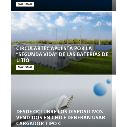
NACIONAL
CIRCULARTEC APUESTA POR LA
“SEGUNDA VIDA” DE LAS BATERÍAS DE
LITIO
NACIONAL
DESDE OCTUBRE LOS DISPOSITIVOS
VENDIDOS EN CHILE DEBERÁN USAR
CARGADOR TIPO C