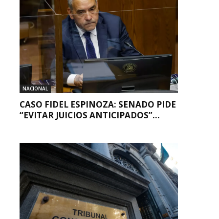
NACIONAL
CASO FIDEL ESPINOZA: SENADO PIDE
“EVITAR JUICIOS ANTICIPADOS”...