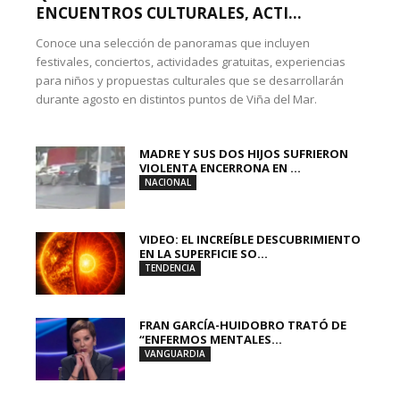
ENCUENTROS CULTURALES, ACTI...
Conoce una selección de panoramas que incluyen
festivales, conciertos, actividades gratuitas, experiencias
para niños y propuestas culturales que se desarrollarán
durante agosto en distintos puntos de Viña del Mar.
MADRE Y SUS DOS HIJOS SUFRIERON
VIOLENTA ENCERRONA EN ...
NACIONAL
VIDEO: EL INCREÍBLE DESCUBRIMIENTO
EN LA SUPERFICIE SO...
TENDENCIA
FRAN GARCÍA-HUIDOBRO TRATÓ DE
“ENFERMOS MENTALES...
VANGUARDIA