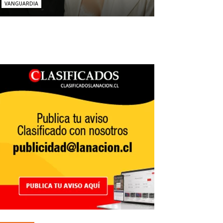
VANGUARDIA