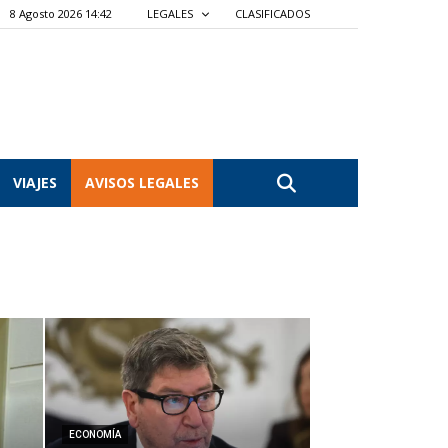
8 Agosto 2026 14:42
LEGALES
CLASIFICADOS
VIAJES
AVISOS LEGALES
ECONOMÍA