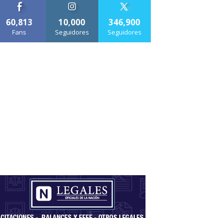
60,813
10,000
346,900
Fans
Seguidores
Seguidores