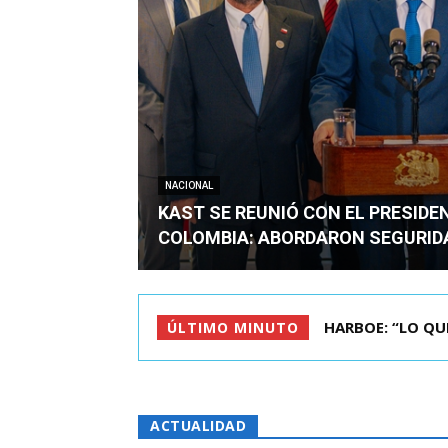
NACIONAL
KAST SE REUNIÓ CON EL PRESIDE
COLOMBIA: ABORDARON SEGURID
BIMINISTRO MAS 
ÚLTIMO MINUTO
ACTUALIDAD