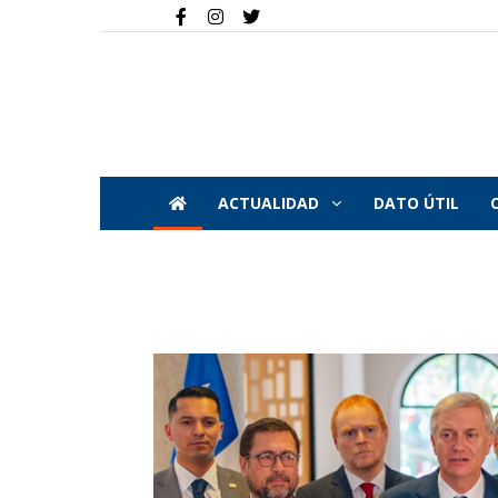
ACTUALIDAD
DATO ÚTIL