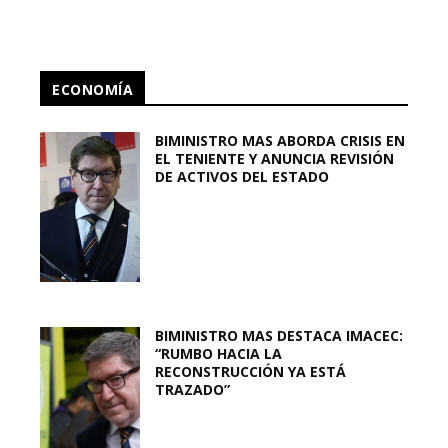
ECONOMÍA
BIMINISTRO MAS ABORDA CRISIS EN
EL TENIENTE Y ANUNCIA REVISIÓN
DE ACTIVOS DEL ESTADO
BIMINISTRO MAS DESTACA IMACEC:
“RUMBO HACIA LA
RECONSTRUCCIÓN YA ESTÁ
TRAZADO”