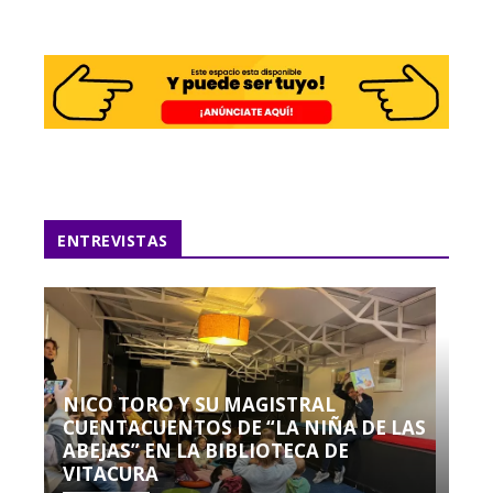
ENTREVISTAS
NICO TORO Y SU MAGISTRAL
CUENTACUENTOS DE “LA NIÑA DE LAS
ABEJAS” EN LA BIBLIOTECA DE
VITACURA