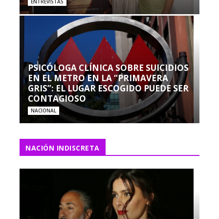
ENTREVISTAS
PSICÓLOGA CLÍNICA SOBRE SUICIDIOS
EN EL METRO EN LA “PRIMAVERA
GRIS”: EL LUGAR ESCOGIDO PUEDE SER
CONTAGIOSO
NACIONAL
NACIÓN INDISCRETA