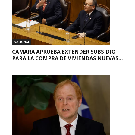
NACIONAL
CÁMARA APRUEBA EXTENDER SUBSIDIO
PARA LA COMPRA DE VIVIENDAS NUEVAS...