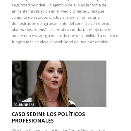
seguridad mundial. Un ejemplo de ello es la forma de
enfrentar la situación en el Medio Oriente. El ataque
conjunto de Estados Unidos e Israel a Irán es una
demostración de agravamiento del conflicto con efectos
planetarios. Además, su errática conducta refleja que no
posee una estrategia de salida que de viabilidad a un alto el
fuego y más se aleja la posibilidad de una paz estable.
COLUMNISTAS
CASO SEDINI: LOS POLÍTICOS
PROFESIONALES
(Gustavo Campos, investigador Centro Democracia y