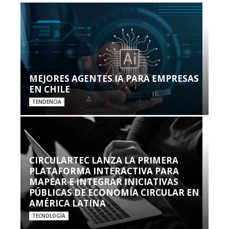
MEJORES AGENTES IA PARA EMPRESAS
EN CHILE
TENDENCIA
CIRCULARTEC LANZA LA PRIMERA
PLATAFORMA INTERACTIVA PARA
MAPEAR E INTEGRAR INICIATIVAS
PÚBLICAS DE ECONOMÍA CIRCULAR EN
AMÉRICA LATINA
TECNOLOGÍA