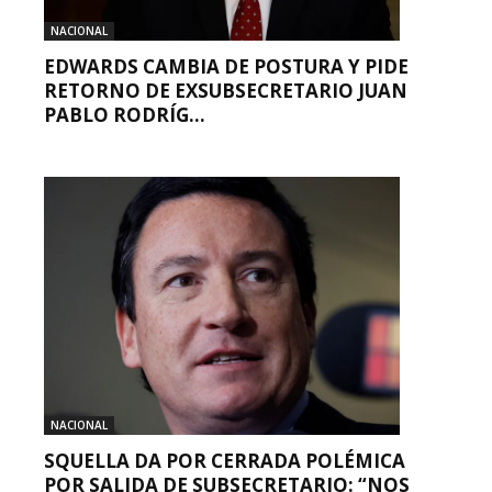
NACIONAL
EDWARDS CAMBIA DE POSTURA Y PIDE
RETORNO DE EXSUBSECRETARIO JUAN
PABLO RODRÍG...
NACIONAL
SQUELLA DA POR CERRADA POLÉMICA
POR SALIDA DE SUBSECRETARIO: “NOS