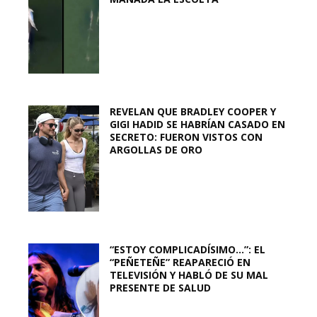
REVELAN QUE BRADLEY COOPER Y
GIGI HADID SE HABRÍAN CASADO EN
SECRETO: FUERON VISTOS CON
ARGOLLAS DE ORO
“ESTOY COMPLICADÍSIMO…”: EL
“PEÑETEÑE” REAPARECIÓ EN
TELEVISIÓN Y HABLÓ DE SU MAL
PRESENTE DE SALUD