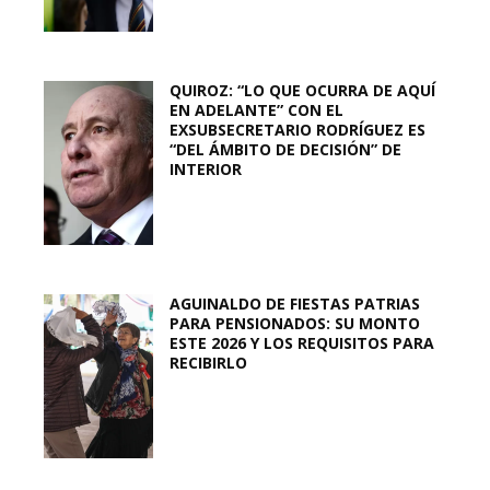
QUIROZ: “LO QUE OCURRA DE AQUÍ
EN ADELANTE” CON EL
EXSUBSECRETARIO RODRÍGUEZ ES
“DEL ÁMBITO DE DECISIÓN” DE
INTERIOR
AGUINALDO DE FIESTAS PATRIAS
PARA PENSIONADOS: SU MONTO
ESTE 2026 Y LOS REQUISITOS PARA
RECIBIRLO