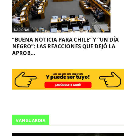
NACIONAL
“BUENA NOTICIA PARA CHILE” Y “UN DÍA
NEGRO”: LAS REACCIONES QUE DEJÓ LA
APROB...
VANGUARDIA