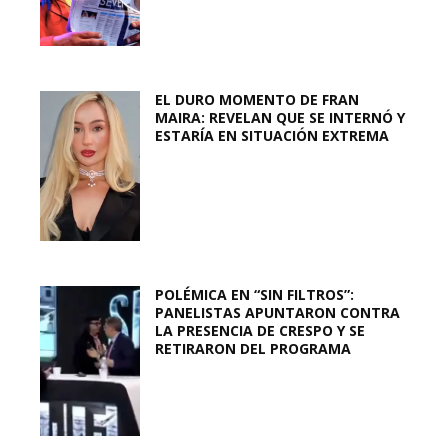
EL DURO MOMENTO DE FRAN
MAIRA: REVELAN QUE SE INTERNÓ Y
ESTARÍA EN SITUACIÓN EXTREMA
POLÉMICA EN “SIN FILTROS”:
PANELISTAS APUNTARON CONTRA
LA PRESENCIA DE CRESPO Y SE
RETIRARON DEL PROGRAMA