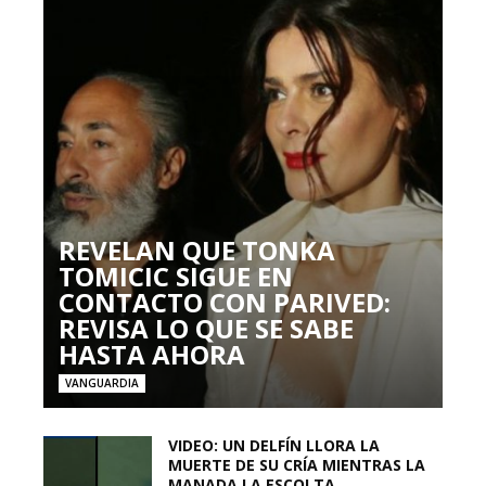
REVELAN QUE TONKA
TOMICIC SIGUE EN
CONTACTO CON PARIVED:
REVISA LO QUE SE SABE
HASTA AHORA
VANGUARDIA
VIDEO: UN DELFÍN LLORA LA
MUERTE DE SU CRÍA MIENTRAS LA
MANADA LA ESCOLTA