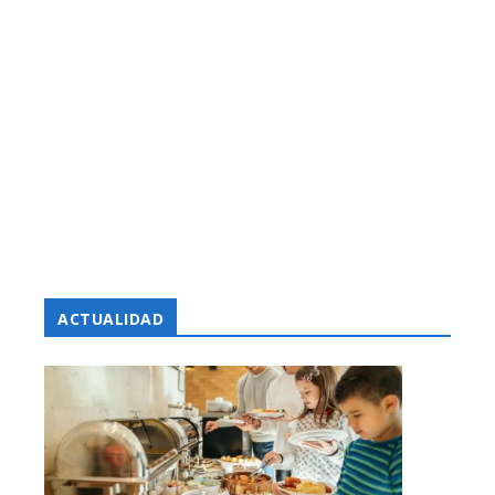
ACTUALIDAD