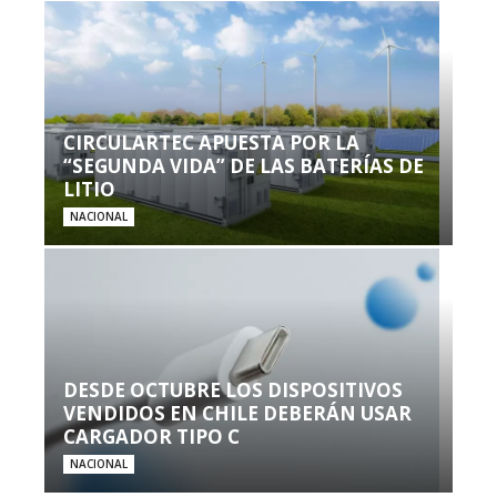
CIRCULARTEC APUESTA POR LA
“SEGUNDA VIDA” DE LAS BATERÍAS DE
LITIO
NACIONAL
DESDE OCTUBRE LOS DISPOSITIVOS
VENDIDOS EN CHILE DEBERÁN USAR
CARGADOR TIPO C
NACIONAL