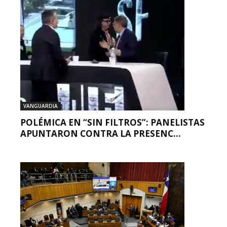
VANGUARDIA
POLÉMICA EN “SIN FILTROS”: PANELISTAS
APUNTARON CONTRA LA PRESENC...