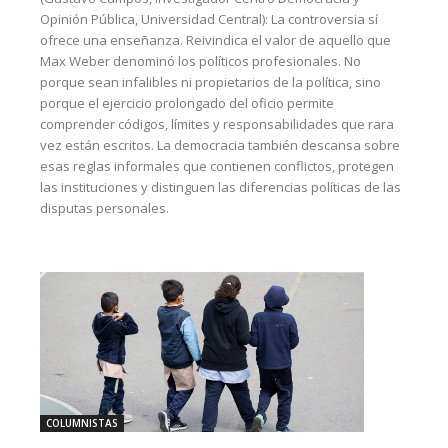
Opinión Pública, Universidad Central): La controversia sí
ofrece una enseñanza. Reivindica el valor de aquello que
Max Weber denominó los políticos profesionales. No
porque sean infalibles ni propietarios de la política, sino
porque el ejercicio prolongado del oficio permite
comprender códigos, límites y responsabilidades que rara
vez están escritos. La democracia también descansa sobre
esas reglas informales que contienen conflictos, protegen
las instituciones y distinguen las diferencias políticas de las
disputas personales.
COLUMNISTAS