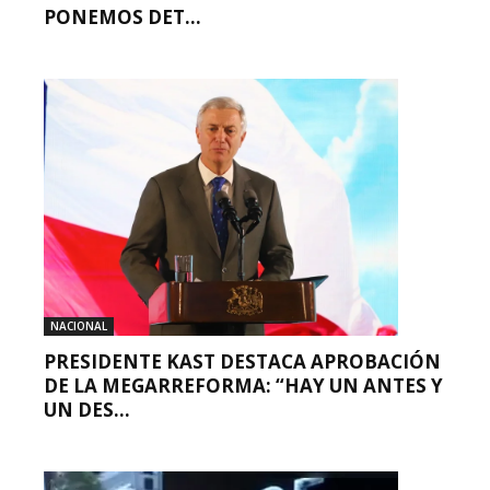
PONEMOS DET...
NACIONAL
PRESIDENTE KAST DESTACA APROBACIÓN
DE LA MEGARREFORMA: “HAY UN ANTES Y
UN DES...