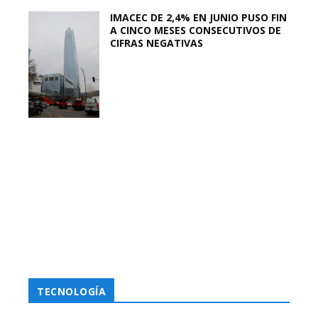
IMACEC DE 2,4% EN JUNIO PUSO FIN
A CINCO MESES CONSECUTIVOS DE
CIFRAS NEGATIVAS
TECNOLOGÍA