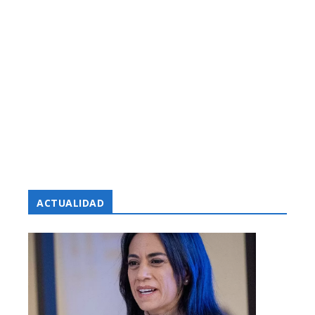
ACTUALIDAD