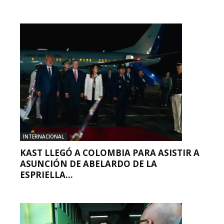
INTERNACIONAL
KAST LLEGÓ A COLOMBIA PARA ASISTIR A
ASUNCIÓN DE ABELARDO DE LA
ESPRIELLA...