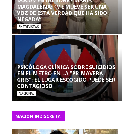
DOCUMENTAL SOBRE MARÍA
MAGDALENA: “ME MUEVE SER UNA
VOZ DE ESTA VERDAD QUE HA SIDO
NEGADA”
ENTREVISTAS
PSICÓLOGA CLÍNICA SOBRE SUICIDIOS
EN EL METRO EN LA “PRIMAVERA
GRIS”: EL LUGAR ESCOGIDO PUEDE SER
CONTAGIOSO
NACIONAL
NACIÓN INDISCRETA