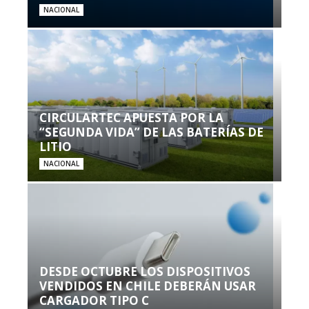
NACIONAL
CIRCULARTEC APUESTA POR LA
“SEGUNDA VIDA” DE LAS BATERÍAS DE
LITIO
NACIONAL
DESDE OCTUBRE LOS DISPOSITIVOS
VENDIDOS EN CHILE DEBERÁN USAR
CARGADOR TIPO C