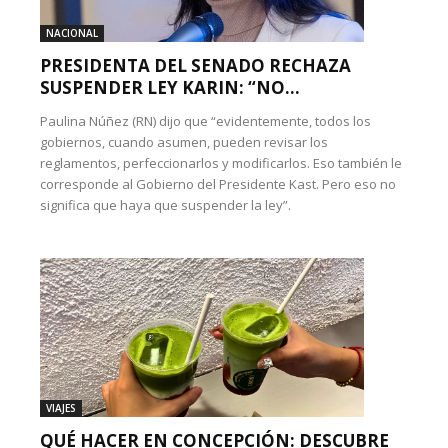
NACIONAL
PRESIDENTA DEL SENADO RECHAZA
SUSPENDER LEY KARIN: “NO...
Paulina Núñez (RN) dijo que “evidentemente, todos los
gobiernos, cuando asumen, pueden revisar los
reglamentos, perfeccionarlos y modificarlos. Eso también le
corresponde al Gobierno del Presidente Kast. Pero eso no
significa que haya que suspender la ley”.
VIAJES
QUÉ HACER EN CONCEPCIÓN: DESCUBRE