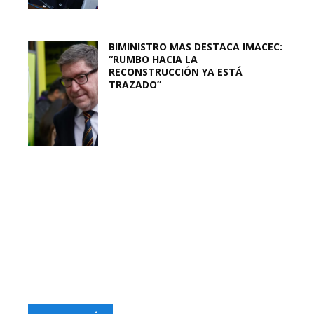
BIMINISTRO MAS DESTACA IMACEC:
“RUMBO HACIA LA
RECONSTRUCCIÓN YA ESTÁ
TRAZADO”