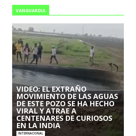
VANGUARDIA
VIDEO: EL EXTRAÑO
MOVIMIENTO DE LAS AGUAS
DE ESTE POZO SE HA HECHO
VIRAL Y ATRAE A
CENTENARES DE CURIOSOS
EN LA INDIA
INTERNACIONAL