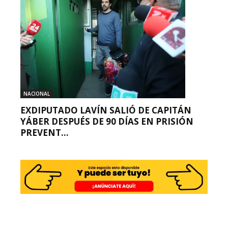
NACIONAL
EXDIPUTADO LAVÍN SALIÓ DE CAPITÁN
YÁBER DESPUÉS DE 90 DÍAS EN PRISIÓN
PREVENT...