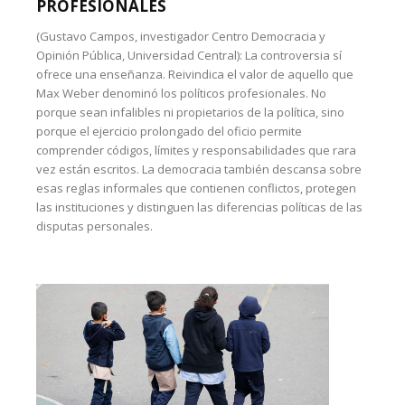
PROFESIONALES
(Gustavo Campos, investigador Centro Democracia y
Opinión Pública, Universidad Central): La controversia sí
ofrece una enseñanza. Reivindica el valor de aquello que
Max Weber denominó los políticos profesionales. No
porque sean infalibles ni propietarios de la política, sino
porque el ejercicio prolongado del oficio permite
comprender códigos, límites y responsabilidades que rara
vez están escritos. La democracia también descansa sobre
esas reglas informales que contienen conflictos, protegen
las instituciones y distinguen las diferencias políticas de las
disputas personales.