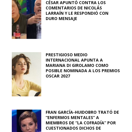
CÉSAR APUNTÓ CONTRA LOS
COMENTARIOS DE NICOLÁS
LARRAÍN Y LE RESPONDIÓ CON
DURO MENSAJE
PRESTIGIOSO MEDIO
INTERNACIONAL APUNTA A
MARIANA DI GIROLAMO COMO
POSIBLE NOMINADA A LOS PREMIOS
OSCAR 2027
FRAN GARCÍA-HUIDOBRO TRATÓ DE
“ENFERMOS MENTALES” A
MIEMBROS DE “LA COFRADÍA” POR
CUESTIONADOS DICHOS DE