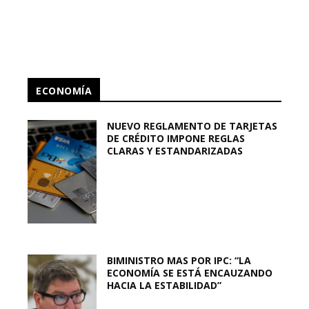
ECONOMÍA
NUEVO REGLAMENTO DE TARJETAS
DE CRÉDITO IMPONE REGLAS
CLARAS Y ESTANDARIZADAS
BIMINISTRO MAS POR IPC: “LA
ECONOMÍA SE ESTÁ ENCAUZANDO
HACIA LA ESTABILIDAD”