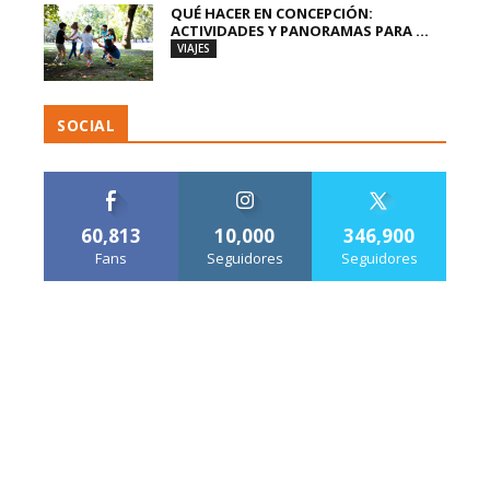
QUÉ HACER EN CONCEPCIÓN:
ACTIVIDADES Y PANORAMAS PARA ...
VIAJES
SOCIAL
60,813
10,000
346,900
Fans
Seguidores
Seguidores