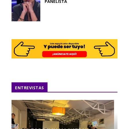
PANELISTA
ENTREVISTAS