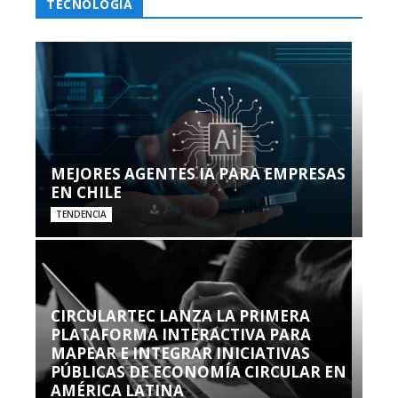
TECNOLOGÍA
MEJORES AGENTES IA PARA EMPRESAS
EN CHILE
TENDENCIA
CIRCULARTEC LANZA LA PRIMERA
PLATAFORMA INTERACTIVA PARA
MAPEAR E INTEGRAR INICIATIVAS
PÚBLICAS DE ECONOMÍA CIRCULAR EN
AMÉRICA LATINA