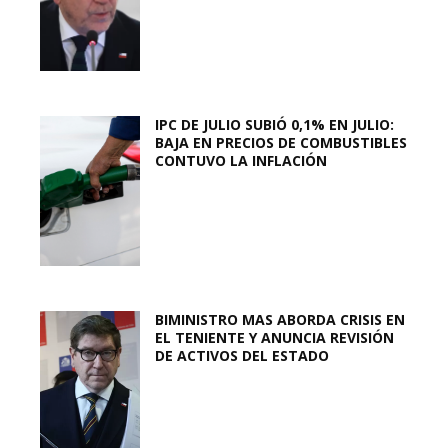
IPC DE JULIO SUBIÓ 0,1% EN JULIO:
BAJA EN PRECIOS DE COMBUSTIBLES
CONTUVO LA INFLACIÓN
BIMINISTRO MAS ABORDA CRISIS EN
EL TENIENTE Y ANUNCIA REVISIÓN
DE ACTIVOS DEL ESTADO