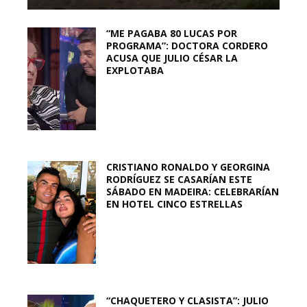
“ME PAGABA 80 LUCAS POR
PROGRAMA”: DOCTORA CORDERO
ACUSA QUE JULIO CÉSAR LA
EXPLOTABA
CRISTIANO RONALDO Y GEORGINA
RODRÍGUEZ SE CASARÍAN ESTE
SÁBADO EN MADEIRA: CELEBRARÍAN
EN HOTEL CINCO ESTRELLAS
“CHAQUETERO Y CLASISTA”: JULIO