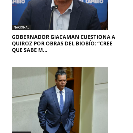
NACIONAL
GOBERNADOR GIACAMAN CUESTIONA A
QUIROZ POR OBRAS DEL BIOBÍO: “CREE
QUE SABE M...