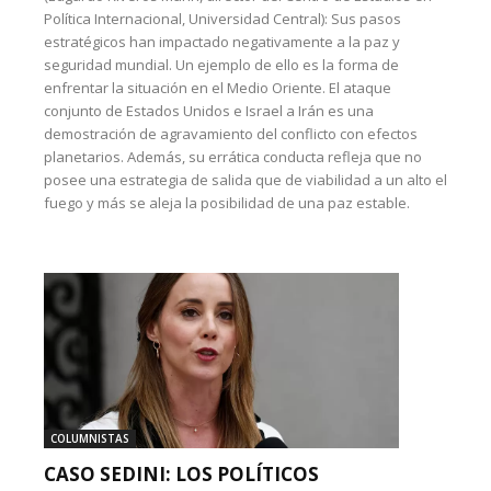
Política Internacional, Universidad Central): Sus pasos
estratégicos han impactado negativamente a la paz y
seguridad mundial. Un ejemplo de ello es la forma de
enfrentar la situación en el Medio Oriente. El ataque
conjunto de Estados Unidos e Israel a Irán es una
demostración de agravamiento del conflicto con efectos
planetarios. Además, su errática conducta refleja que no
posee una estrategia de salida que de viabilidad a un alto el
fuego y más se aleja la posibilidad de una paz estable.
COLUMNISTAS
CASO SEDINI: LOS POLÍTICOS