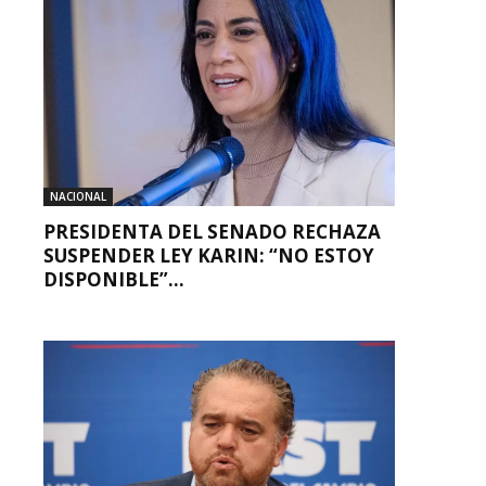
NACIONAL
PRESIDENTA DEL SENADO RECHAZA
SUSPENDER LEY KARIN: “NO ESTOY
DISPONIBLE”...