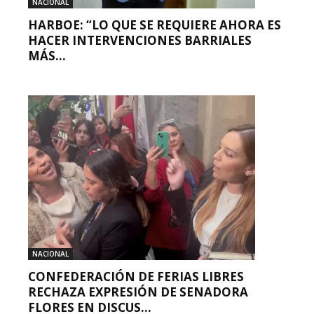
NACIONAL
HARBOE: “LO QUE SE REQUIERE AHORA ES
HACER INTERVENCIONES BARRIALES
MÁS...
NACIONAL
CONFEDERACIÓN DE FERIAS LIBRES
RECHAZA EXPRESIÓN DE SENADORA
FLORES EN DISCUS...