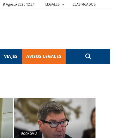
8 Agosto 2026 12:24
LEGALES
CLASIFICADOS
VIAJES
AVISOS LEGALES
ECONOMÍA