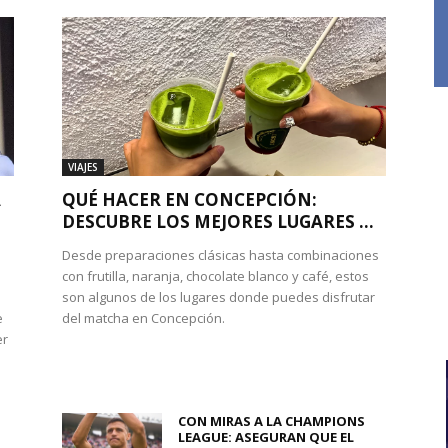
VIAJES
A
QUÉ HACER EN CONCEPCIÓN:
DESCUBRE LOS MEJORES LUGARES ...
Desde preparaciones clásicas hasta combinaciones
con frutilla, naranja, chocolate blanco y café, estos
son algunos de los lugares donde puedes disfrutar
e
del matcha en Concepción.
er
CON MIRAS A LA CHAMPIONS
LEAGUE: ASEGURAN QUE EL