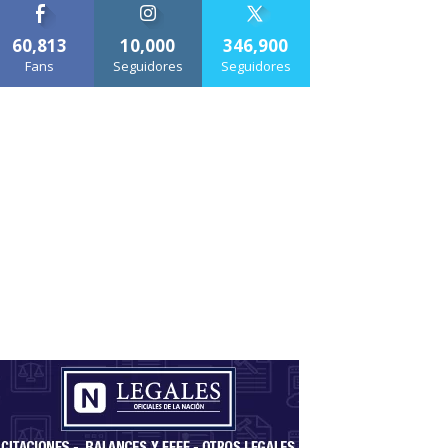
60,813
10,000
346,900
Fans
Seguidores
Seguidores