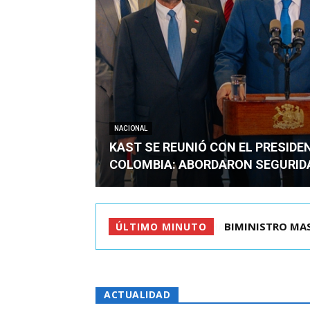
NACIONAL
KAST SE REUNIÓ CON EL PRESIDE
COLOMBIA: ABORDARON SEGURID
BIMINISTRO MAS 
ÚLTIMO MINUTO
ACTUALIDAD