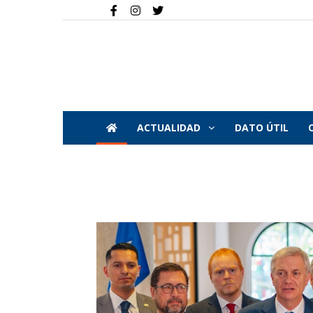
ACTUALIDAD
DATO ÚTIL