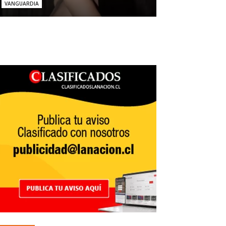
VANGUARDIA