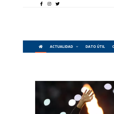
ACTUALIDAD
DATO ÚTIL