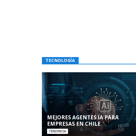
TECNOLOGÍA
MEJORES AGENTES IA PARA
EMPRESAS EN CHILE
TENDENCIA