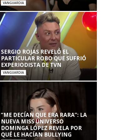
VANGUARDIA
SERGIO ROJAS REVELÓ EL
PARTICULAR ROBO QUE SUFRIÓ
EXPERIODISTA DE TVN
VANGUARDIA
“ME DECÍAN QUE ERA RARA”: LA
NUEVA MISS UNIVERSO
DOMINGA LÓPEZ REVELA POR
QUÉ LE HACÍAN BULLYING