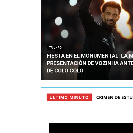
TRIUNFO
FIESTA EN EL MONUMENTAL: LA 
PRESENTACIÓN DE VOZINHA ANT
DE COLO COLO
CRIMEN DE ESTU
ÚLTIMO MINUTO