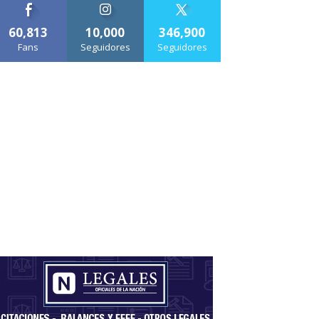
60,813
10,000
346,900
Fans
Seguidores
Seguidores