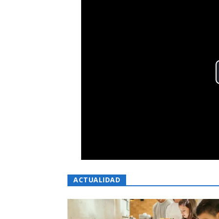
ACTUALIDAD