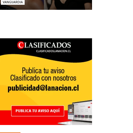
VANGUARDIA