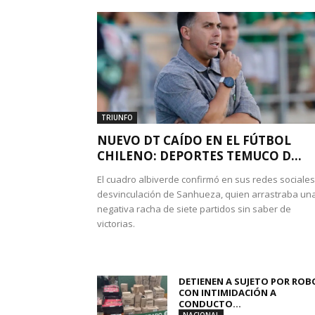
TRIUNFO
NUEVO DT CAÍDO EN EL FÚTBOL
CHILENO: DEPORTES TEMUCO D...
El cuadro albiverde confirmó en sus redes sociales
desvinculación de Sanhueza, quien arrastraba un
negativa racha de siete partidos sin saber de
victorias.
DETIENEN A SUJETO POR ROB
CON INTIMIDACIÓN A
CONDUCTO...