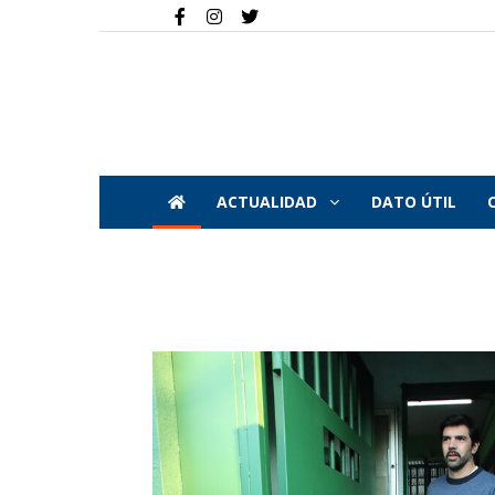
ACTUALIDAD
DATO ÚTIL