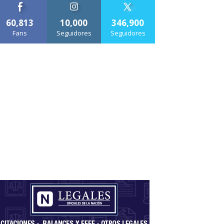
60,813
10,000
346,900
Fans
Seguidores
Seguidores