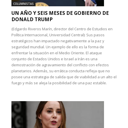
COLUMNISTAS
UN AÑO Y SEIS MESES DE GOBIERNO DE
DONALD TRUMP
(Edgardo Riveros Marín, director del Centro de Estudios en
Política Internacional, Universidad Central): Sus pasos
estratégicos han impactado negativamente a la paz y
seguridad mundial. Un ejemplo de ello es la forma de
enfrentar la situación en el Medio Oriente. El ataque
conjunto de Estados Unidos e Israel a Irán es una
demostración de agravamiento del conflicto con efectos
planetarios. Además, su errática conducta refleja que no
posee una estrategia de salida que de viabilidad a un alto el
fuego y más se aleja la posibilidad de una paz estable.