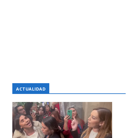
ACTUALIDAD