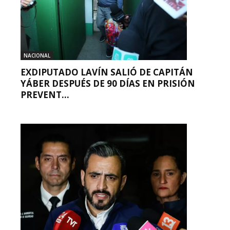
NACIONAL
EXDIPUTADO LAVÍN SALIÓ DE CAPITÁN
YÁBER DESPUÉS DE 90 DÍAS EN PRISIÓN
PREVENT...