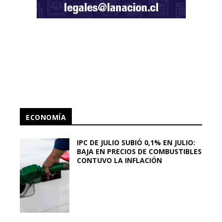
ECONOMÍA
IPC DE JULIO SUBIÓ 0,1% EN JULIO:
BAJA EN PRECIOS DE COMBUSTIBLES
CONTUVO LA INFLACIÓN