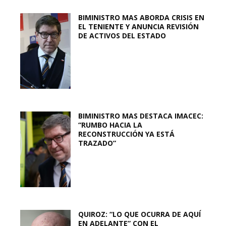
BIMINISTRO MAS ABORDA CRISIS EN
EL TENIENTE Y ANUNCIA REVISIÓN
DE ACTIVOS DEL ESTADO
BIMINISTRO MAS DESTACA IMACEC:
“RUMBO HACIA LA
RECONSTRUCCIÓN YA ESTÁ
TRAZADO”
QUIROZ: “LO QUE OCURRA DE AQUÍ
EN ADELANTE” CON EL