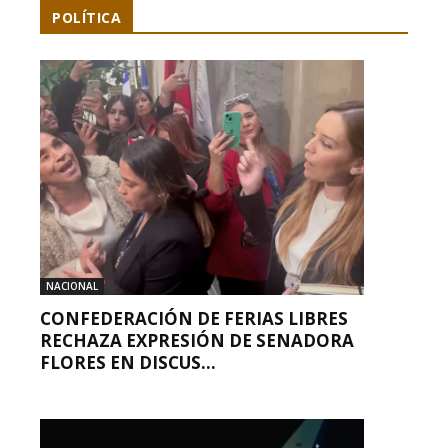
POLÍTICA
NACIONAL
CONFEDERACIÓN DE FERIAS LIBRES
RECHAZA EXPRESIÓN DE SENADORA
FLORES EN DISCUS...