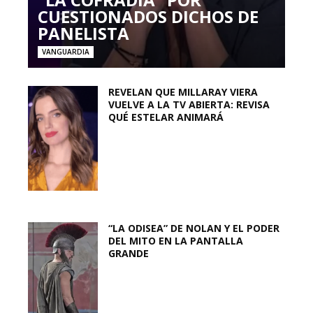
CUESTIONADOS DICHOS DE
PANELISTA
VANGUARDIA
REVELAN QUE MILLARAY VIERA
VUELVE A LA TV ABIERTA: REVISA
QUÉ ESTELAR ANIMARÁ
“LA ODISEA” DE NOLAN Y EL PODER
DEL MITO EN LA PANTALLA
GRANDE