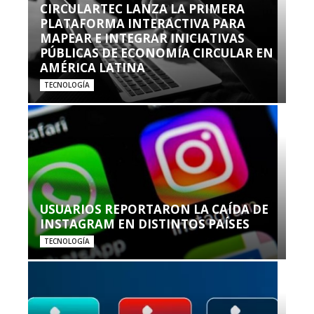
CIRCULARTEC LANZA LA PRIMERA
PLATAFORMA INTERACTIVA PARA
MAPEAR E INTEGRAR INICIATIVAS
PÚBLICAS DE ECONOMÍA CIRCULAR EN
AMÉRICA LATINA
TECNOLOGÍA
USUARIOS REPORTARON LA CAÍDA DE
INSTAGRAM EN DISTINTOS PAÍSES
TECNOLOGÍA