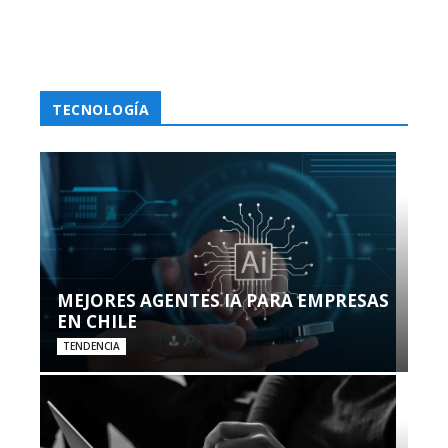
TECNOLOGÍA
MEJORES AGENTES IA PARA EMPRESAS
EN CHILE
TENDENCIA