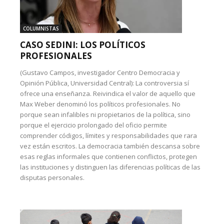
COLUMNISTAS
CASO SEDINI: LOS POLÍTICOS
PROFESIONALES
(Gustavo Campos, investigador Centro Democracia y
Opinión Pública, Universidad Central): La controversia sí
ofrece una enseñanza. Reivindica el valor de aquello que
Max Weber denominó los políticos profesionales. No
porque sean infalibles ni propietarios de la política, sino
porque el ejercicio prolongado del oficio permite
comprender códigos, límites y responsabilidades que rara
vez están escritos. La democracia también descansa sobre
esas reglas informales que contienen conflictos, protegen
las instituciones y distinguen las diferencias políticas de las
disputas personales.