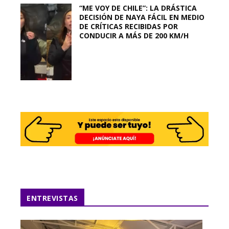
“ME VOY DE CHILE”: LA DRÁSTICA
DECISIÓN DE NAYA FÁCIL EN MEDIO
DE CRÍTICAS RECIBIDAS POR
CONDUCIR A MÁS DE 200 KM/H
ENTREVISTAS