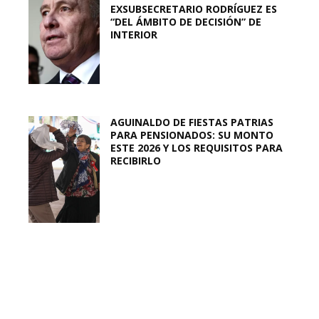
EXSUBSECRETARIO RODRÍGUEZ ES
“DEL ÁMBITO DE DECISIÓN” DE
INTERIOR
AGUINALDO DE FIESTAS PATRIAS
PARA PENSIONADOS: SU MONTO
ESTE 2026 Y LOS REQUISITOS PARA
RECIBIRLO