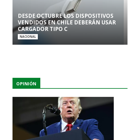
DESDE OCTUBRE LOS DISPOSITIVOS
VENDIDOS EN CHILE DEBERÁN USAR
CARGADOR TIPO C
NACIONAL
OPINIÓN