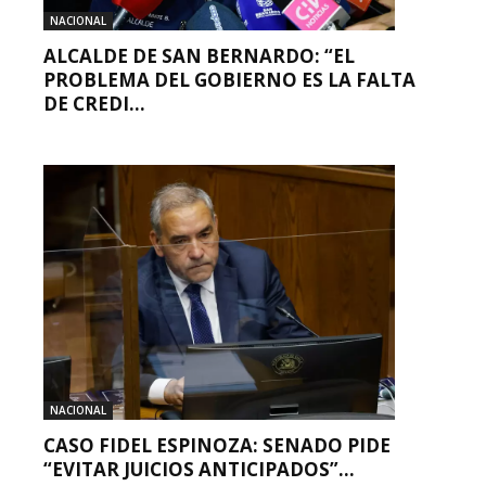
NACIONAL
ALCALDE DE SAN BERNARDO: “EL
PROBLEMA DEL GOBIERNO ES LA FALTA
DE CREDI...
NACIONAL
CASO FIDEL ESPINOZA: SENADO PIDE
“EVITAR JUICIOS ANTICIPADOS”...