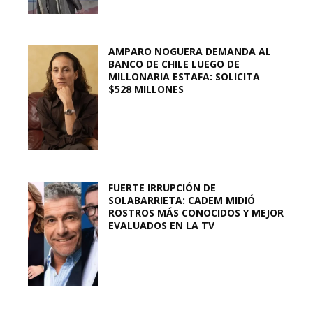
AMPARO NOGUERA DEMANDA AL
BANCO DE CHILE LUEGO DE
MILLONARIA ESTAFA: SOLICITA
$528 MILLONES
FUERTE IRRUPCIÓN DE
SOLABARRIETA: CADEM MIDIÓ
ROSTROS MÁS CONOCIDOS Y MEJOR
EVALUADOS EN LA TV