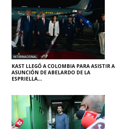
INTERNACIONAL
KAST LLEGÓ A COLOMBIA PARA ASISTIR A
ASUNCIÓN DE ABELARDO DE LA
ESPRIELLA...