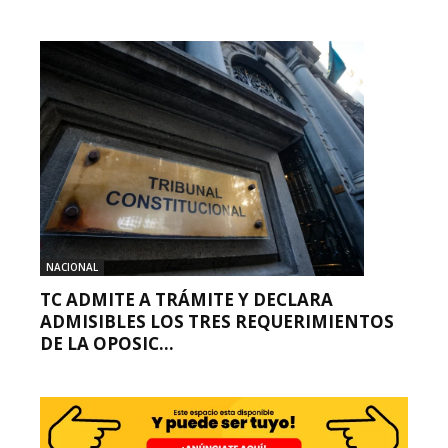
NACIONAL
TC ADMITE A TRÁMITE Y DECLARA
ADMISIBLES LOS TRES REQUERIMIENTOS
DE LA OPOSIC...