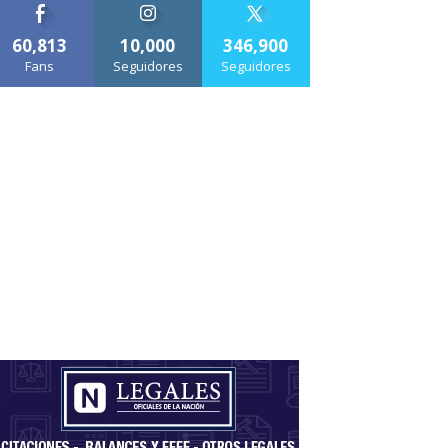
60,813
10,000
346,900
Fans
Seguidores
Seguidores