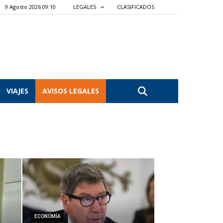
9 Agosto 2026 09:10
LEGALES
CLASIFICADOS
VIAJES
AVISOS LEGALES
ECONOMÍA