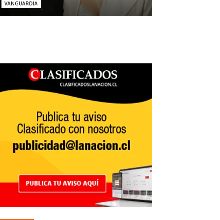
VANGUARDIA