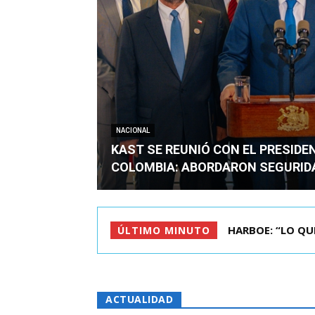
NACIONAL
KAST SE REUNIÓ CON EL PRESIDE
COLOMBIA: ABORDARON SEGURID
BIMINISTRO MAS 
ÚLTIMO MINUTO
ACTUALIDAD