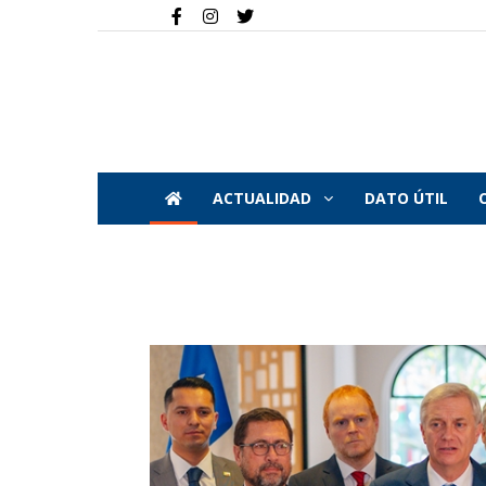
ACTUALIDAD
DATO ÚTIL