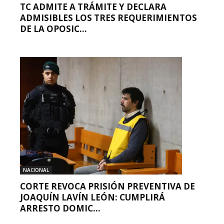
TC ADMITE A TRÁMITE Y DECLARA
ADMISIBLES LOS TRES REQUERIMIENTOS
DE LA OPOSIC...
NACIONAL
CORTE REVOCA PRISIÓN PREVENTIVA DE
JOAQUÍN LAVÍN LEÓN: CUMPLIRÁ
ARRESTO DOMIC...