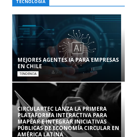
TECNOLOGÍA
MEJORES AGENTES IA PARA EMPRESAS
EN CHILE
TENDENCIA
CIRCULARTEC LANZA LA PRIMERA
PLATAFORMA INTERACTIVA PARA
MAPEAR E INTEGRAR INICIATIVAS
PÚBLICAS DE ECONOMÍA CIRCULAR EN
AMÉRICA LATINA