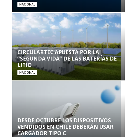
NACIONAL
CIRCULARTEC APUESTA POR LA
“SEGUNDA VIDA” DE LAS BATERÍAS DE
LITIO
NACIONAL
DESDE OCTUBRE LOS DISPOSITIVOS
VENDIDOS EN CHILE DEBERÁN USAR
CARGADOR TIPO C