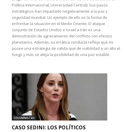
Política Internacional, Universidad Central): Sus pasos
estratégicos han impactado negativamente a la paz y
seguridad mundial. Un ejemplo de ello es la forma de
enfrentar la situación en el Medio Oriente. El ataque
conjunto de Estados Unidos e Israel a Irán es una
demostración de agravamiento del conflicto con efectos
planetarios. Además, su errática conducta refleja que no
posee una estrategia de salida que de viabilidad a un alto el
fuego y más se aleja la posibilidad de una paz estable.
COLUMNISTAS
CASO SEDINI: LOS POLÍTICOS