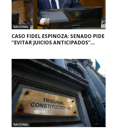
NACIONAL
CASO FIDEL ESPINOZA: SENADO PIDE
“EVITAR JUICIOS ANTICIPADOS”...
NACIONAL