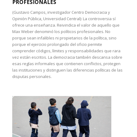
PROFESIONALES
(Gustavo Campos, investigador Centro Democracia y
Opinión Pública, Universidad Central): La controversia sí
ofrece una enseñanza. Reivindica el valor de aquello que
Max Weber denominó los políticos profesionales. No
porque sean infalibles ni propietarios de la política, sino
porque el ejercicio prolongado del oficio permite
comprender códigos, límites y responsabilidades que rara
vez están escritos. La democracia también descansa sobre
esas reglas informales que contienen conflictos, protegen
las instituciones y distinguen las diferencias políticas de las
disputas personales.