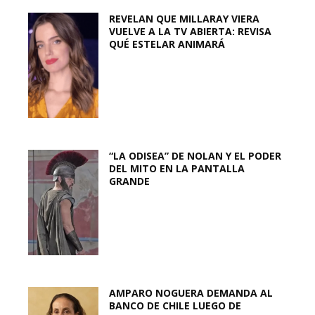
REVELAN QUE MILLARAY VIERA
VUELVE A LA TV ABIERTA: REVISA
QUÉ ESTELAR ANIMARÁ
“LA ODISEA” DE NOLAN Y EL PODER
DEL MITO EN LA PANTALLA
GRANDE
AMPARO NOGUERA DEMANDA AL
BANCO DE CHILE LUEGO DE