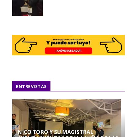
ENTREVISTAS
NICO TORO Y SU MAGISTRAL