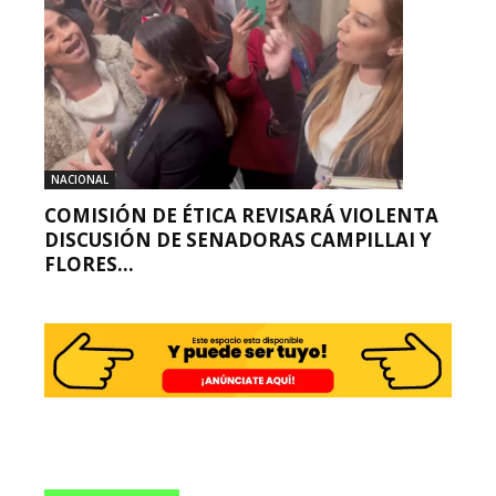
NACIONAL
COMISIÓN DE ÉTICA REVISARÁ VIOLENTA
DISCUSIÓN DE SENADORAS CAMPILLAI Y
FLORES...