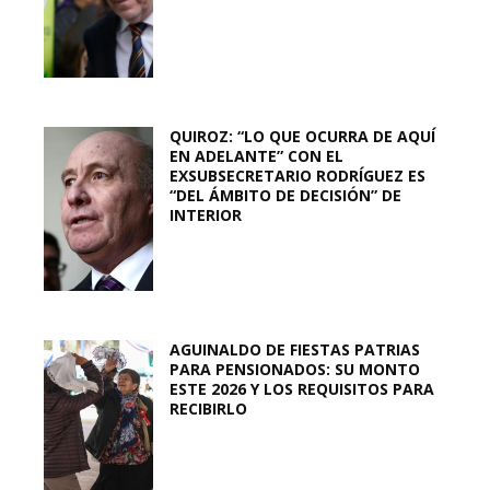
QUIROZ: “LO QUE OCURRA DE AQUÍ
EN ADELANTE” CON EL
EXSUBSECRETARIO RODRÍGUEZ ES
“DEL ÁMBITO DE DECISIÓN” DE
INTERIOR
AGUINALDO DE FIESTAS PATRIAS
PARA PENSIONADOS: SU MONTO
ESTE 2026 Y LOS REQUISITOS PARA
RECIBIRLO