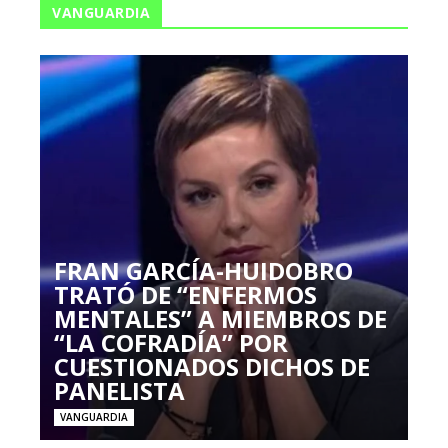
VANGUARDIA
FRAN GARCÍA-HUIDOBRO
TRATÓ DE “ENFERMOS
MENTALES” A MIEMBROS DE
“LA COFRADÍA” POR
CUESTIONADOS DICHOS DE
PANELISTA
VANGUARDIA