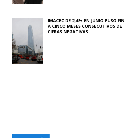
IMACEC DE 2,4% EN JUNIO PUSO FIN
A CINCO MESES CONSECUTIVOS DE
CIFRAS NEGATIVAS