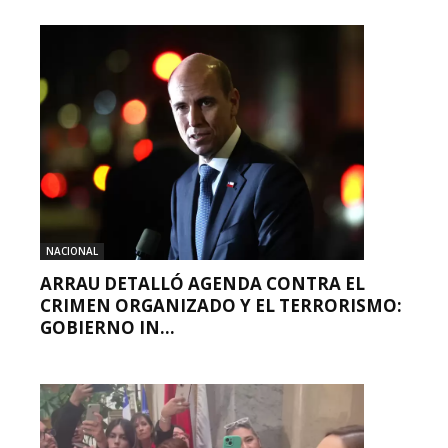
NACIONAL
ARRAU DETALLÓ AGENDA CONTRA EL
CRIMEN ORGANIZADO Y EL TERRORISMO:
GOBIERNO IN...