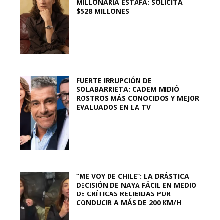
MILLONARIA ESTAFA: SOLICITA
$528 MILLONES
FUERTE IRRUPCIÓN DE
SOLABARRIETA: CADEM MIDIÓ
ROSTROS MÁS CONOCIDOS Y MEJOR
EVALUADOS EN LA TV
“ME VOY DE CHILE”: LA DRÁSTICA
DECISIÓN DE NAYA FÁCIL EN MEDIO
DE CRÍTICAS RECIBIDAS POR
CONDUCIR A MÁS DE 200 KM/H