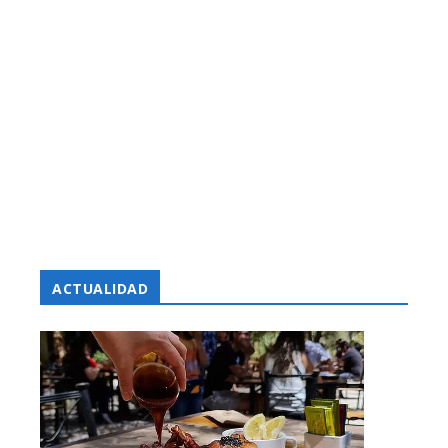
ACTUALIDAD