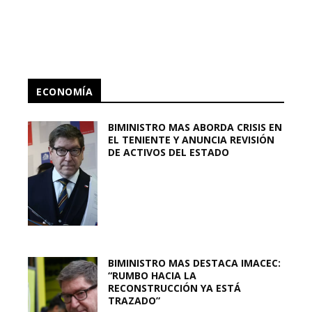
ECONOMÍA
BIMINISTRO MAS ABORDA CRISIS EN
EL TENIENTE Y ANUNCIA REVISIÓN
DE ACTIVOS DEL ESTADO
BIMINISTRO MAS DESTACA IMACEC:
“RUMBO HACIA LA
RECONSTRUCCIÓN YA ESTÁ
TRAZADO”