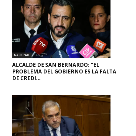
NACIONAL
ALCALDE DE SAN BERNARDO: “EL
PROBLEMA DEL GOBIERNO ES LA FALTA
DE CREDI...