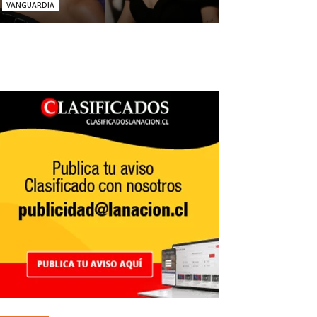
VANGUARDIA