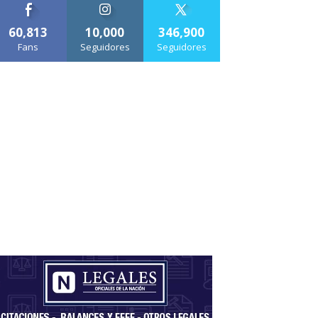
60,813
10,000
346,900
Fans
Seguidores
Seguidores