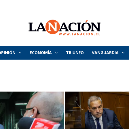
OPINIÓN
ECONOMÍA
TRIUNFO
VANGUARDIA
La
Nación