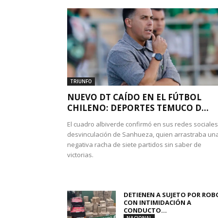
TRIUNFO
NUEVO DT CAÍDO EN EL FÚTBOL
CHILENO: DEPORTES TEMUCO D...
El cuadro albiverde confirmó en sus redes sociales
desvinculación de Sanhueza, quien arrastraba un
negativa racha de siete partidos sin saber de
victorias.
DETIENEN A SUJETO POR ROB
CON INTIMIDACIÓN A
CONDUCTO...