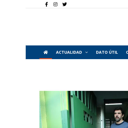
ACTUALIDAD
DATO ÚTIL