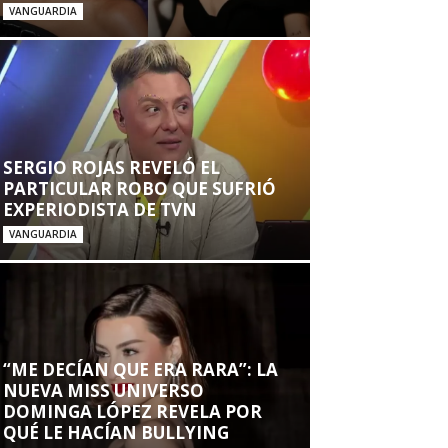
VANGUARDIA
SERGIO ROJAS REVELÓ EL
PARTICULAR ROBO QUE SUFRIÓ
EXPERIODISTA DE TVN
VANGUARDIA
“ME DECÍAN QUE ERA RARA”: LA
NUEVA MISS UNIVERSO
DOMINGA LÓPEZ REVELA POR
QUÉ LE HACÍAN BULLYING