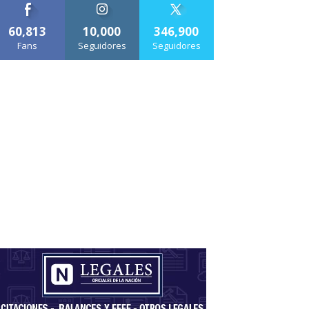
60,813
10,000
346,900
Fans
Seguidores
Seguidores