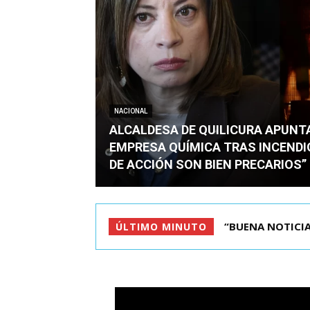
NACIONAL
ALCALDESA DE QUILICURA APUN
EMPRESA QUÍMICA TRAS INCENDIO
DE ACCIÓN SON BIEN PRECARIOS”
“BUENA NOTICIA 
ÚLTIMO MINUTO