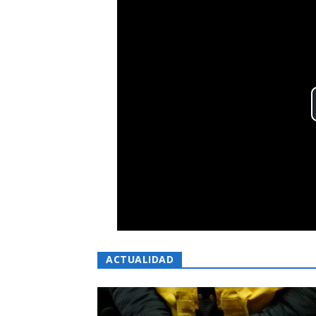
ACTUALIDAD