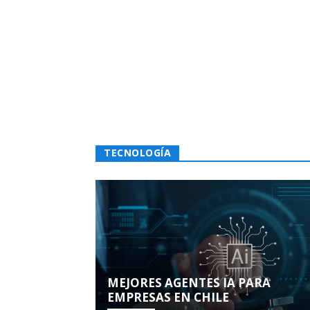
TECNOLOGÍA
MEJORES AGENTES IA PARA
EMPRESAS EN CHILE