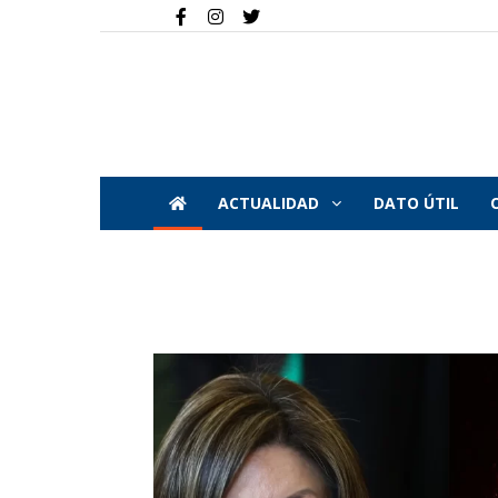
ACTUALIDAD
DATO ÚTIL