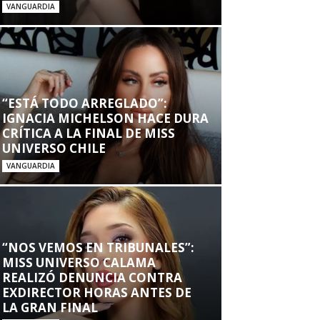
VANGUARDIA
“ESTÁ TODO ARREGLADO”:
IGNACIA MICHELSON HACE DURA
CRÍTICA A LA FINAL DE MISS
UNIVERSO CHILE
VANGUARDIA
“NOS VEMOS EN TRIBUNALES”:
MISS UNIVERSO CALAMA
REALIZÓ DENUNCIA CONTRA
EXDIRECTOR HORAS ANTES DE
LA GRAN FINAL