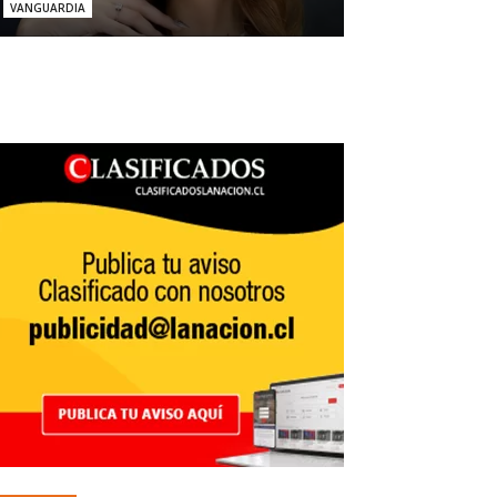
VANGUARDIA