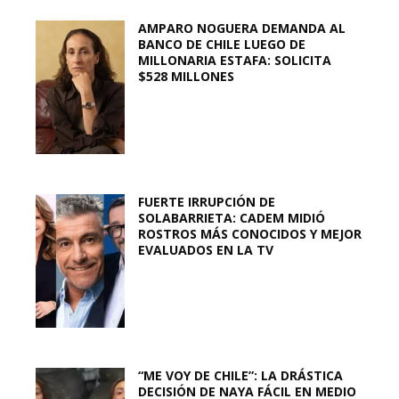
AMPARO NOGUERA DEMANDA AL
BANCO DE CHILE LUEGO DE
MILLONARIA ESTAFA: SOLICITA
$528 MILLONES
FUERTE IRRUPCIÓN DE
SOLABARRIETA: CADEM MIDIÓ
ROSTROS MÁS CONOCIDOS Y MEJOR
EVALUADOS EN LA TV
“ME VOY DE CHILE”: LA DRÁSTICA
DECISIÓN DE NAYA FÁCIL EN MEDIO