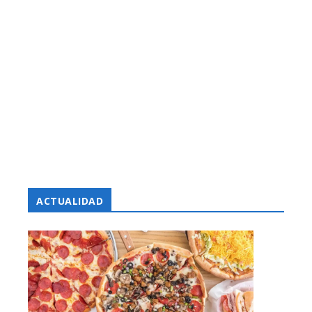
ACTUALIDAD