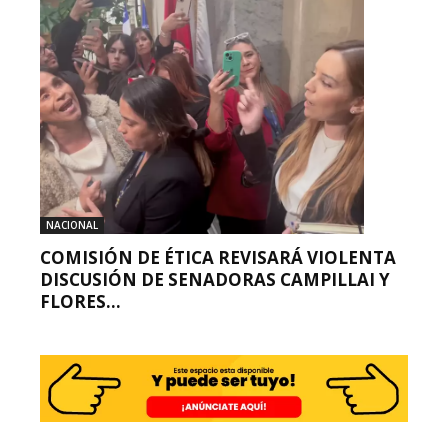
NACIONAL
COMISIÓN DE ÉTICA REVISARÁ VIOLENTA
DISCUSIÓN DE SENADORAS CAMPILLAI Y
FLORES...