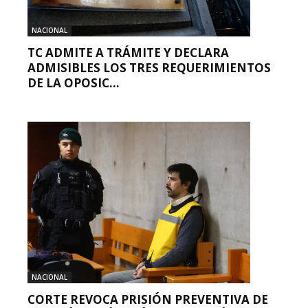
NACIONAL
TC ADMITE A TRÁMITE Y DECLARA
ADMISIBLES LOS TRES REQUERIMIENTOS
DE LA OPOSIC...
NACIONAL
CORTE REVOCA PRISIÓN PREVENTIVA DE