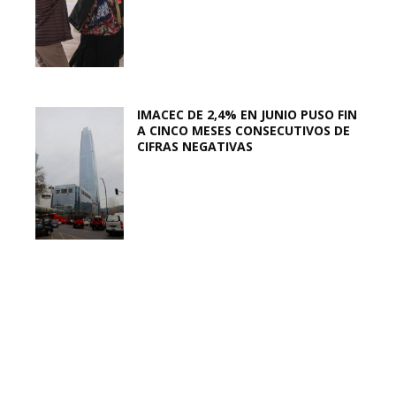
IMACEC DE 2,4% EN JUNIO PUSO FIN
A CINCO MESES CONSECUTIVOS DE
CIFRAS NEGATIVAS