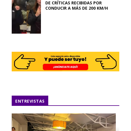
DE CRÍTICAS RECIBIDAS POR
CONDUCIR A MÁS DE 200 KM/H
ENTREVISTAS