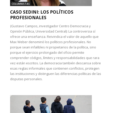
COLUMNISTAS
CASO SEDINI: LOS POLÍTICOS
PROFESIONALES
(Gustavo Campos, investigador Centro Democracia y
Opinión Pública, Universidad Central): La controversia sí
ofrece una enseñanza. Reivindica el valor de aquello que
Max Weber denominó los políticos profesionales. No
porque sean infalibles ni propietarios de la política, sino
porque el ejercicio prolongado del oficio permite
comprender códigos, límites y responsabilidades que rara
vez están escritos. La democracia también descansa sobre
esas reglas informales que contienen conflictos, protegen
las instituciones y distinguen las diferencias políticas de las
disputas personales.