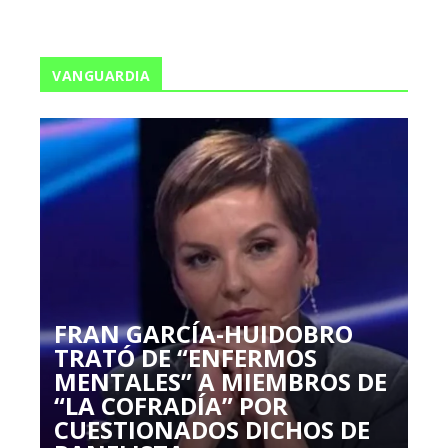
VANGUARDIA
FRAN GARCÍA-HUIDOBRO
TRATÓ DE “ENFERMOS
MENTALES” A MIEMBROS DE
“LA COFRADÍA” POR
CUESTIONADOS DICHOS DE