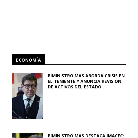
ECONOMÍA
BIMINISTRO MAS ABORDA CRISIS EN
EL TENIENTE Y ANUNCIA REVISIÓN
DE ACTIVOS DEL ESTADO
BIMINISTRO MAS DESTACA IMACEC: