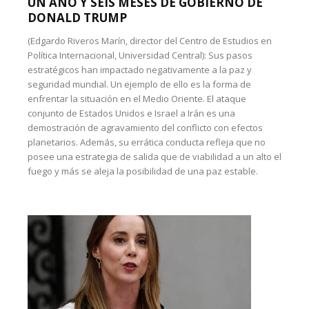
UN AÑO Y SEIS MESES DE GOBIERNO DE
DONALD TRUMP
(Edgardo Riveros Marín, director del Centro de Estudios en
Política Internacional, Universidad Central): Sus pasos
estratégicos han impactado negativamente a la paz y
seguridad mundial. Un ejemplo de ello es la forma de
enfrentar la situación en el Medio Oriente. El ataque
conjunto de Estados Unidos e Israel a Irán es una
demostración de agravamiento del conflicto con efectos
planetarios. Además, su errática conducta refleja que no
posee una estrategia de salida que de viabilidad a un alto el
fuego y más se aleja la posibilidad de una paz estable.