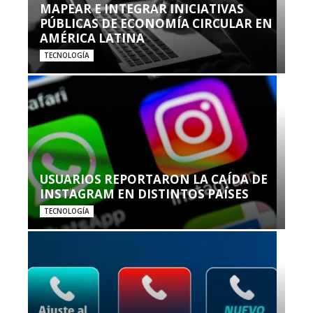
MAPEAR E INTEGRAR INICIATIVAS
PÚBLICAS DE ECONOMÍA CIRCULAR EN
AMÉRICA LATINA
TECNOLOGÍA
USUARIOS REPORTARON LA CAÍDA DE
INSTAGRAM EN DISTINTOS PAÍSES
TECNOLOGÍA