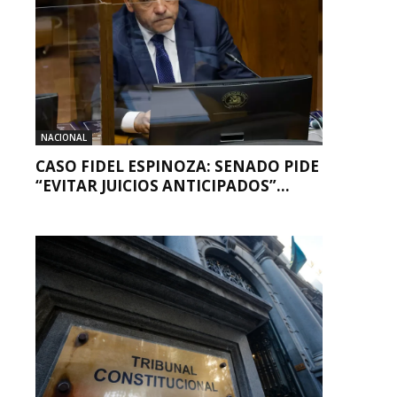
NACIONAL
CASO FIDEL ESPINOZA: SENADO PIDE
“EVITAR JUICIOS ANTICIPADOS”...