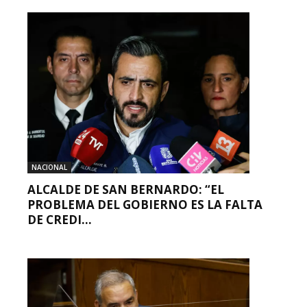
NACIONAL
ALCALDE DE SAN BERNARDO: “EL
PROBLEMA DEL GOBIERNO ES LA FALTA
DE CREDI...