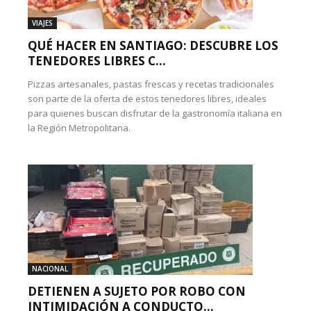
VIAJES
QUÉ HACER EN SANTIAGO: DESCUBRE LOS
TENEDORES LIBRES C...
Pizzas artesanales, pastas frescas y recetas tradicionales
son parte de la oferta de estos tenedores libres, ideales
para quienes buscan disfrutar de la gastronomía italiana en
la Región Metropolitana.
NACIONAL
DETIENEN A SUJETO POR ROBO CON
INTIMIDACIÓN A CONDUCTO...