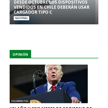
DESDE OCTUBRE LOS DISPOSITIVOS
VENDIDOS EN CHILE DEBERÁN USAR
CARGADOR TIPO C
NACIONAL
OPINIÓN
COLUMNISTAS