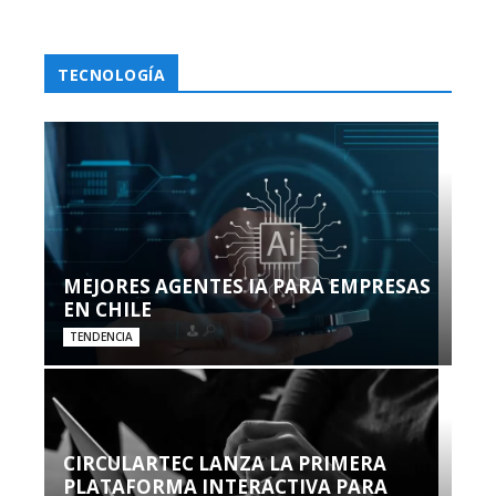
TECNOLOGÍA
MEJORES AGENTES IA PARA EMPRESAS
EN CHILE
TENDENCIA
CIRCULARTEC LANZA LA PRIMERA
PLATAFORMA INTERACTIVA PARA