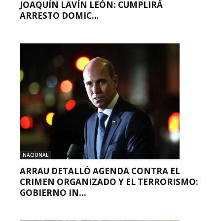
JOAQUÍN LAVÍN LEÓN: CUMPLIRÁ
ARRESTO DOMIC...
NACIONAL
ARRAU DETALLÓ AGENDA CONTRA EL
CRIMEN ORGANIZADO Y EL TERRORISMO:
GOBIERNO IN...