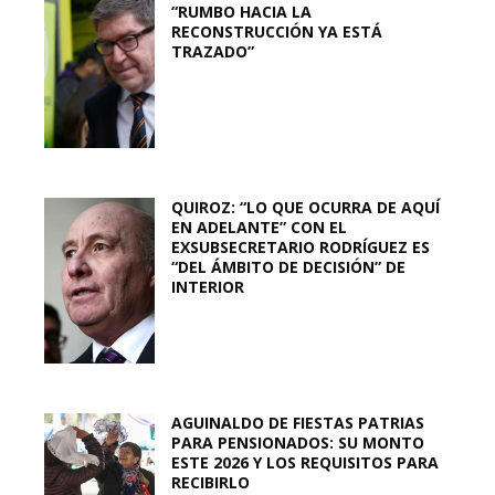
“RUMBO HACIA LA
RECONSTRUCCIÓN YA ESTÁ
TRAZADO”
QUIROZ: “LO QUE OCURRA DE AQUÍ
EN ADELANTE” CON EL
EXSUBSECRETARIO RODRÍGUEZ ES
“DEL ÁMBITO DE DECISIÓN” DE
INTERIOR
AGUINALDO DE FIESTAS PATRIAS
PARA PENSIONADOS: SU MONTO
ESTE 2026 Y LOS REQUISITOS PARA
RECIBIRLO