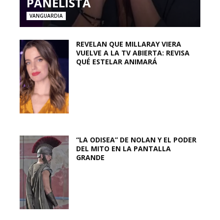
PANELISTA
VANGUARDIA
REVELAN QUE MILLARAY VIERA
VUELVE A LA TV ABIERTA: REVISA
QUÉ ESTELAR ANIMARÁ
“LA ODISEA” DE NOLAN Y EL PODER
DEL MITO EN LA PANTALLA
GRANDE