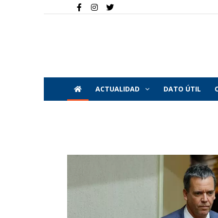
ACTUALIDAD
DATO ÚTIL