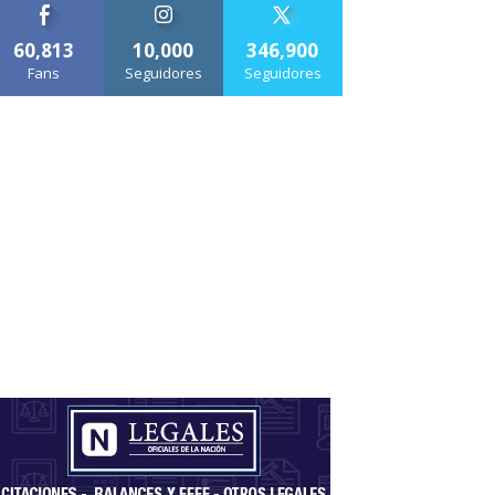
60,813
10,000
346,900
Fans
Seguidores
Seguidores