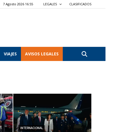
7 Agosto 2026 16:55
LEGALES
CLASIFICADOS
VIAJES
AVISOS LEGALES
INTERNACIONAL