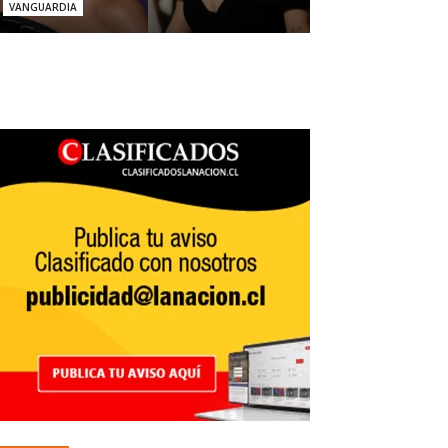
VANGUARDIA