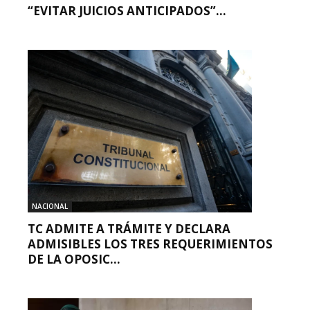
“EVITAR JUICIOS ANTICIPADOS”...
NACIONAL
TC ADMITE A TRÁMITE Y DECLARA
ADMISIBLES LOS TRES REQUERIMIENTOS
DE LA OPOSIC...