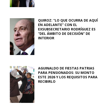
QUIROZ: “LO QUE OCURRA DE AQUÍ
EN ADELANTE” CON EL
EXSUBSECRETARIO RODRÍGUEZ ES
“DEL ÁMBITO DE DECISIÓN” DE
INTERIOR
AGUINALDO DE FIESTAS PATRIAS
PARA PENSIONADOS: SU MONTO
ESTE 2026 Y LOS REQUISITOS PARA
RECIBIRLO