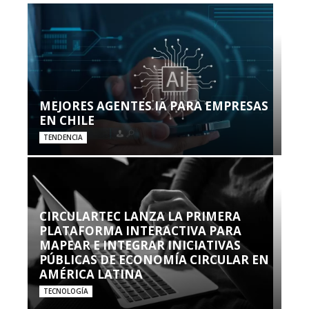
MEJORES AGENTES IA PARA EMPRESAS
EN CHILE
TENDENCIA
CIRCULARTEC LANZA LA PRIMERA
PLATAFORMA INTERACTIVA PARA
MAPEAR E INTEGRAR INICIATIVAS
PÚBLICAS DE ECONOMÍA CIRCULAR EN
AMÉRICA LATINA
TECNOLOGÍA