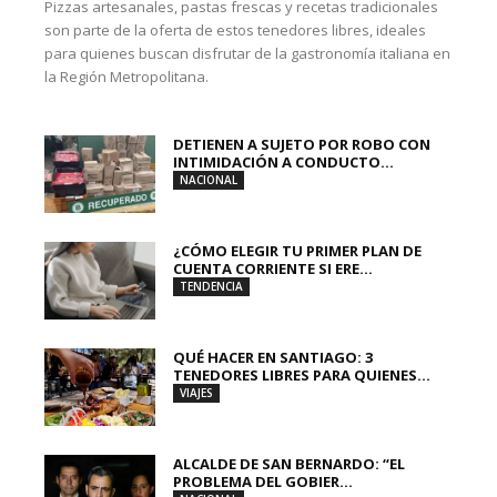
Pizzas artesanales, pastas frescas y recetas tradicionales
son parte de la oferta de estos tenedores libres, ideales
para quienes buscan disfrutar de la gastronomía italiana en
la Región Metropolitana.
DETIENEN A SUJETO POR ROBO CON
INTIMIDACIÓN A CONDUCTO...
NACIONAL
¿CÓMO ELEGIR TU PRIMER PLAN DE
CUENTA CORRIENTE SI ERE...
TENDENCIA
QUÉ HACER EN SANTIAGO: 3
TENEDORES LIBRES PARA QUIENES...
VIAJES
ALCALDE DE SAN BERNARDO: “EL
PROBLEMA DEL GOBIER...