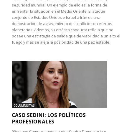
seguridad mundial. Un ejemplo de ello es la forma de
enfrentar la situación en el Medio Oriente. El ataque
conjunto de Estados Unidos e Israel a Irán es una
demostración de agravamiento del conflicto con efectos
planetarios. Además, su errática conducta refleja que no
posee una estrategia de salida que de viabilidad a un alto el
fuego y más se aleja la posibilidad de una paz estable.
COLUMNISTAS
CASO SEDINI: LOS POLÍTICOS
PROFESIONALES
(Gustavo Campos, investigador Centro Democracia y