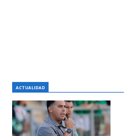
ACTUALIDAD