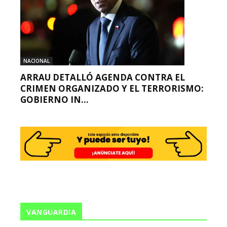
NACIONAL
ARRAU DETALLÓ AGENDA CONTRA EL
CRIMEN ORGANIZADO Y EL TERRORISMO:
GOBIERNO IN...
VANGUARDIA