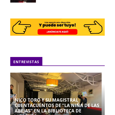
ENTREVISTAS
NICO TORO Y SU MAGISTRAL
CUENTACUENTOS DE “LA NIÑA DE LAS
ABEJAS” EN LA BIBLIOTECA DE