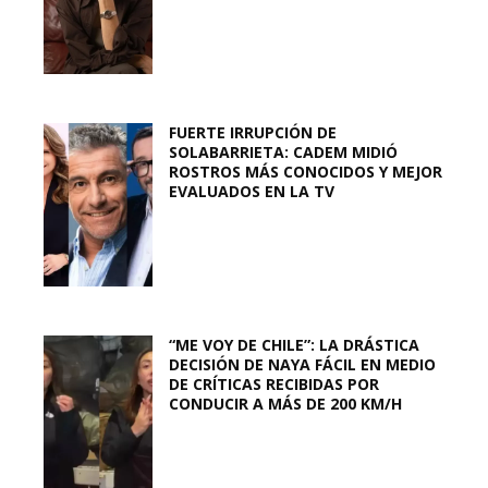
FUERTE IRRUPCIÓN DE
SOLABARRIETA: CADEM MIDIÓ
ROSTROS MÁS CONOCIDOS Y MEJOR
EVALUADOS EN LA TV
“ME VOY DE CHILE”: LA DRÁSTICA
DECISIÓN DE NAYA FÁCIL EN MEDIO
DE CRÍTICAS RECIBIDAS POR
CONDUCIR A MÁS DE 200 KM/H