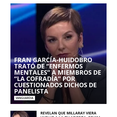
FRAN GARCÍA-HUIDOBRO
TRATÓ DE “ENFERMOS
MENTALES” A MIEMBROS DE
“LA COFRADÍA” POR
CUESTIONADOS DICHOS DE
PANELISTA
VANGUARDIA
REVELAN QUE MILLARAY VIERA