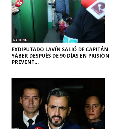
NACIONAL
EXDIPUTADO LAVÍN SALIÓ DE CAPITÁN
YÁBER DESPUÉS DE 90 DÍAS EN PRISIÓN
PREVENT...