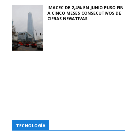
IMACEC DE 2,4% EN JUNIO PUSO FIN
A CINCO MESES CONSECUTIVOS DE
CIFRAS NEGATIVAS
TECNOLOGÍA