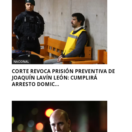
NACIONAL
CORTE REVOCA PRISIÓN PREVENTIVA DE
JOAQUÍN LAVÍN LEÓN: CUMPLIRÁ
ARRESTO DOMIC...