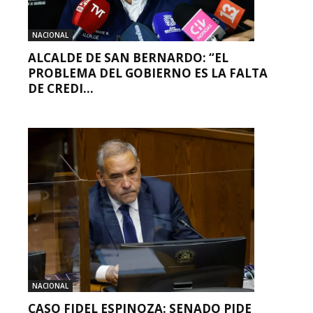
NACIONAL
ALCALDE DE SAN BERNARDO: “EL
PROBLEMA DEL GOBIERNO ES LA FALTA
DE CREDI...
NACIONAL
CASO FIDEL ESPINOZA: SENADO PIDE