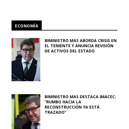
ECONOMÍA
BIMINISTRO MAS ABORDA CRISIS EN
EL TENIENTE Y ANUNCIA REVISIÓN
DE ACTIVOS DEL ESTADO
BIMINISTRO MAS DESTACA IMACEC:
“RUMBO HACIA LA
RECONSTRUCCIÓN YA ESTÁ
TRAZADO”