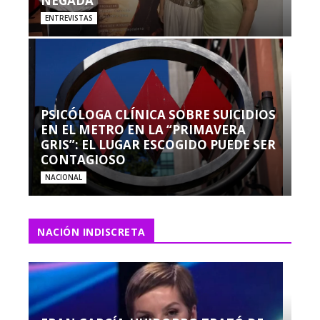
NEGADA”
ENTREVISTAS
PSICÓLOGA CLÍNICA SOBRE SUICIDIOS
EN EL METRO EN LA “PRIMAVERA
GRIS”: EL LUGAR ESCOGIDO PUEDE SER
CONTAGIOSO
NACIONAL
NACIÓN INDISCRETA