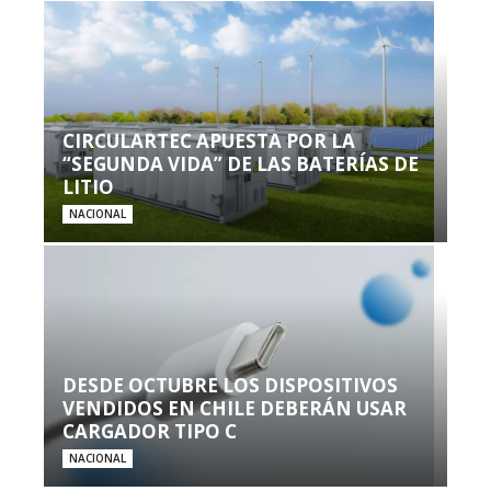
CIRCULARTEC APUESTA POR LA
“SEGUNDA VIDA” DE LAS BATERÍAS DE
LITIO
NACIONAL
DESDE OCTUBRE LOS DISPOSITIVOS
VENDIDOS EN CHILE DEBERÁN USAR
CARGADOR TIPO C
NACIONAL