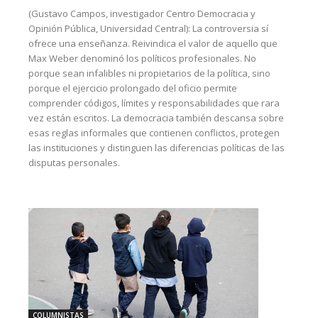
(Gustavo Campos, investigador Centro Democracia y
Opinión Pública, Universidad Central): La controversia sí
ofrece una enseñanza. Reivindica el valor de aquello que
Max Weber denominó los políticos profesionales. No
porque sean infalibles ni propietarios de la política, sino
porque el ejercicio prolongado del oficio permite
comprender códigos, límites y responsabilidades que rara
vez están escritos. La democracia también descansa sobre
esas reglas informales que contienen conflictos, protegen
las instituciones y distinguen las diferencias políticas de las
disputas personales.
COLUMNISTAS