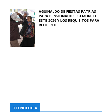
AGUINALDO DE FIESTAS PATRIAS
PARA PENSIONADOS: SU MONTO
ESTE 2026 Y LOS REQUISITOS PARA
RECIBIRLO
TECNOLOGÍA