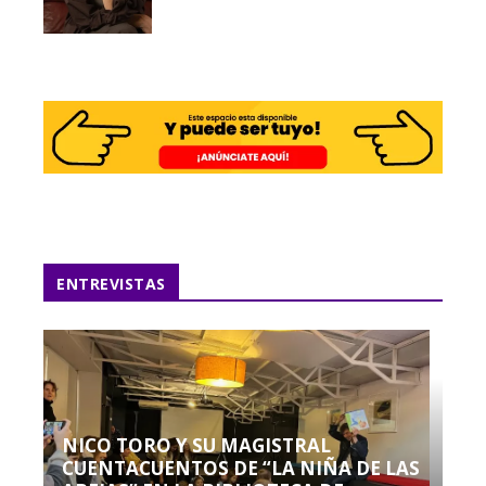
ENTREVISTAS
NICO TORO Y SU MAGISTRAL
CUENTACUENTOS DE “LA NIÑA DE LAS