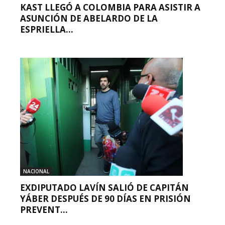
KAST LLEGÓ A COLOMBIA PARA ASISTIR A
ASUNCIÓN DE ABELARDO DE LA
ESPRIELLA...
NACIONAL
EXDIPUTADO LAVÍN SALIÓ DE CAPITÁN
YÁBER DESPUÉS DE 90 DÍAS EN PRISIÓN
PREVENT...