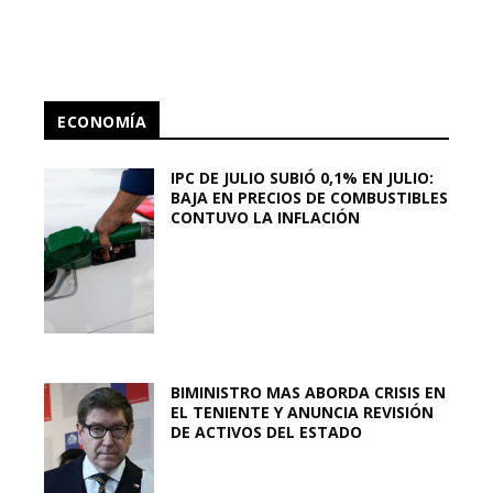
ECONOMÍA
IPC DE JULIO SUBIÓ 0,1% EN JULIO:
BAJA EN PRECIOS DE COMBUSTIBLES
CONTUVO LA INFLACIÓN
BIMINISTRO MAS ABORDA CRISIS EN
EL TENIENTE Y ANUNCIA REVISIÓN
DE ACTIVOS DEL ESTADO