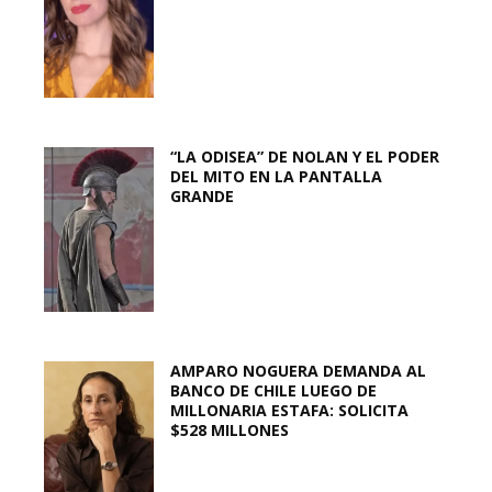
“LA ODISEA” DE NOLAN Y EL PODER
DEL MITO EN LA PANTALLA
GRANDE
AMPARO NOGUERA DEMANDA AL
BANCO DE CHILE LUEGO DE
MILLONARIA ESTAFA: SOLICITA
$528 MILLONES