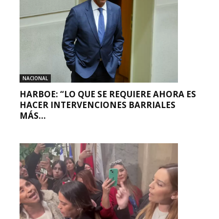
NACIONAL
HARBOE: “LO QUE SE REQUIERE AHORA ES
HACER INTERVENCIONES BARRIALES
MÁS...