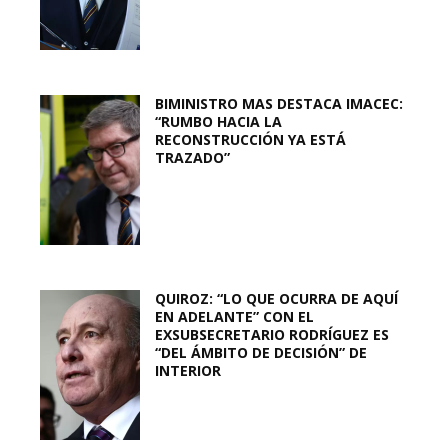
BIMINISTRO MAS DESTACA IMACEC:
“RUMBO HACIA LA
RECONSTRUCCIÓN YA ESTÁ
TRAZADO”
QUIROZ: “LO QUE OCURRA DE AQUÍ
EN ADELANTE” CON EL
EXSUBSECRETARIO RODRÍGUEZ ES
“DEL ÁMBITO DE DECISIÓN” DE
INTERIOR