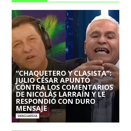
“CHAQUETERO Y CLASISTA”:
JULIO CÉSAR APUNTÓ
CONTRA LOS COMENTARIOS
DE NICOLÁS LARRAÍN Y LE
RESPONDIÓ CON DURO
MENSAJE
VANGUARDIA