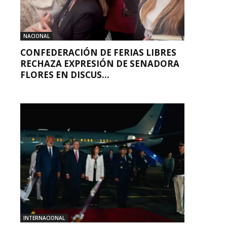
NACIONAL
CONFEDERACIÓN DE FERIAS LIBRES
RECHAZA EXPRESIÓN DE SENADORA
FLORES EN DISCUS...
INTERNACIONAL