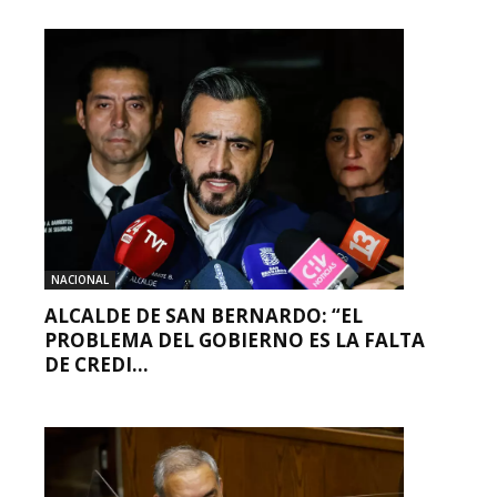
NACIONAL
ALCALDE DE SAN BERNARDO: “EL
PROBLEMA DEL GOBIERNO ES LA FALTA
DE CREDI...