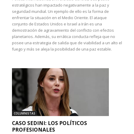
estratégicos han impactado negativamente a la paz y
seguridad mundial. Un ejemplo de ello es la forma de
enfrentar la situación en el Medio Oriente. El ataque
conjunto de Estados Unidos e Israel a Irán es una
demostración de agravamiento del conflicto con efectos
planetarios. Además, su errática conducta refleja que no
posee una estrategia de salida que de viabilidad a un alto el
fuego y más se aleja la posibilidad de una paz estable.
COLUMNISTAS
CASO SEDINI: LOS POLÍTICOS
PROFESIONALES