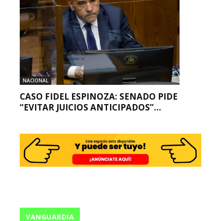
NACIONAL
CASO FIDEL ESPINOZA: SENADO PIDE
“EVITAR JUICIOS ANTICIPADOS”...
VANGUARDIA