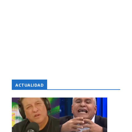
ACTUALIDAD