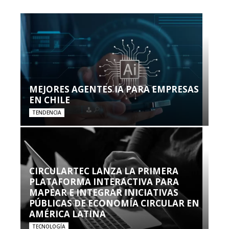
MEJORES AGENTES IA PARA EMPRESAS
EN CHILE
TENDENCIA
CIRCULARTEC LANZA LA PRIMERA
PLATAFORMA INTERACTIVA PARA
MAPEAR E INTEGRAR INICIATIVAS
PÚBLICAS DE ECONOMÍA CIRCULAR EN
AMÉRICA LATINA
TECNOLOGÍA