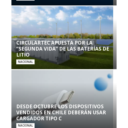
CIRCULARTEC APUESTA POR LA
“SEGUNDA VIDA” DE LAS BATERÍAS DE
LITIO
NACIONAL
DESDE OCTUBRE LOS DISPOSITIVOS
VENDIDOS EN CHILE DEBERÁN USAR
CARGADOR TIPO C
NACIONAL