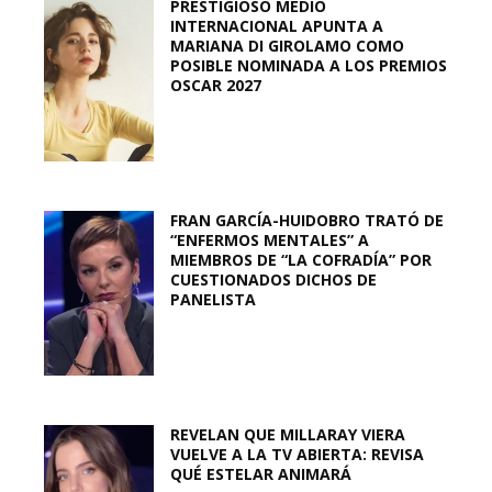
PRESTIGIOSO MEDIO
INTERNACIONAL APUNTA A
MARIANA DI GIROLAMO COMO
POSIBLE NOMINADA A LOS PREMIOS
OSCAR 2027
FRAN GARCÍA-HUIDOBRO TRATÓ DE
“ENFERMOS MENTALES” A
MIEMBROS DE “LA COFRADÍA” POR
CUESTIONADOS DICHOS DE
PANELISTA
REVELAN QUE MILLARAY VIERA
VUELVE A LA TV ABIERTA: REVISA
QUÉ ESTELAR ANIMARÁ