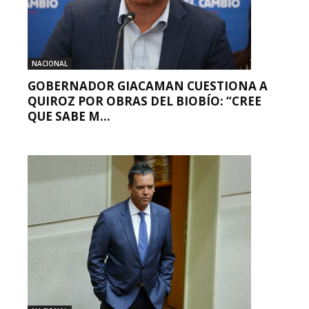
NACIONAL
GOBERNADOR GIACAMAN CUESTIONA A
QUIROZ POR OBRAS DEL BIOBÍO: “CREE
QUE SABE M...