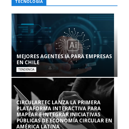
TECNOLOGÍA
MEJORES AGENTES IA PARA EMPRESAS
EN CHILE
TENDENCIA
CIRCULARTEC LANZA LA PRIMERA
PLATAFORMA INTERACTIVA PARA
MAPEAR E INTEGRAR INICIATIVAS
PÚBLICAS DE ECONOMÍA CIRCULAR EN
AMÉRICA LATINA