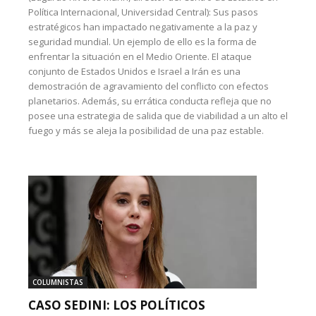
Política Internacional, Universidad Central): Sus pasos
estratégicos han impactado negativamente a la paz y
seguridad mundial. Un ejemplo de ello es la forma de
enfrentar la situación en el Medio Oriente. El ataque
conjunto de Estados Unidos e Israel a Irán es una
demostración de agravamiento del conflicto con efectos
planetarios. Además, su errática conducta refleja que no
posee una estrategia de salida que de viabilidad a un alto el
fuego y más se aleja la posibilidad de una paz estable.
COLUMNISTAS
CASO SEDINI: LOS POLÍTICOS