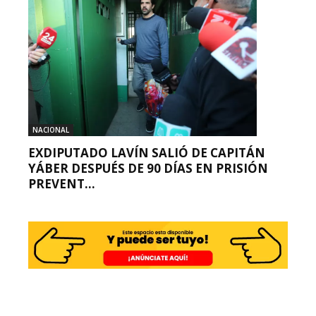
NACIONAL
EXDIPUTADO LAVÍN SALIÓ DE CAPITÁN
YÁBER DESPUÉS DE 90 DÍAS EN PRISIÓN
PREVENT...