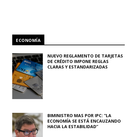
ECONOMÍA
NUEVO REGLAMENTO DE TARJETAS
DE CRÉDITO IMPONE REGLAS
CLARAS Y ESTANDARIZADAS
BIMINISTRO MAS POR IPC: “LA
ECONOMÍA SE ESTÁ ENCAUZANDO
HACIA LA ESTABILIDAD”