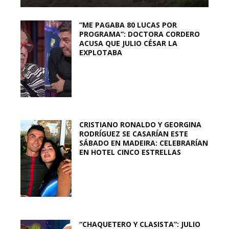
“ME PAGABA 80 LUCAS POR
PROGRAMA”: DOCTORA CORDERO
ACUSA QUE JULIO CÉSAR LA
EXPLOTABA
CRISTIANO RONALDO Y GEORGINA
RODRÍGUEZ SE CASARÍAN ESTE
SÁBADO EN MADEIRA: CELEBRARÍAN
EN HOTEL CINCO ESTRELLAS
“CHAQUETERO Y CLASISTA”: JULIO