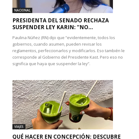
NACIONAL
PRESIDENTA DEL SENADO RECHAZA
SUSPENDER LEY KARIN: “NO...
Paulina Núñez (RN) dijo que “evidentemente, todos los
gobiernos, cuando asumen, pueden revisar los
reglamentos, perfeccionarlos y modificarlos. Eso también le
corresponde al Gobierno del Presidente Kast. Pero eso no
significa que haya que suspender la ley”.
VIAJES
QUÉ HACER EN CONCEPCIÓN: DESCUBRE