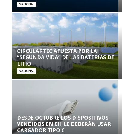
NACIONAL
CIRCULARTEC APUESTA POR LA
“SEGUNDA VIDA” DE LAS BATERÍAS DE
LITIO
NACIONAL
DESDE OCTUBRE LOS DISPOSITIVOS
VENDIDOS EN CHILE DEBERÁN USAR
CARGADOR TIPO C