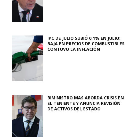
IPC DE JULIO SUBIÓ 0,1% EN JULIO:
BAJA EN PRECIOS DE COMBUSTIBLES
CONTUVO LA INFLACIÓN
BIMINISTRO MAS ABORDA CRISIS EN
EL TENIENTE Y ANUNCIA REVISIÓN
DE ACTIVOS DEL ESTADO