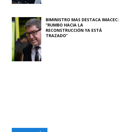
BIMINISTRO MAS DESTACA IMACEC:
“RUMBO HACIA LA
RECONSTRUCCIÓN YA ESTÁ
TRAZADO”