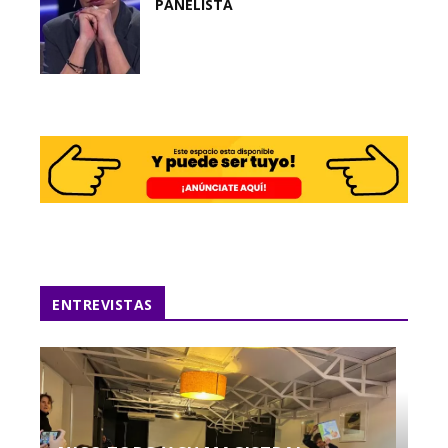
PANELISTA
ENTREVISTAS