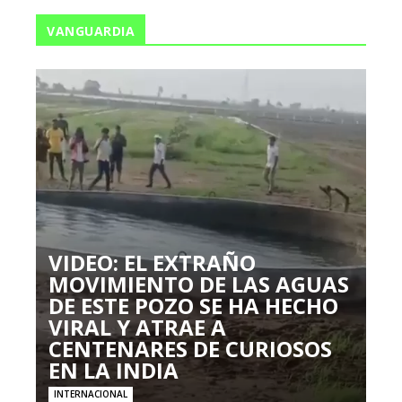
VANGUARDIA
VIDEO: EL EXTRAÑO
MOVIMIENTO DE LAS AGUAS
DE ESTE POZO SE HA HECHO
VIRAL Y ATRAE A
CENTENARES DE CURIOSOS
EN LA INDIA
INTERNACIONAL