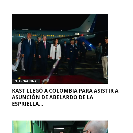
INTERNACIONAL
KAST LLEGÓ A COLOMBIA PARA ASISTIR A
ASUNCIÓN DE ABELARDO DE LA
ESPRIELLA...