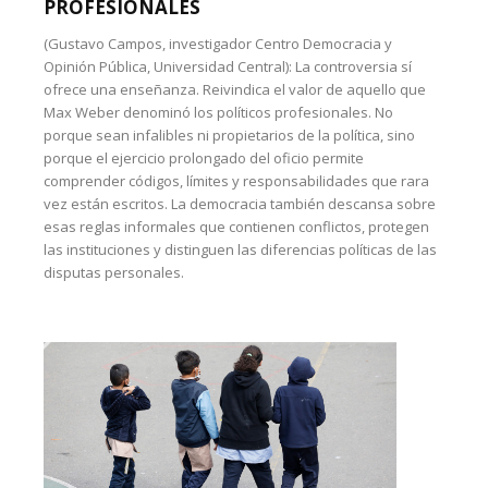
PROFESIONALES
(Gustavo Campos, investigador Centro Democracia y
Opinión Pública, Universidad Central): La controversia sí
ofrece una enseñanza. Reivindica el valor de aquello que
Max Weber denominó los políticos profesionales. No
porque sean infalibles ni propietarios de la política, sino
porque el ejercicio prolongado del oficio permite
comprender códigos, límites y responsabilidades que rara
vez están escritos. La democracia también descansa sobre
esas reglas informales que contienen conflictos, protegen
las instituciones y distinguen las diferencias políticas de las
disputas personales.