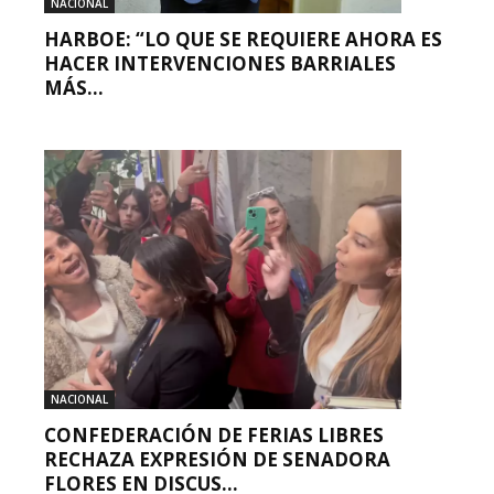
NACIONAL
HARBOE: “LO QUE SE REQUIERE AHORA ES
HACER INTERVENCIONES BARRIALES
MÁS...
NACIONAL
CONFEDERACIÓN DE FERIAS LIBRES
RECHAZA EXPRESIÓN DE SENADORA
FLORES EN DISCUS...