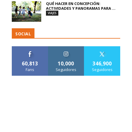
QUÉ HACER EN CONCEPCIÓN:
ACTIVIDADES Y PANORAMAS PARA ...
VIAJES
SOCIAL
60,813
10,000
346,900
Fans
Seguidores
Seguidores