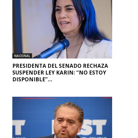
NACIONAL
PRESIDENTA DEL SENADO RECHAZA
SUSPENDER LEY KARIN: “NO ESTOY
DISPONIBLE”...