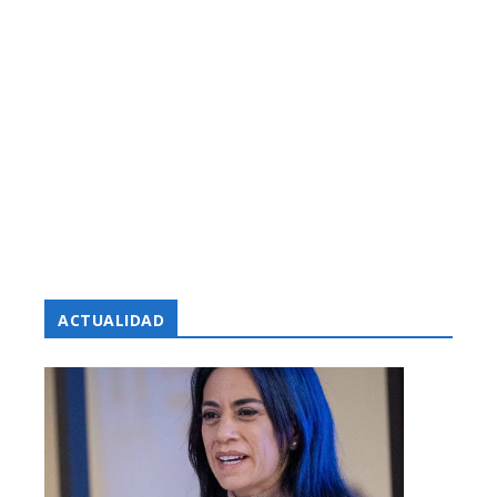
ACTUALIDAD