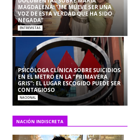
DOCUMENTAL SOBRE MARÍA
MAGDALENA: “ME MUEVE SER UNA
VOZ DE ESTA VERDAD QUE HA SIDO
NEGADA”
ENTREVISTAS
PSICÓLOGA CLÍNICA SOBRE SUICIDIOS
EN EL METRO EN LA “PRIMAVERA
GRIS”: EL LUGAR ESCOGIDO PUEDE SER
CONTAGIOSO
NACIONAL
NACIÓN INDISCRETA