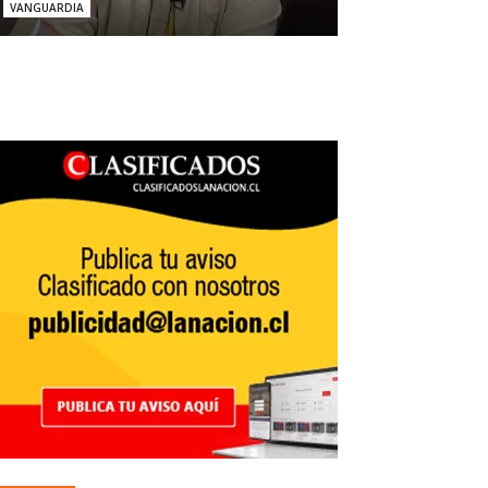
VANGUARDIA