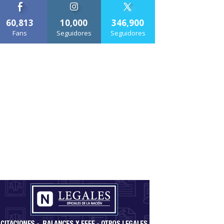
60,813
10,000
346,900
Fans
Seguidores
Seguidores