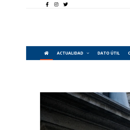
ACTUALIDAD
DATO ÚTIL