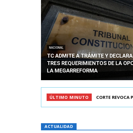
NACIONAL
TC ADMITE A TRÁMITE Y DECLARA
TRES REQUERIMIENTOS DE LA OP
LA MEGARREFORMA
ARRAU DETALLÓ 
ÚLTIMO MINUTO
ACTUALIDAD