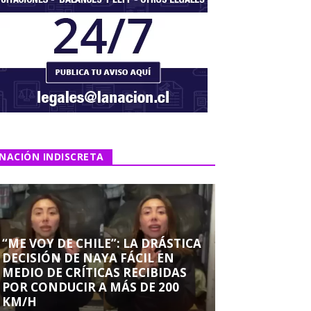
NACIÓN INDISCRETA
“ME VOY DE CHILE”: LA DRÁSTICA
DECISIÓN DE NAYA FÁCIL EN
MEDIO DE CRÍTICAS RECIBIDAS
POR CONDUCIR A MÁS DE 200
KM/H