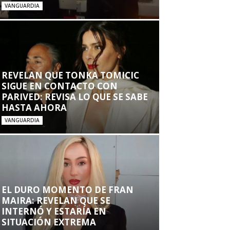
VANGUARDIA
REVELAN QUE TONKA TOMICIC
SIGUE EN CONTACTO CON
PARIVED: REVISA LO QUE SE SABE
HASTA AHORA
VANGUARDIA
EL DURO MOMENTO DE FRAN
MAIRA: REVELAN QUE SE
INTERNÓ Y ESTARÍA EN
SITUACIÓN EXTREMA