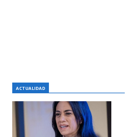
ACTUALIDAD