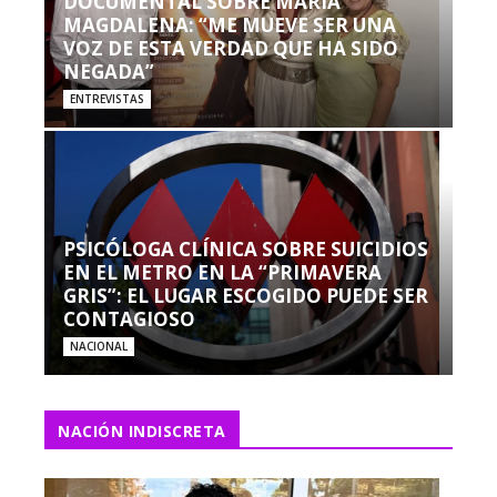
DOCUMENTAL SOBRE MARÍA
MAGDALENA: “ME MUEVE SER UNA
VOZ DE ESTA VERDAD QUE HA SIDO
NEGADA”
ENTREVISTAS
PSICÓLOGA CLÍNICA SOBRE SUICIDIOS
EN EL METRO EN LA “PRIMAVERA
GRIS”: EL LUGAR ESCOGIDO PUEDE SER
CONTAGIOSO
NACIONAL
NACIÓN INDISCRETA