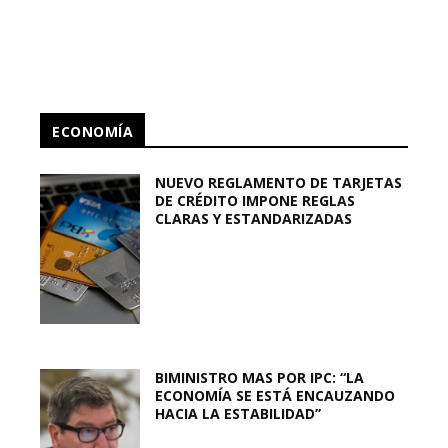
ECONOMÍA
NUEVO REGLAMENTO DE TARJETAS
DE CRÉDITO IMPONE REGLAS
CLARAS Y ESTANDARIZADAS
BIMINISTRO MAS POR IPC: “LA
ECONOMÍA SE ESTÁ ENCAUZANDO
HACIA LA ESTABILIDAD”