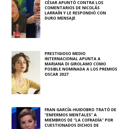
CÉSAR APUNTÓ CONTRA LOS
COMENTARIOS DE NICOLÁS
LARRAÍN Y LE RESPONDIÓ CON
DURO MENSAJE
PRESTIGIOSO MEDIO
INTERNACIONAL APUNTA A
MARIANA DI GIROLAMO COMO
POSIBLE NOMINADA A LOS PREMIOS
OSCAR 2027
FRAN GARCÍA-HUIDOBRO TRATÓ DE
“ENFERMOS MENTALES” A
MIEMBROS DE “LA COFRADÍA” POR
CUESTIONADOS DICHOS DE