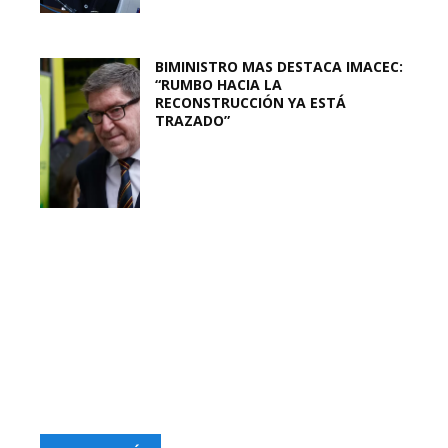
BIMINISTRO MAS DESTACA IMACEC:
“RUMBO HACIA LA
RECONSTRUCCIÓN YA ESTÁ
TRAZADO”