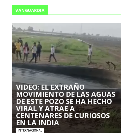
VANGUARDIA
VIDEO: EL EXTRAÑO
MOVIMIENTO DE LAS AGUAS
DE ESTE POZO SE HA HECHO
VIRAL Y ATRAE A
CENTENARES DE CURIOSOS
EN LA INDIA
INTERNACIONAL