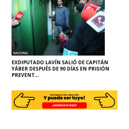
NACIONAL
EXDIPUTADO LAVÍN SALIÓ DE CAPITÁN
YÁBER DESPUÉS DE 90 DÍAS EN PRISIÓN
PREVENT...