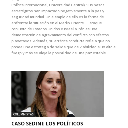
Política Internacional, Universidad Central): Sus pasos
estratégicos han impactado negativamente a la paz y
seguridad mundial. Un ejemplo de ello es la forma de
enfrentar la situación en el Medio Oriente. El ataque
conjunto de Estados Unidos e Israel a Irán es una
demostración de agravamiento del conflicto con efectos
planetarios. Además, su errática conducta refleja que no
posee una estrategia de salida que de viabilidad a un alto el
fuego y más se aleja la posibilidad de una paz estable.
COLUMNISTAS
CASO SEDINI: LOS POLÍTICOS