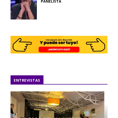
PANELISTA
ENTREVISTAS