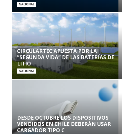
NACIONAL
CIRCULARTEC APUESTA POR LA
“SEGUNDA VIDA” DE LAS BATERÍAS DE
LITIO
NACIONAL
DESDE OCTUBRE LOS DISPOSITIVOS
VENDIDOS EN CHILE DEBERÁN USAR
CARGADOR TIPO C