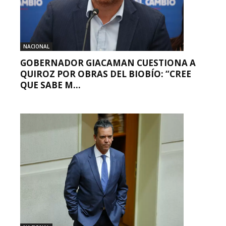
NACIONAL
GOBERNADOR GIACAMAN CUESTIONA A
QUIROZ POR OBRAS DEL BIOBÍO: “CREE
QUE SABE M...