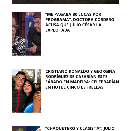
“ME PAGABA 80 LUCAS POR
PROGRAMA”: DOCTORA CORDERO
ACUSA QUE JULIO CÉSAR LA
EXPLOTABA
CRISTIANO RONALDO Y GEORGINA
RODRÍGUEZ SE CASARÍAN ESTE
SÁBADO EN MADEIRA: CELEBRARÍAN
EN HOTEL CINCO ESTRELLAS
“CHAQUETERO Y CLASISTA”: JULIO