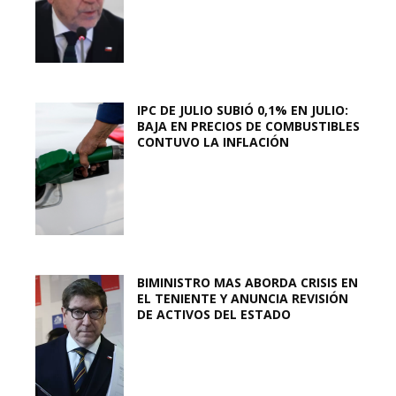
IPC DE JULIO SUBIÓ 0,1% EN JULIO:
BAJA EN PRECIOS DE COMBUSTIBLES
CONTUVO LA INFLACIÓN
BIMINISTRO MAS ABORDA CRISIS EN
EL TENIENTE Y ANUNCIA REVISIÓN
DE ACTIVOS DEL ESTADO