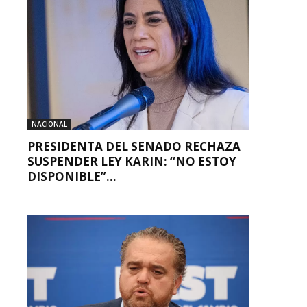
NACIONAL
PRESIDENTA DEL SENADO RECHAZA
SUSPENDER LEY KARIN: “NO ESTOY
DISPONIBLE”...