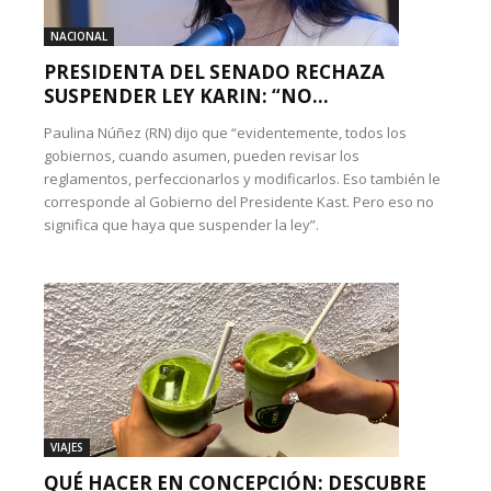
NACIONAL
PRESIDENTA DEL SENADO RECHAZA
SUSPENDER LEY KARIN: “NO...
Paulina Núñez (RN) dijo que “evidentemente, todos los
gobiernos, cuando asumen, pueden revisar los
reglamentos, perfeccionarlos y modificarlos. Eso también le
corresponde al Gobierno del Presidente Kast. Pero eso no
significa que haya que suspender la ley”.
VIAJES
QUÉ HACER EN CONCEPCIÓN: DESCUBRE