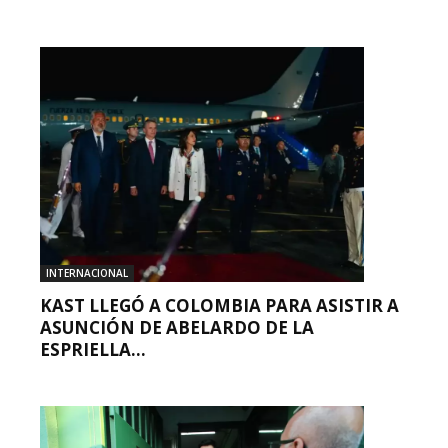
INTERNACIONAL
KAST LLEGÓ A COLOMBIA PARA ASISTIR A
ASUNCIÓN DE ABELARDO DE LA
ESPRIELLA...