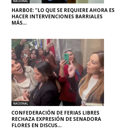
NACIONAL
HARBOE: “LO QUE SE REQUIERE AHORA ES
HACER INTERVENCIONES BARRIALES
MÁS...
NACIONAL
CONFEDERACIÓN DE FERIAS LIBRES
RECHAZA EXPRESIÓN DE SENADORA
FLORES EN DISCUS...