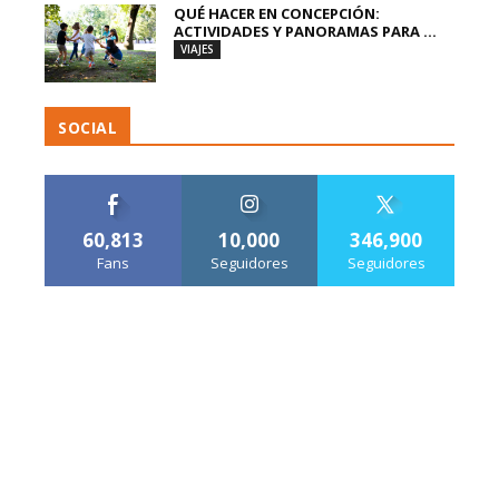
QUÉ HACER EN CONCEPCIÓN:
ACTIVIDADES Y PANORAMAS PARA ...
VIAJES
SOCIAL
60,813
10,000
346,900
Fans
Seguidores
Seguidores