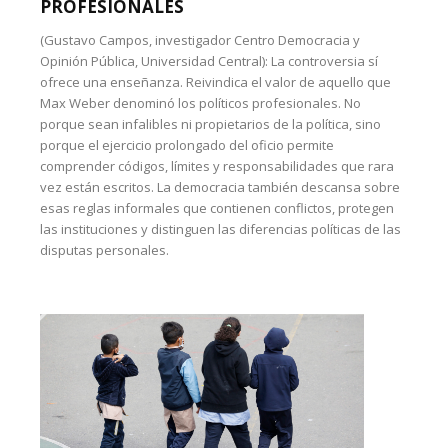
PROFESIONALES
(Gustavo Campos, investigador Centro Democracia y
Opinión Pública, Universidad Central): La controversia sí
ofrece una enseñanza. Reivindica el valor de aquello que
Max Weber denominó los políticos profesionales. No
porque sean infalibles ni propietarios de la política, sino
porque el ejercicio prolongado del oficio permite
comprender códigos, límites y responsabilidades que rara
vez están escritos. La democracia también descansa sobre
esas reglas informales que contienen conflictos, protegen
las instituciones y distinguen las diferencias políticas de las
disputas personales.