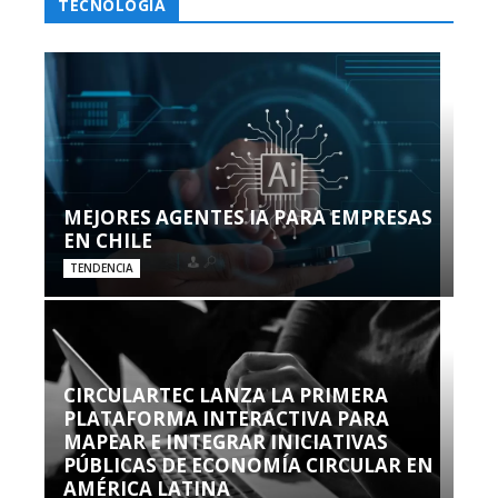
TECNOLOGÍA
MEJORES AGENTES IA PARA EMPRESAS
EN CHILE
TENDENCIA
CIRCULARTEC LANZA LA PRIMERA
PLATAFORMA INTERACTIVA PARA
MAPEAR E INTEGRAR INICIATIVAS
PÚBLICAS DE ECONOMÍA CIRCULAR EN
AMÉRICA LATINA