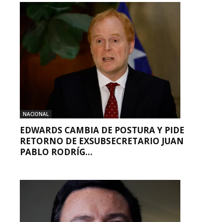
NACIONAL
EDWARDS CAMBIA DE POSTURA Y PIDE
RETORNO DE EXSUBSECRETARIO JUAN
PABLO RODRÍG...