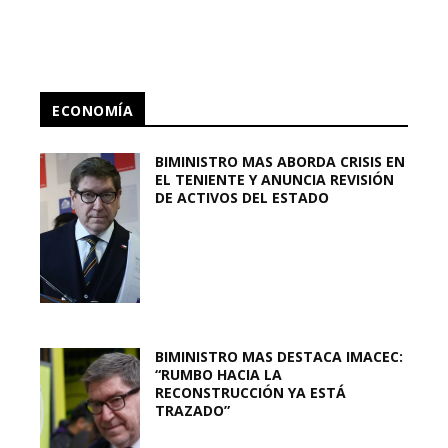
ECONOMÍA
BIMINISTRO MAS ABORDA CRISIS EN
EL TENIENTE Y ANUNCIA REVISIÓN
DE ACTIVOS DEL ESTADO
BIMINISTRO MAS DESTACA IMACEC:
“RUMBO HACIA LA
RECONSTRUCCIÓN YA ESTÁ
TRAZADO”