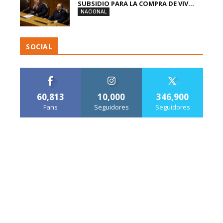
SUBSIDIO PARA LA COMPRA DE VIV...
NACIONAL
SOCIAL
60,813
10,000
346,900
Fans
Seguidores
Seguidores