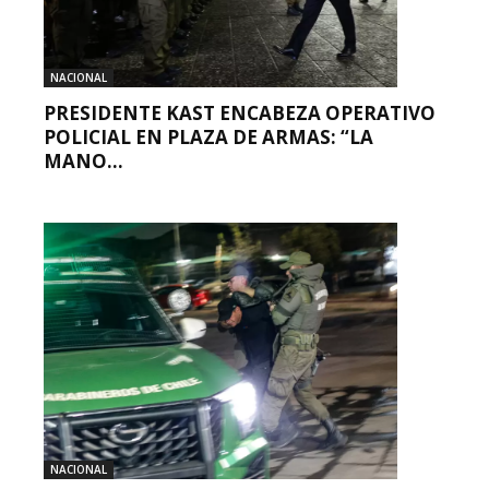
NACIONAL
PRESIDENTE KAST ENCABEZA OPERATIVO
POLICIAL EN PLAZA DE ARMAS: “LA
MANO...
NACIONAL