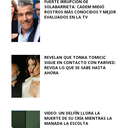
FUERTE IRRUPCIÓN DE
SOLABARRIETA: CADEM MIDIÓ
ROSTROS MÁS CONOCIDOS Y MEJOR
EVALUADOS EN LA TV
REVELAN QUE TONKA TOMICIC
SIGUE EN CONTACTO CON PARIVED:
REVISA LO QUE SE SABE HASTA
AHORA
VIDEO: UN DELFÍN LLORA LA
MUERTE DE SU CRÍA MIENTRAS LA
MANADA LA ESCOLTA