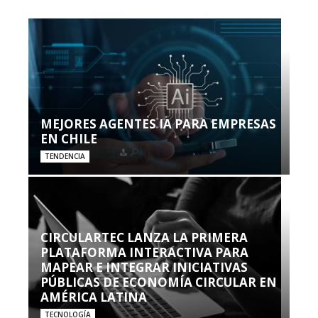
MEJORES AGENTES IA PARA EMPRESAS
EN CHILE
TENDENCIA
CIRCULARTEC LANZA LA PRIMERA
PLATAFORMA INTERACTIVA PARA
MAPEAR E INTEGRAR INICIATIVAS
PÚBLICAS DE ECONOMÍA CIRCULAR EN
AMÉRICA LATINA
TECNOLOGÍA