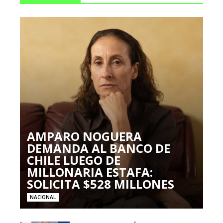
AMPARO NOGUERA
DEMANDA AL BANCO DE
CHILE LUEGO DE
MILLONARIA ESTAFA:
SOLICITA $528 MILLONES
NACIONAL