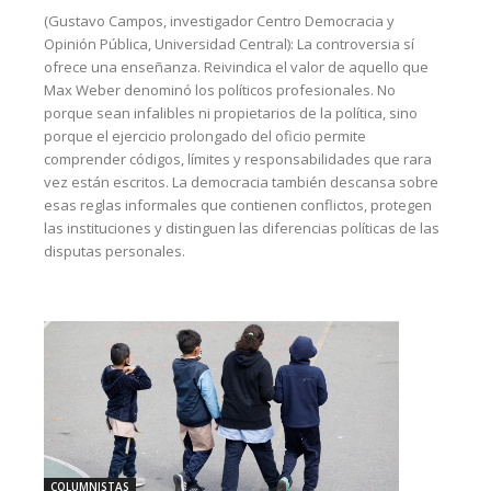
(Gustavo Campos, investigador Centro Democracia y
Opinión Pública, Universidad Central): La controversia sí
ofrece una enseñanza. Reivindica el valor de aquello que
Max Weber denominó los políticos profesionales. No
porque sean infalibles ni propietarios de la política, sino
porque el ejercicio prolongado del oficio permite
comprender códigos, límites y responsabilidades que rara
vez están escritos. La democracia también descansa sobre
esas reglas informales que contienen conflictos, protegen
las instituciones y distinguen las diferencias políticas de las
disputas personales.
COLUMNISTAS