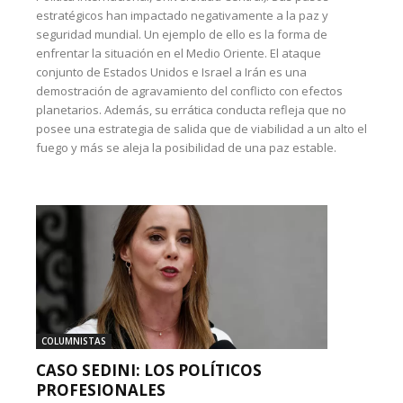
estratégicos han impactado negativamente a la paz y
seguridad mundial. Un ejemplo de ello es la forma de
enfrentar la situación en el Medio Oriente. El ataque
conjunto de Estados Unidos e Israel a Irán es una
demostración de agravamiento del conflicto con efectos
planetarios. Además, su errática conducta refleja que no
posee una estrategia de salida que de viabilidad a un alto el
fuego y más se aleja la posibilidad de una paz estable.
COLUMNISTAS
CASO SEDINI: LOS POLÍTICOS
PROFESIONALES