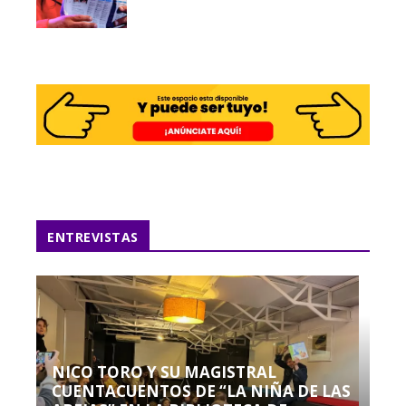
ENTREVISTAS
NICO TORO Y SU MAGISTRAL
CUENTACUENTOS DE “LA NIÑA DE LAS