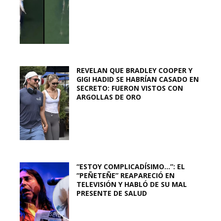
REVELAN QUE BRADLEY COOPER Y
GIGI HADID SE HABRÍAN CASADO EN
SECRETO: FUERON VISTOS CON
ARGOLLAS DE ORO
“ESTOY COMPLICADÍSIMO…”: EL
“PEÑETEÑE” REAPARECIÓ EN
TELEVISIÓN Y HABLÓ DE SU MAL
PRESENTE DE SALUD