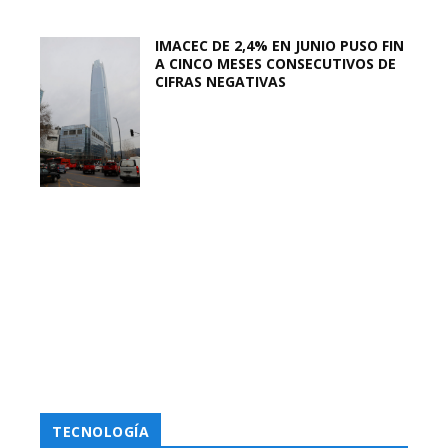
IMACEC DE 2,4% EN JUNIO PUSO FIN
A CINCO MESES CONSECUTIVOS DE
CIFRAS NEGATIVAS
TECNOLOGÍA