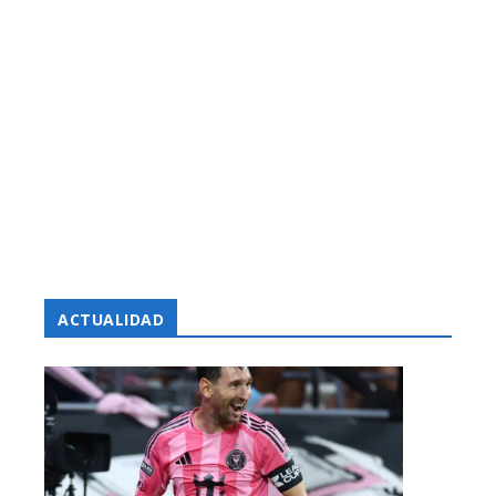
ACTUALIDAD