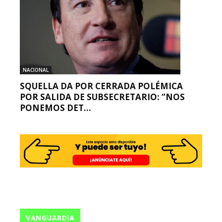
NACIONAL
SQUELLA DA POR CERRADA POLÉMICA
POR SALIDA DE SUBSECRETARIO: “NOS
PONEMOS DET...
VANGUARDIA