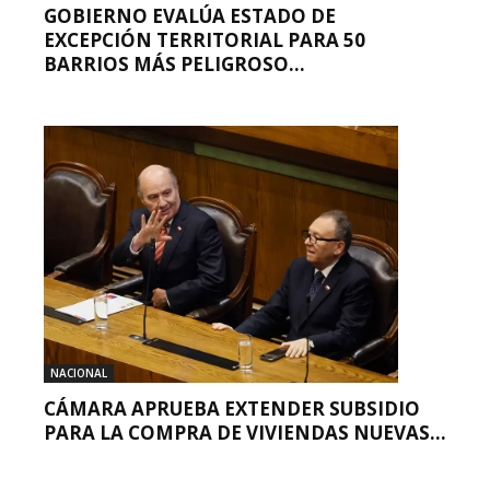
GOBIERNO EVALÚA ESTADO DE
EXCEPCIÓN TERRITORIAL PARA 50
BARRIOS MÁS PELIGROSO...
NACIONAL
CÁMARA APRUEBA EXTENDER SUBSIDIO
PARA LA COMPRA DE VIVIENDAS NUEVAS...