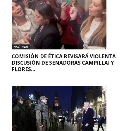
NACIONAL
COMISIÓN DE ÉTICA REVISARÁ VIOLENTA
DISCUSIÓN DE SENADORAS CAMPILLAI Y
FLORES...