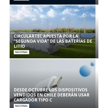
CIRCULARTEC APUESTA POR LA
“SEGUNDA VIDA” DE LAS BATERÍAS DE
LITIO
NACIONAL
DESDE OCTUBRE LOS DISPOSITIVOS
VENDIDOS EN CHILE DEBERÁN USAR
CARGADOR TIPO C
NACIONAL