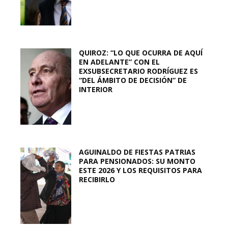
QUIROZ: “LO QUE OCURRA DE AQUÍ
EN ADELANTE” CON EL
EXSUBSECRETARIO RODRÍGUEZ ES
“DEL ÁMBITO DE DECISIÓN” DE
INTERIOR
AGUINALDO DE FIESTAS PATRIAS
PARA PENSIONADOS: SU MONTO
ESTE 2026 Y LOS REQUISITOS PARA
RECIBIRLO