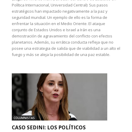
Política Internacional, Universidad Central): Sus pasos
estratégicos han impactado negativamente a la paz y
seguridad mundial. Un ejemplo de ello es la forma de
enfrentar la situación en el Medio Oriente. El ataque
conjunto de Estados Unidos e Israel a Irán es una
demostración de agravamiento del conflicto con efectos
planetarios. Además, su errática conducta refleja que no
posee una estrategia de salida que de viabilidad a un alto el
fuego y más se aleja la posibilidad de una paz estable.
COLUMNISTAS
CASO SEDINI: LOS POLÍTICOS