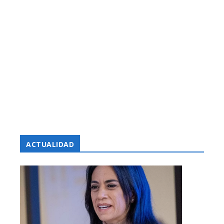
ACTUALIDAD