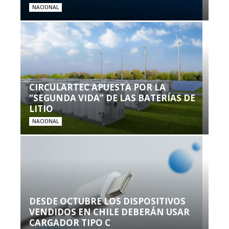
NACIONAL
CIRCULARTEC APUESTA POR LA
“SEGUNDA VIDA” DE LAS BATERÍAS DE
LITIO
NACIONAL
DESDE OCTUBRE LOS DISPOSITIVOS
VENDIDOS EN CHILE DEBERÁN USAR
CARGADOR TIPO C