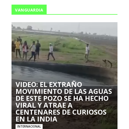
VANGUARDIA
VIDEO: EL EXTRAÑO
MOVIMIENTO DE LAS AGUAS
DE ESTE POZO SE HA HECHO
VIRAL Y ATRAE A
CENTENARES DE CURIOSOS
EN LA INDIA
INTERNACIONAL