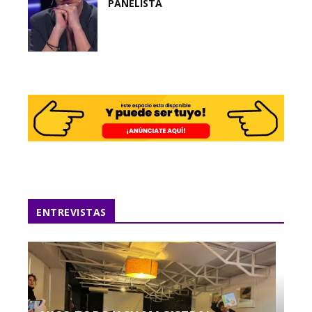
PANELISTA
ENTREVISTAS