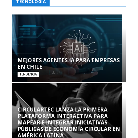
TECNOLOGÍA
MEJORES AGENTES IA PARA EMPRESAS
EN CHILE
TENDENCIA
CIRCULARTEC LANZA LA PRIMERA
PLATAFORMA INTERACTIVA PARA
MAPEAR E INTEGRAR INICIATIVAS
PÚBLICAS DE ECONOMÍA CIRCULAR EN
AMÉRICA LATINA