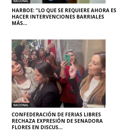
NACIONAL
HARBOE: “LO QUE SE REQUIERE AHORA ES
HACER INTERVENCIONES BARRIALES
MÁS...
NACIONAL
CONFEDERACIÓN DE FERIAS LIBRES
RECHAZA EXPRESIÓN DE SENADORA
FLORES EN DISCUS...