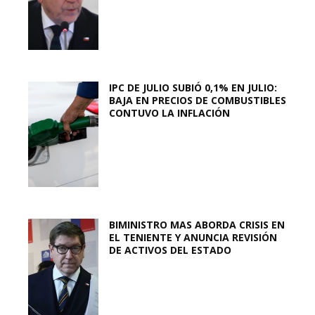
IPC DE JULIO SUBIÓ 0,1% EN JULIO:
BAJA EN PRECIOS DE COMBUSTIBLES
CONTUVO LA INFLACIÓN
BIMINISTRO MAS ABORDA CRISIS EN
EL TENIENTE Y ANUNCIA REVISIÓN
DE ACTIVOS DEL ESTADO