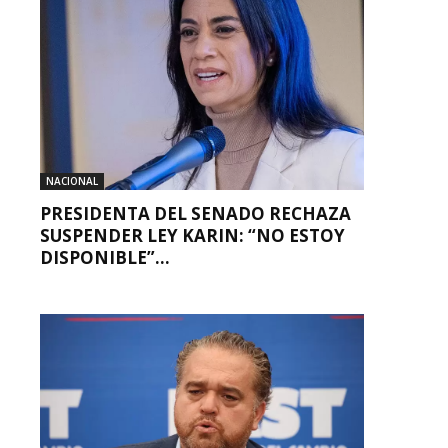
NACIONAL
PRESIDENTA DEL SENADO RECHAZA
SUSPENDER LEY KARIN: “NO ESTOY
DISPONIBLE”...