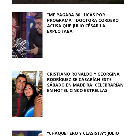
“ME PAGABA 80 LUCAS POR
PROGRAMA”: DOCTORA CORDERO
ACUSA QUE JULIO CÉSAR LA
EXPLOTABA
CRISTIANO RONALDO Y GEORGINA
RODRÍGUEZ SE CASARÍAN ESTE
SÁBADO EN MADEIRA: CELEBRARÍAN
EN HOTEL CINCO ESTRELLAS
“CHAQUETERO Y CLASISTA”: JULIO