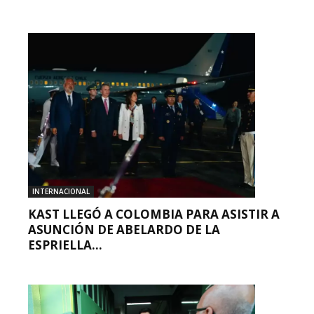
INTERNACIONAL
KAST LLEGÓ A COLOMBIA PARA ASISTIR A
ASUNCIÓN DE ABELARDO DE LA
ESPRIELLA...