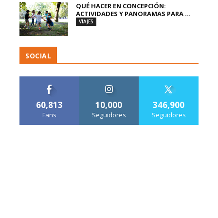
QUÉ HACER EN CONCEPCIÓN:
ACTIVIDADES Y PANORAMAS PARA ...
VIAJES
SOCIAL
60,813
10,000
346,900
Fans
Seguidores
Seguidores