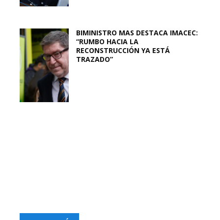
BIMINISTRO MAS DESTACA IMACEC:
“RUMBO HACIA LA
RECONSTRUCCIÓN YA ESTÁ
TRAZADO”