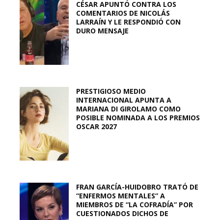
CÉSAR APUNTÓ CONTRA LOS
COMENTARIOS DE NICOLÁS
LARRAÍN Y LE RESPONDIÓ CON
DURO MENSAJE
PRESTIGIOSO MEDIO
INTERNACIONAL APUNTA A
MARIANA DI GIROLAMO COMO
POSIBLE NOMINADA A LOS PREMIOS
OSCAR 2027
FRAN GARCÍA-HUIDOBRO TRATÓ DE
“ENFERMOS MENTALES” A
MIEMBROS DE “LA COFRADÍA” POR
CUESTIONADOS DICHOS DE