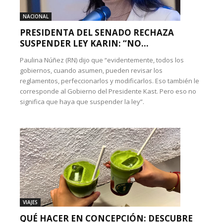
NACIONAL
PRESIDENTA DEL SENADO RECHAZA
SUSPENDER LEY KARIN: “NO...
Paulina Núñez (RN) dijo que “evidentemente, todos los
gobiernos, cuando asumen, pueden revisar los
reglamentos, perfeccionarlos y modificarlos. Eso también le
corresponde al Gobierno del Presidente Kast. Pero eso no
significa que haya que suspender la ley”.
VIAJES
QUÉ HACER EN CONCEPCIÓN: DESCUBRE