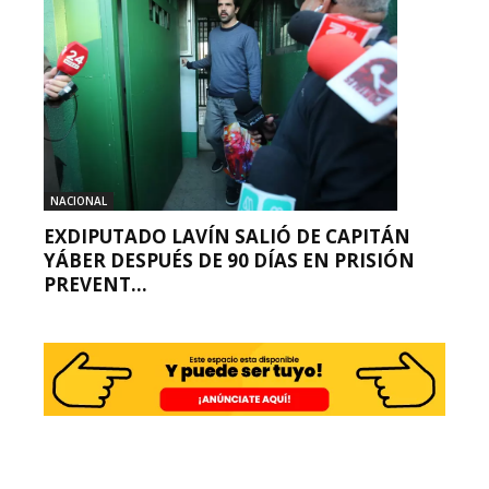
NACIONAL
EXDIPUTADO LAVÍN SALIÓ DE CAPITÁN
YÁBER DESPUÉS DE 90 DÍAS EN PRISIÓN
PREVENT...