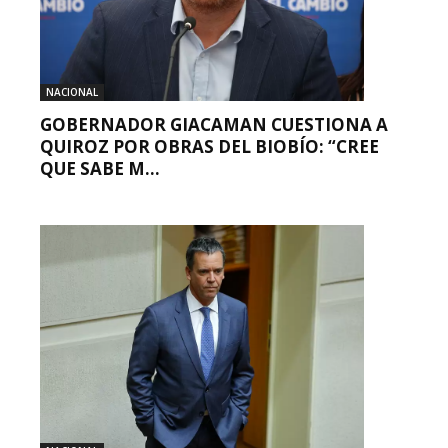
NACIONAL
GOBERNADOR GIACAMAN CUESTIONA A
QUIROZ POR OBRAS DEL BIOBÍO: “CREE
QUE SABE M...