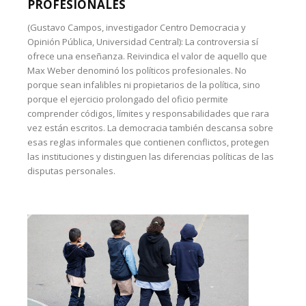
PROFESIONALES
(Gustavo Campos, investigador Centro Democracia y
Opinión Pública, Universidad Central): La controversia sí
ofrece una enseñanza. Reivindica el valor de aquello que
Max Weber denominó los políticos profesionales. No
porque sean infalibles ni propietarios de la política, sino
porque el ejercicio prolongado del oficio permite
comprender códigos, límites y responsabilidades que rara
vez están escritos. La democracia también descansa sobre
esas reglas informales que contienen conflictos, protegen
las instituciones y distinguen las diferencias políticas de las
disputas personales.