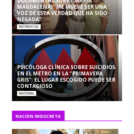
DOCUMENTAL SOBRE MARÍA
MAGDALENA: “ME MUEVE SER UNA
VOZ DE ESTA VERDAD QUE HA SIDO
NEGADA”
ENTREVISTAS
PSICÓLOGA CLÍNICA SOBRE SUICIDIOS
EN EL METRO EN LA “PRIMAVERA
GRIS”: EL LUGAR ESCOGIDO PUEDE SER
CONTAGIOSO
NACIONAL
NACIÓN INDISCRETA