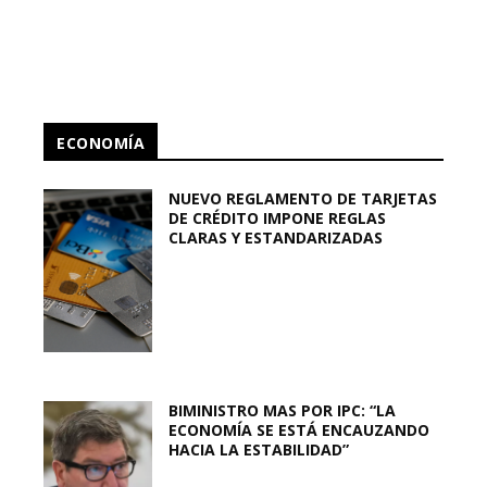
ECONOMÍA
NUEVO REGLAMENTO DE TARJETAS
DE CRÉDITO IMPONE REGLAS
CLARAS Y ESTANDARIZADAS
BIMINISTRO MAS POR IPC: “LA
ECONOMÍA SE ESTÁ ENCAUZANDO
HACIA LA ESTABILIDAD”