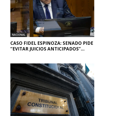
NACIONAL
CASO FIDEL ESPINOZA: SENADO PIDE
“EVITAR JUICIOS ANTICIPADOS”...