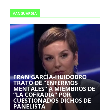
VANGUARDIA
FRAN GARCÍA-HUIDOBRO
TRATÓ DE “ENFERMOS
MENTALES” A MIEMBROS DE
“LA COFRADÍA” POR
CUESTIONADOS DICHOS DE
PANELISTA