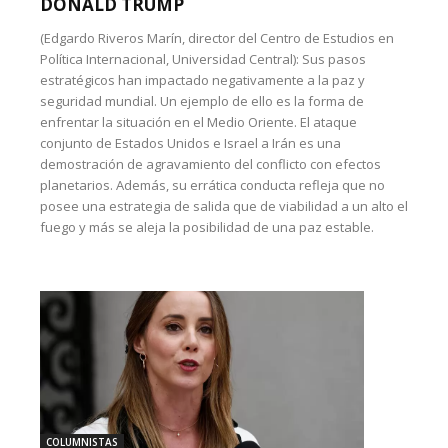
DONALD TRUMP
(Edgardo Riveros Marín, director del Centro de Estudios en
Política Internacional, Universidad Central): Sus pasos
estratégicos han impactado negativamente a la paz y
seguridad mundial. Un ejemplo de ello es la forma de
enfrentar la situación en el Medio Oriente. El ataque
conjunto de Estados Unidos e Israel a Irán es una
demostración de agravamiento del conflicto con efectos
planetarios. Además, su errática conducta refleja que no
posee una estrategia de salida que de viabilidad a un alto el
fuego y más se aleja la posibilidad de una paz estable.
COLUMNISTAS