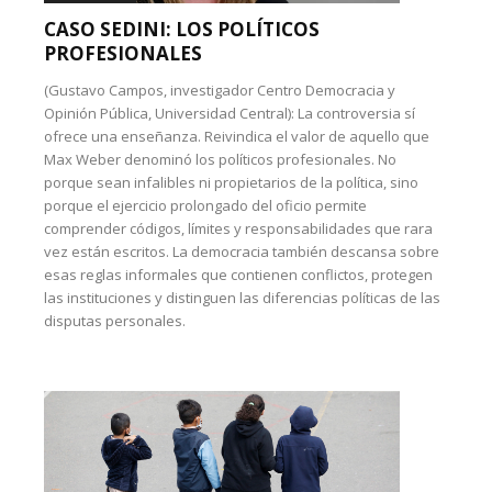
CASO SEDINI: LOS POLÍTICOS
PROFESIONALES
(Gustavo Campos, investigador Centro Democracia y
Opinión Pública, Universidad Central): La controversia sí
ofrece una enseñanza. Reivindica el valor de aquello que
Max Weber denominó los políticos profesionales. No
porque sean infalibles ni propietarios de la política, sino
porque el ejercicio prolongado del oficio permite
comprender códigos, límites y responsabilidades que rara
vez están escritos. La democracia también descansa sobre
esas reglas informales que contienen conflictos, protegen
las instituciones y distinguen las diferencias políticas de las
disputas personales.