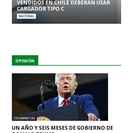
VENDIDOS EN CHILE DEBERÁN USAR
CARGADOR TIPO C
NACIONAL
OPINIÓN
COLUMNISTAS
UN AÑO Y SEIS MESES DE GOBIERNO DE