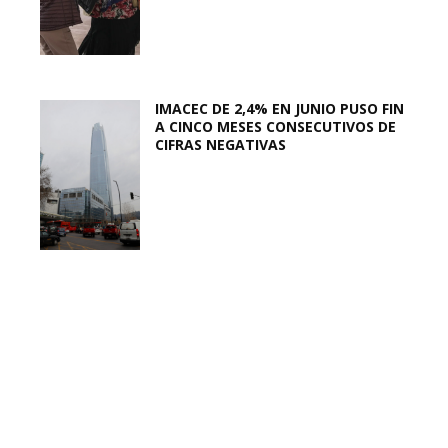
IMACEC DE 2,4% EN JUNIO PUSO FIN
A CINCO MESES CONSECUTIVOS DE
CIFRAS NEGATIVAS