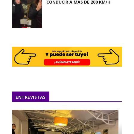
CONDUCIR A MÁS DE 200 KM/H
ENTREVISTAS