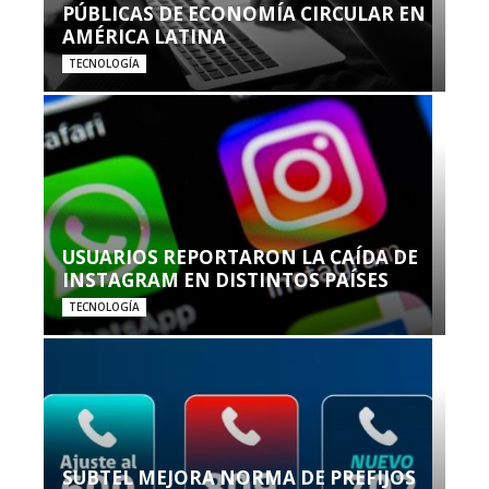
PÚBLICAS DE ECONOMÍA CIRCULAR EN
AMÉRICA LATINA
TECNOLOGÍA
USUARIOS REPORTARON LA CAÍDA DE
INSTAGRAM EN DISTINTOS PAÍSES
TECNOLOGÍA
SUBTEL MEJORA NORMA DE PREFIJOS