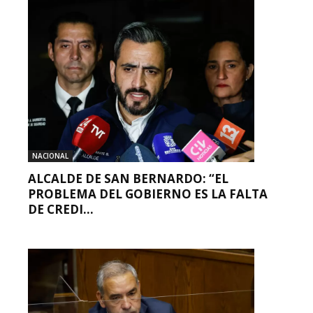
NACIONAL
ALCALDE DE SAN BERNARDO: “EL
PROBLEMA DEL GOBIERNO ES LA FALTA
DE CREDI...