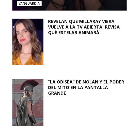
VANGUARDIA
REVELAN QUE MILLARAY VIERA
VUELVE A LA TV ABIERTA: REVISA
QUÉ ESTELAR ANIMARÁ
“LA ODISEA” DE NOLAN Y EL PODER
DEL MITO EN LA PANTALLA
GRANDE