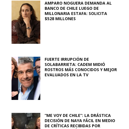
AMPARO NOGUERA DEMANDA AL
BANCO DE CHILE LUEGO DE
MILLONARIA ESTAFA: SOLICITA
$528 MILLONES
FUERTE IRRUPCIÓN DE
SOLABARRIETA: CADEM MIDIÓ
ROSTROS MÁS CONOCIDOS Y MEJOR
EVALUADOS EN LA TV
“ME VOY DE CHILE”: LA DRÁSTICA
DECISIÓN DE NAYA FÁCIL EN MEDIO
DE CRÍTICAS RECIBIDAS POR