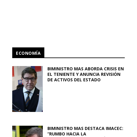
ECONOMÍA
BIMINISTRO MAS ABORDA CRISIS EN
EL TENIENTE Y ANUNCIA REVISIÓN
DE ACTIVOS DEL ESTADO
BIMINISTRO MAS DESTACA IMACEC:
“RUMBO HACIA LA