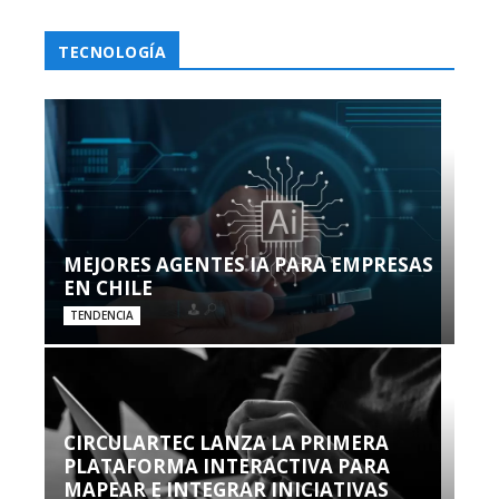
TECNOLOGÍA
MEJORES AGENTES IA PARA EMPRESAS
EN CHILE
TENDENCIA
CIRCULARTEC LANZA LA PRIMERA
PLATAFORMA INTERACTIVA PARA
MAPEAR E INTEGRAR INICIATIVAS