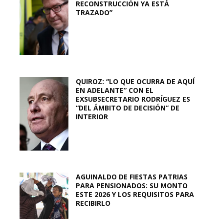
RECONSTRUCCIÓN YA ESTÁ
TRAZADO”
QUIROZ: “LO QUE OCURRA DE AQUÍ
EN ADELANTE” CON EL
EXSUBSECRETARIO RODRÍGUEZ ES
“DEL ÁMBITO DE DECISIÓN” DE
INTERIOR
AGUINALDO DE FIESTAS PATRIAS
PARA PENSIONADOS: SU MONTO
ESTE 2026 Y LOS REQUISITOS PARA
RECIBIRLO