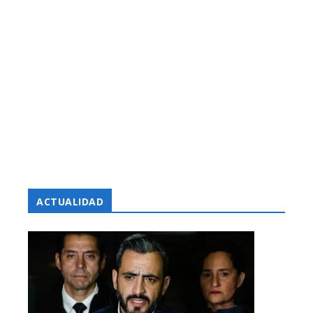
ACTUALIDAD