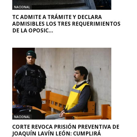
NACIONAL
TC ADMITE A TRÁMITE Y DECLARA
ADMISIBLES LOS TRES REQUERIMIENTOS
DE LA OPOSIC...
NACIONAL
CORTE REVOCA PRISIÓN PREVENTIVA DE
JOAQUÍN LAVÍN LEÓN: CUMPLIRÁ