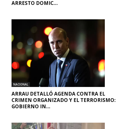
ARRESTO DOMIC...
NACIONAL
ARRAU DETALLÓ AGENDA CONTRA EL
CRIMEN ORGANIZADO Y EL TERRORISMO:
GOBIERNO IN...