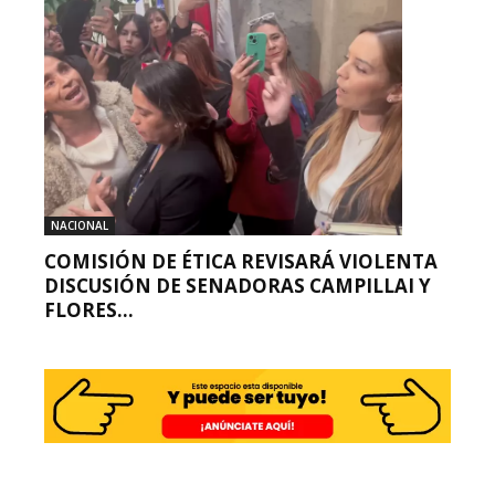
NACIONAL
COMISIÓN DE ÉTICA REVISARÁ VIOLENTA
DISCUSIÓN DE SENADORAS CAMPILLAI Y
FLORES...