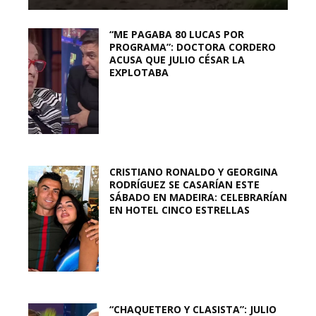
“ME PAGABA 80 LUCAS POR
PROGRAMA”: DOCTORA CORDERO
ACUSA QUE JULIO CÉSAR LA
EXPLOTABA
CRISTIANO RONALDO Y GEORGINA
RODRÍGUEZ SE CASARÍAN ESTE
SÁBADO EN MADEIRA: CELEBRARÍAN
EN HOTEL CINCO ESTRELLAS
“CHAQUETERO Y CLASISTA”: JULIO