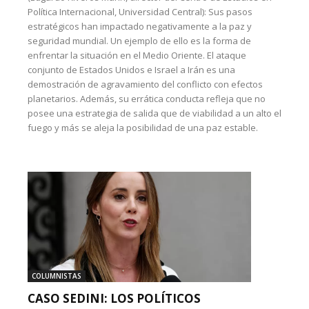
Política Internacional, Universidad Central): Sus pasos
estratégicos han impactado negativamente a la paz y
seguridad mundial. Un ejemplo de ello es la forma de
enfrentar la situación en el Medio Oriente. El ataque
conjunto de Estados Unidos e Israel a Irán es una
demostración de agravamiento del conflicto con efectos
planetarios. Además, su errática conducta refleja que no
posee una estrategia de salida que de viabilidad a un alto el
fuego y más se aleja la posibilidad de una paz estable.
COLUMNISTAS
CASO SEDINI: LOS POLÍTICOS