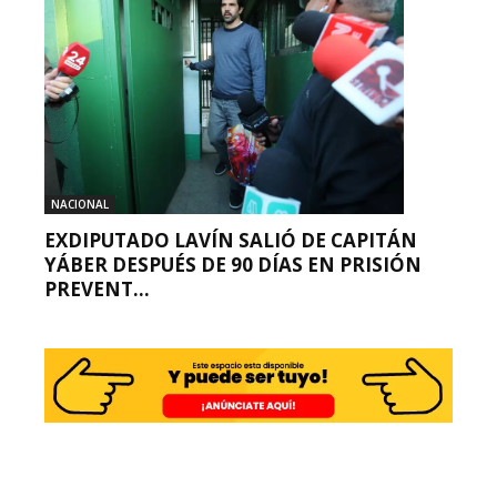
NACIONAL
EXDIPUTADO LAVÍN SALIÓ DE CAPITÁN
YÁBER DESPUÉS DE 90 DÍAS EN PRISIÓN
PREVENT...