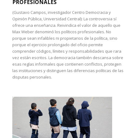
PROFESIONALES
(Gustavo Campos, investigador Centro Democracia y
Opinión Pública, Universidad Central): La controversia sí
ofrece una enseñanza. Reivindica el valor de aquello que
Max Weber denominó los políticos profesionales. No
porque sean infalibles ni propietarios de la política, sino
porque el ejercicio prolongado del oficio permite
comprender códigos, límites y responsabilidades que rara
vez están escritos. La democracia también descansa sobre
esas reglas informales que contienen conflictos, protegen
las instituciones y distinguen las diferencias políticas de las
disputas personales.