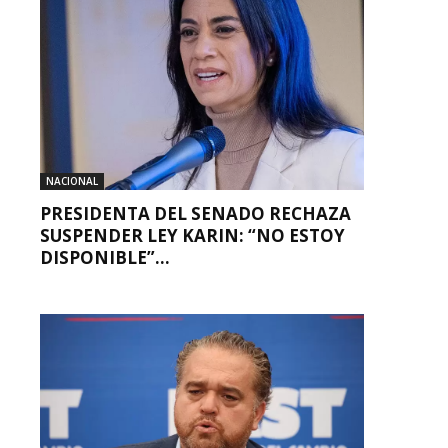
NACIONAL
PRESIDENTA DEL SENADO RECHAZA
SUSPENDER LEY KARIN: “NO ESTOY
DISPONIBLE”...