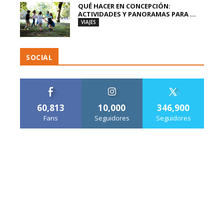
QUÉ HACER EN CONCEPCIÓN:
ACTIVIDADES Y PANORAMAS PARA ...
VIAJES
SOCIAL
60,813
10,000
346,900
Fans
Seguidores
Seguidores