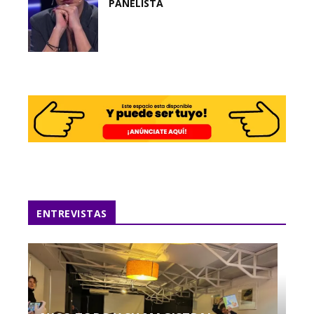
PANELISTA
ENTREVISTAS