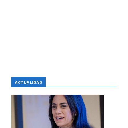
ACTUALIDAD