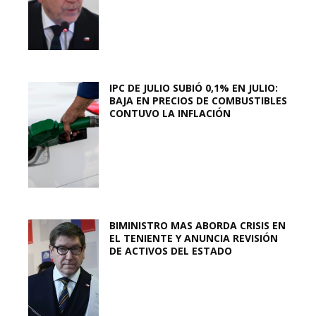
IPC DE JULIO SUBIÓ 0,1% EN JULIO:
BAJA EN PRECIOS DE COMBUSTIBLES
CONTUVO LA INFLACIÓN
BIMINISTRO MAS ABORDA CRISIS EN
EL TENIENTE Y ANUNCIA REVISIÓN
DE ACTIVOS DEL ESTADO