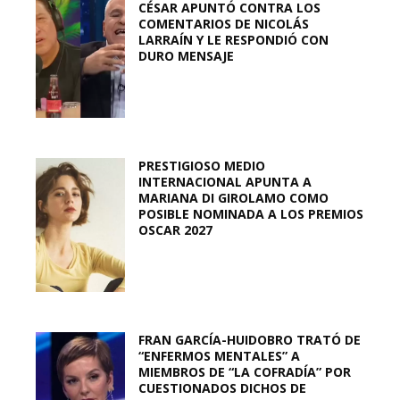
CÉSAR APUNTÓ CONTRA LOS
COMENTARIOS DE NICOLÁS
LARRAÍN Y LE RESPONDIÓ CON
DURO MENSAJE
PRESTIGIOSO MEDIO
INTERNACIONAL APUNTA A
MARIANA DI GIROLAMO COMO
POSIBLE NOMINADA A LOS PREMIOS
OSCAR 2027
FRAN GARCÍA-HUIDOBRO TRATÓ DE
“ENFERMOS MENTALES” A
MIEMBROS DE “LA COFRADÍA” POR
CUESTIONADOS DICHOS DE