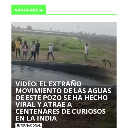
VANGUARDIA
VIDEO: EL EXTRAÑO
MOVIMIENTO DE LAS AGUAS
DE ESTE POZO SE HA HECHO
VIRAL Y ATRAE A
CENTENARES DE CURIOSOS
EN LA INDIA
INTERNACIONAL