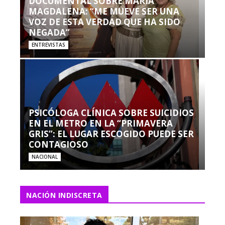
DOCUMENTAL SOBRE MARÍA
MAGDALENA: “ME MUEVE SER UNA
VOZ DE ESTA VERDAD QUE HA SIDO
NEGADA”
ENTREVISTAS
PSICÓLOGA CLÍNICA SOBRE SUICIDIOS
EN EL METRO EN LA “PRIMAVERA
GRIS”: EL LUGAR ESCOGIDO PUEDE SER
CONTAGIOSO
NACIONAL
NACIÓN INDISCRETA