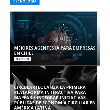
TECNOLOGÍA
MEJORES AGENTES IA PARA EMPRESAS
EN CHILE
TENDENCIA
CIRCULARTEC LANZA LA PRIMERA
PLATAFORMA INTERACTIVA PARA
MAPEAR E INTEGRAR INICIATIVAS
PÚBLICAS DE ECONOMÍA CIRCULAR EN
AMÉRICA LATINA