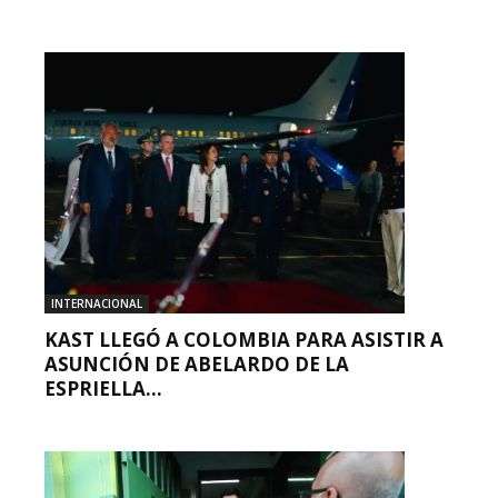
INTERNACIONAL
KAST LLEGÓ A COLOMBIA PARA ASISTIR A
ASUNCIÓN DE ABELARDO DE LA
ESPRIELLA...