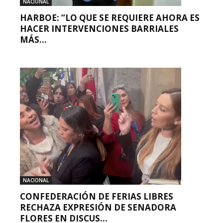
NACIONAL
HARBOE: “LO QUE SE REQUIERE AHORA ES
HACER INTERVENCIONES BARRIALES
MÁS...
NACIONAL
CONFEDERACIÓN DE FERIAS LIBRES
RECHAZA EXPRESIÓN DE SENADORA
FLORES EN DISCUS...