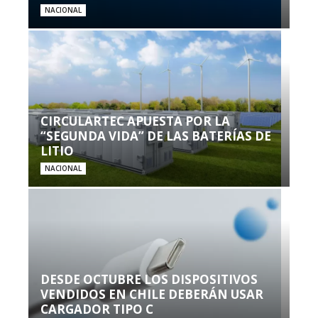
NACIONAL
CIRCULARTEC APUESTA POR LA
“SEGUNDA VIDA” DE LAS BATERÍAS DE
LITIO
NACIONAL
DESDE OCTUBRE LOS DISPOSITIVOS
VENDIDOS EN CHILE DEBERÁN USAR
CARGADOR TIPO C