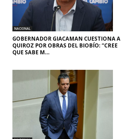
NACIONAL
GOBERNADOR GIACAMAN CUESTIONA A
QUIROZ POR OBRAS DEL BIOBÍO: “CREE
QUE SABE M...