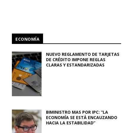
ECONOMÍA
NUEVO REGLAMENTO DE TARJETAS
DE CRÉDITO IMPONE REGLAS
CLARAS Y ESTANDARIZADAS
BIMINISTRO MAS POR IPC: “LA
ECONOMÍA SE ESTÁ ENCAUZANDO
HACIA LA ESTABILIDAD”