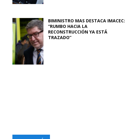
BIMINISTRO MAS DESTACA IMACEC:
“RUMBO HACIA LA
RECONSTRUCCIÓN YA ESTÁ
TRAZADO”