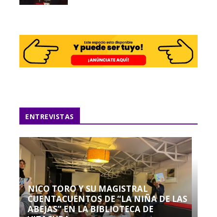
ENTREVISTAS
NICO TORO Y SU MAGISTRAL
CUENTACUENTOS DE “LA NIÑA DE LAS
ABEJAS” EN LA BIBLIOTECA DE