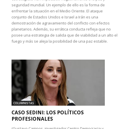
seguridad mundial. Un ejemplo de ello es la forma de
enfrentar la situación en el Medio Oriente. El ataque
conjunto de Estados Unidos e Israel a Irán es una
demostración de agravamiento del conflicto con efectos
planetarios. Además, su errática conducta refleja que no
posee una estrategia de salida que de viabilidad a un alto el
fuego y más se aleja la posibilidad de una paz estable.
COLUMNISTAS
CASO SEDINI: LOS POLÍTICOS
PROFESIONALES
(Gustavo Campos, investigador Centro Democracia y