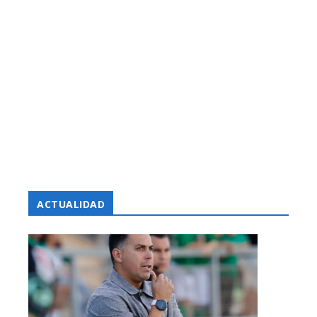
ACTUALIDAD