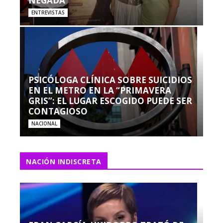
NEGADA”
ENTREVISTAS
PSICÓLOGA CLÍNICA SOBRE SUICIDIOS
EN EL METRO EN LA “PRIMAVERA
GRIS”: EL LUGAR ESCOGIDO PUEDE SER
CONTAGIOSO
NACIONAL
NACIÓN INDISCRETA