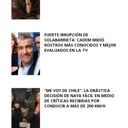
FUERTE IRRUPCIÓN DE
SOLABARRIETA: CADEM MIDIÓ
ROSTROS MÁS CONOCIDOS Y MEJOR
EVALUADOS EN LA TV
“ME VOY DE CHILE”: LA DRÁSTICA
DECISIÓN DE NAYA FÁCIL EN MEDIO
DE CRÍTICAS RECIBIDAS POR
CONDUCIR A MÁS DE 200 KM/H