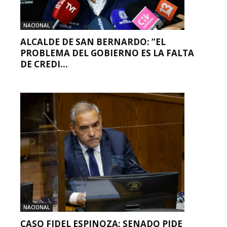
NACIONAL
ALCALDE DE SAN BERNARDO: “EL
PROBLEMA DEL GOBIERNO ES LA FALTA
DE CREDI...
NACIONAL
CASO FIDEL ESPINOZA: SENADO PIDE