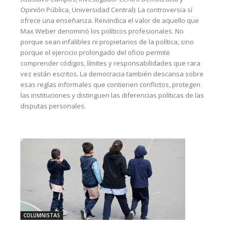
Opinión Pública, Universidad Central): La controversia sí
ofrece una enseñanza. Reivindica el valor de aquello que
Max Weber denominó los políticos profesionales. No
porque sean infalibles ni propietarios de la política, sino
porque el ejercicio prolongado del oficio permite
comprender códigos, límites y responsabilidades que rara
vez están escritos. La democracia también descansa sobre
esas reglas informales que contienen conflictos, protegen
las instituciones y distinguen las diferencias políticas de las
disputas personales.
COLUMNISTAS