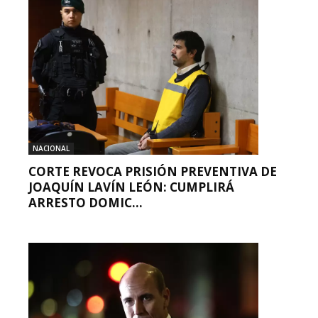
NACIONAL
CORTE REVOCA PRISIÓN PREVENTIVA DE
JOAQUÍN LAVÍN LEÓN: CUMPLIRÁ
ARRESTO DOMIC...