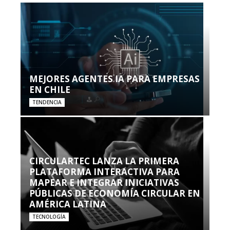
MEJORES AGENTES IA PARA EMPRESAS
EN CHILE
TENDENCIA
CIRCULARTEC LANZA LA PRIMERA
PLATAFORMA INTERACTIVA PARA
MAPEAR E INTEGRAR INICIATIVAS
PÚBLICAS DE ECONOMÍA CIRCULAR EN
AMÉRICA LATINA
TECNOLOGÍA