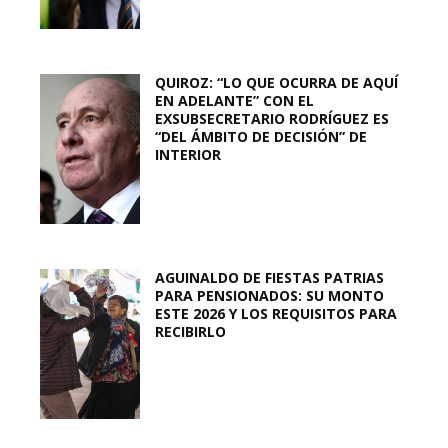
QUIROZ: “LO QUE OCURRA DE AQUÍ
EN ADELANTE” CON EL
EXSUBSECRETARIO RODRÍGUEZ ES
“DEL ÁMBITO DE DECISIÓN” DE
INTERIOR
AGUINALDO DE FIESTAS PATRIAS
PARA PENSIONADOS: SU MONTO
ESTE 2026 Y LOS REQUISITOS PARA
RECIBIRLO