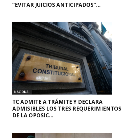
“EVITAR JUICIOS ANTICIPADOS”...
NACIONAL
TC ADMITE A TRÁMITE Y DECLARA
ADMISIBLES LOS TRES REQUERIMIENTOS
DE LA OPOSIC...