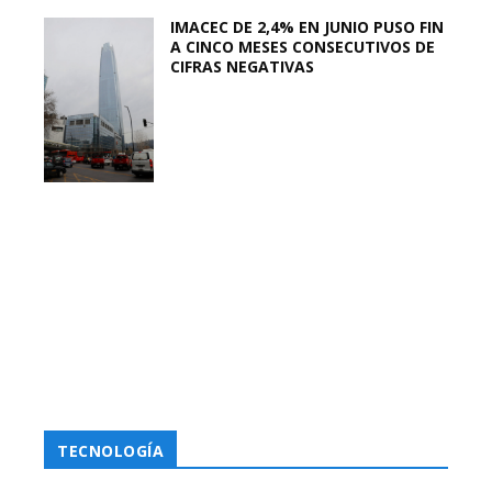
IMACEC DE 2,4% EN JUNIO PUSO FIN
A CINCO MESES CONSECUTIVOS DE
CIFRAS NEGATIVAS
TECNOLOGÍA