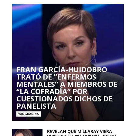
FRAN GARCÍA-HUIDOBRO
TRATÓ DE “ENFERMOS
MENTALES” A MIEMBROS DE
“LA COFRADÍA” POR
CUESTIONADOS DICHOS DE
PANELISTA
VANGUARDIA
REVELAN QUE MILLARAY VIERA