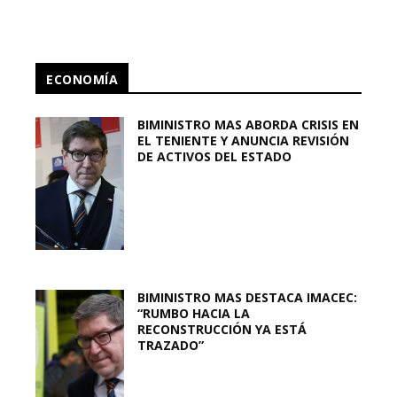
ECONOMÍA
BIMINISTRO MAS ABORDA CRISIS EN
EL TENIENTE Y ANUNCIA REVISIÓN
DE ACTIVOS DEL ESTADO
BIMINISTRO MAS DESTACA IMACEC:
“RUMBO HACIA LA
RECONSTRUCCIÓN YA ESTÁ
TRAZADO”