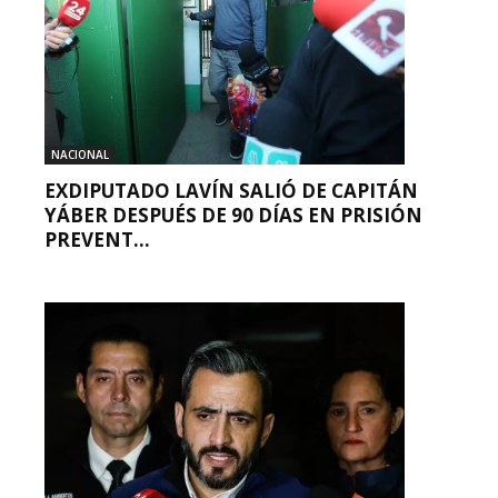
NACIONAL
EXDIPUTADO LAVÍN SALIÓ DE CAPITÁN
YÁBER DESPUÉS DE 90 DÍAS EN PRISIÓN
PREVENT...