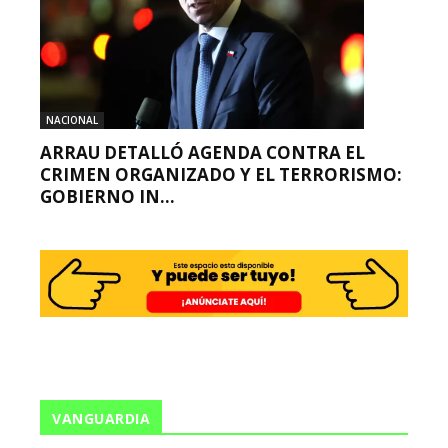
NACIONAL
ARRAU DETALLÓ AGENDA CONTRA EL
CRIMEN ORGANIZADO Y EL TERRORISMO:
GOBIERNO IN...
VANGUARDIA