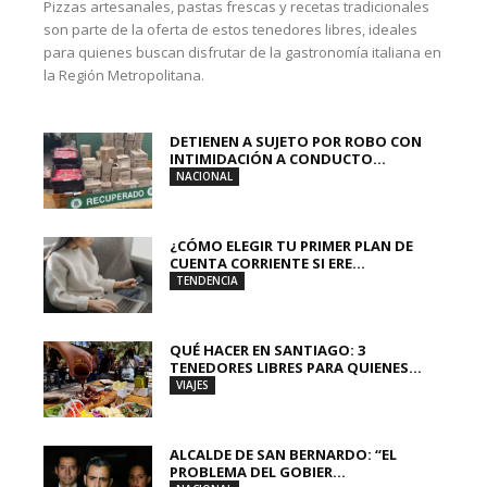
Pizzas artesanales, pastas frescas y recetas tradicionales
son parte de la oferta de estos tenedores libres, ideales
para quienes buscan disfrutar de la gastronomía italiana en
la Región Metropolitana.
DETIENEN A SUJETO POR ROBO CON
INTIMIDACIÓN A CONDUCTO...
NACIONAL
¿CÓMO ELEGIR TU PRIMER PLAN DE
CUENTA CORRIENTE SI ERE...
TENDENCIA
QUÉ HACER EN SANTIAGO: 3
TENEDORES LIBRES PARA QUIENES...
VIAJES
ALCALDE DE SAN BERNARDO: “EL
PROBLEMA DEL GOBIER...