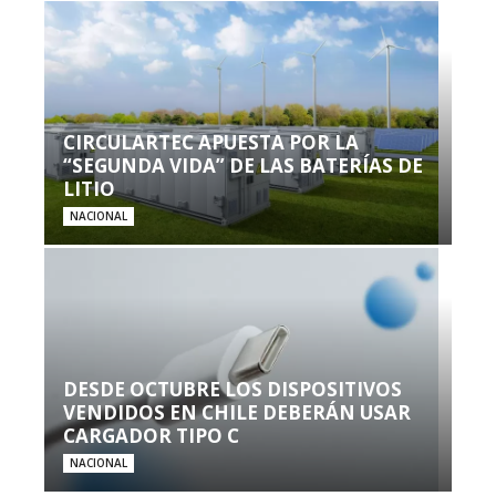
CIRCULARTEC APUESTA POR LA
“SEGUNDA VIDA” DE LAS BATERÍAS DE
LITIO
NACIONAL
DESDE OCTUBRE LOS DISPOSITIVOS
VENDIDOS EN CHILE DEBERÁN USAR
CARGADOR TIPO C
NACIONAL